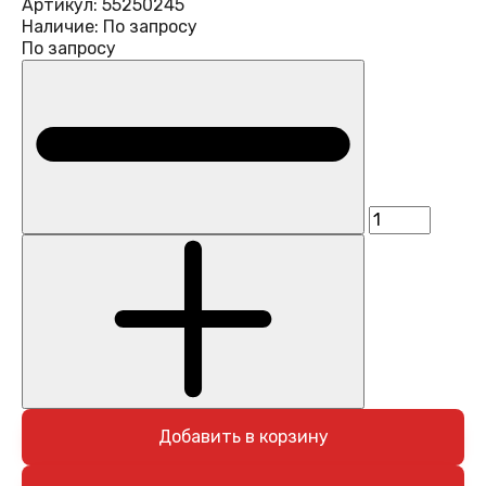
Артикул:
55250245
Наличие:
По запросу
По запросу
Добавить в корзину