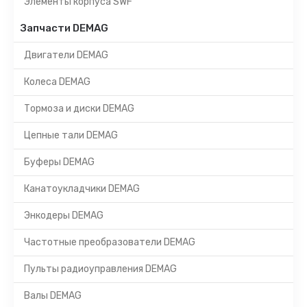
Элементы корпуса SWF
Запчасти DEMAG
Двигатели DEMAG
Колеса DEMAG
Тормоза и диски DEMAG
Цепные тали DEMAG
Буферы DEMAG
Канатоукладчики DEMAG
Энкодеры DEMAG
Частотные преобразователи DEMAG
Пульты радиоуправления DEMAG
Валы DEMAG