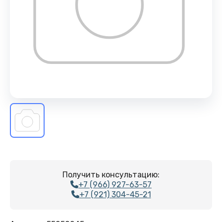
Получить консультацию:
+7 (966) 927-63-57
+7 (921) 304-45-21