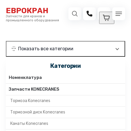
ЕВРОКРАН
Запчасти для кранов и
промышленного оборудования
Категории
Номенклатура
Запчасти KONECRANES
Тормоза Konecranes
Тормозной диск Konecranes
Канаты Konecranes