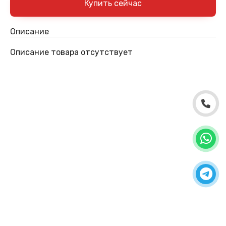
Описание
Описание товара отсутствует