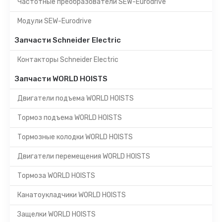
Частотные преобразователи SEW-Eurodrive
Модули SEW-Eurodrive
Запчасти Schneider Electric
Контакторы Schneider Electric
Запчасти WORLD HOISTS
Двигатели подъема WORLD HOISTS
Тормоз подъема WORLD HOISTS
Тормозные колодки WORLD HOISTS
Двигатели перемещения WORLD HOISTS
Тормоза WORLD HOISTS
Канатоукладчики WORLD HOISTS
Защелки WORLD HOISTS