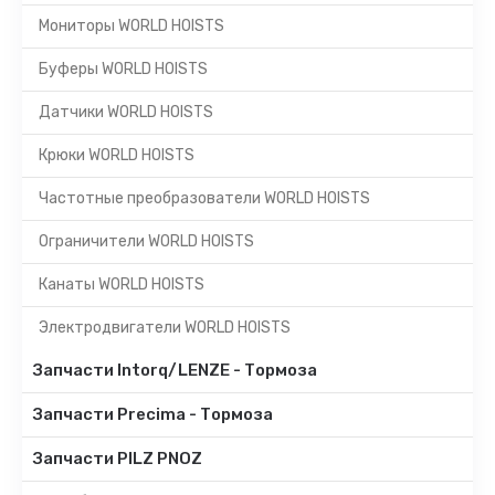
Мониторы WORLD HOISTS
Буферы WORLD HOISTS
Датчики WORLD HOISTS
Крюки WORLD HOISTS
Частотные преобразователи WORLD HOISTS
Ограничители WORLD HOISTS
Канаты WORLD HOISTS
Электродвигатели WORLD HOISTS
Запчасти Intorq/LENZE - Тормоза
Запчасти Precima - Тормоза
Запчасти PILZ PNOZ