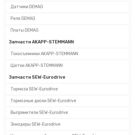
Датчики DEMAG
Реле DEMAG
Платы DEMAG
Запчасти AKAPP-STEMMANN
Токосъемники AKAPP-STEMMANN
Щетки AKAPP-STEMMANN
Запчасти SEW-Eurodrive
Тормоза SEW-Eurodrive
Тормозные диски SEW-Eurodrive
Выпрямители SEW-Eurodrive
Энкодеры SEW-Eurodrive