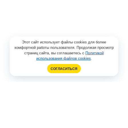
Этот сайт использует файлы cookies для более
комфортной работы пользователя. Продолжая просмотр
страниц сайта, вы соглашаетесь с
Политикой
использования файлов cookies
.
СОГЛАСИТЬСЯ