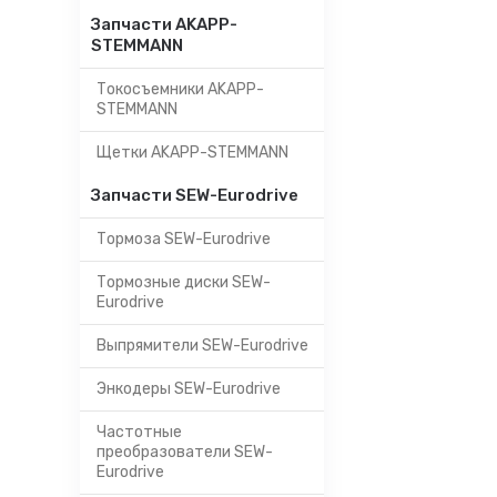
Запчасти AKAPP-
STEMMANN
Токосъемники AKAPP-
STEMMANN
Щетки AKAPP-STEMMANN
Запчасти SEW-Eurodrive
Тормоза SEW-Eurodrive
Тормозные диски SEW-
Eurodrive
Выпрямители SEW-Eurodrive
Энкодеры SEW-Eurodrive
Частотные
преобразователи SEW-
Eurodrive