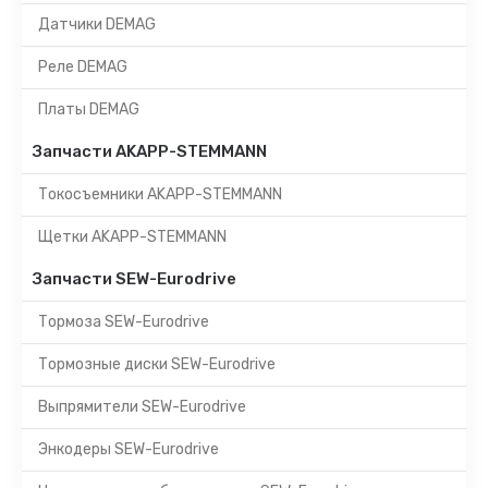
Датчики DEMAG
Реле DEMAG
Платы DEMAG
Запчасти AKAPP-STEMMANN
Токосъемники AKAPP-STEMMANN
Щетки AKAPP-STEMMANN
Запчасти SEW-Eurodrive
Тормоза SEW-Eurodrive
Тормозные диски SEW-Eurodrive
Выпрямители SEW-Eurodrive
Энкодеры SEW-Eurodrive