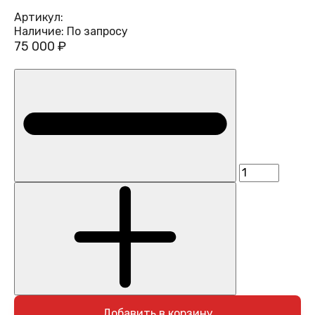
Артикул:
Наличие:
По запросу
75 000 ₽
Добавить в корзину