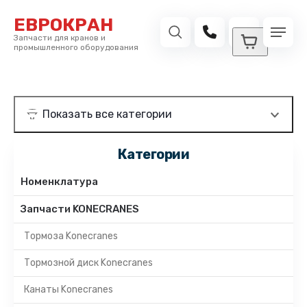
ЕВРОКРАН
Запчасти для кранов и
промышленного оборудования
Категории
Номенклатура
Запчасти KONECRANES
Тормоза Konecranes
Тормозной диск Konecranes
Канаты Konecranes