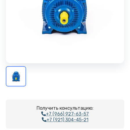
Получить консультацию:
+7 (966) 927-63-57
+7 (921) 304-45-21