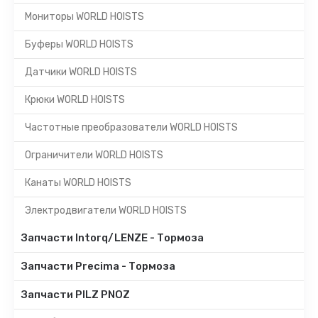
Мониторы WORLD HOISTS
Буферы WORLD HOISTS
Датчики WORLD HOISTS
Крюки WORLD HOISTS
Частотные преобразователи WORLD HOISTS
Ограничители WORLD HOISTS
Канаты WORLD HOISTS
Электродвигатели WORLD HOISTS
Запчасти Intorq/LENZE - Тормоза
Запчасти Precima - Тормоза
Запчасти PILZ PNOZ