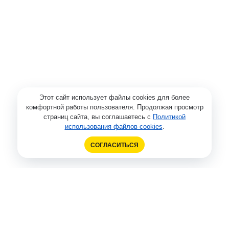
Этот сайт использует файлы cookies для более
комфортной работы пользователя. Продолжая просмотр
страниц сайта, вы соглашаетесь с
Политикой
использования файлов cookies
.
СОГЛАСИТЬСЯ