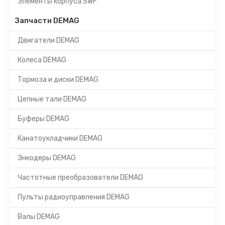
Элементы корпуса SWF
Запчасти DEMAG
Двигатели DEMAG
Колеса DEMAG
Тормоза и диски DEMAG
Цепные тали DEMAG
Буферы DEMAG
Канатоукладчики DEMAG
Энкодеры DEMAG
Частотные преобразователи DEMAG
Пульты радиоуправления DEMAG
Валы DEMAG