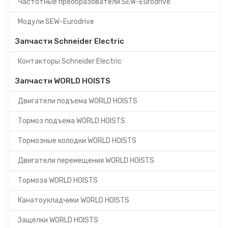
Частотные преобразователи SEW-Eurodrive
Модули SEW-Eurodrive
Запчасти Schneider Electric
Контакторы Schneider Electric
Запчасти WORLD HOISTS
Двигатели подъема WORLD HOISTS
Тормоз подъема WORLD HOISTS
Тормозные колодки WORLD HOISTS
Двигатели перемещения WORLD HOISTS
Тормоза WORLD HOISTS
Канатоукладчики WORLD HOISTS
Защелки WORLD HOISTS