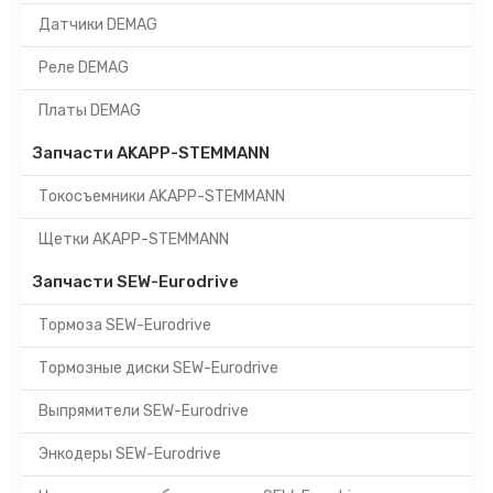
Датчики DEMAG
Реле DEMAG
Платы DEMAG
Запчасти AKAPP-STEMMANN
Токосъемники AKAPP-STEMMANN
Щетки AKAPP-STEMMANN
Запчасти SEW-Eurodrive
Тормоза SEW-Eurodrive
Тормозные диски SEW-Eurodrive
Выпрямители SEW-Eurodrive
Энкодеры SEW-Eurodrive