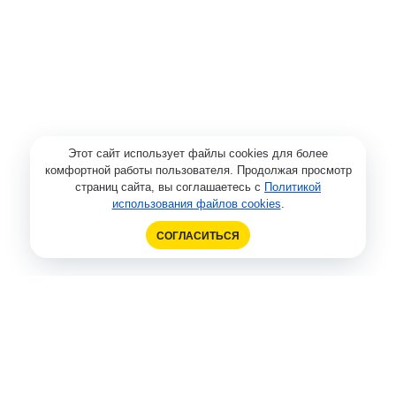
Этот сайт использует файлы cookies для более
комфортной работы пользователя. Продолжая просмотр
страниц сайта, вы соглашаетесь с
Политикой
использования файлов cookies
.
СОГЛАСИТЬСЯ