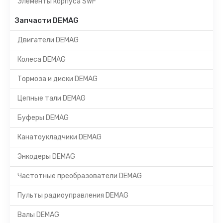
Элементы корпуса SWF
Запчасти DEMAG
Двигатели DEMAG
Колеса DEMAG
Тормоза и диски DEMAG
Цепные тали DEMAG
Буферы DEMAG
Канатоукладчики DEMAG
Энкодеры DEMAG
Частотные преобразователи DEMAG
Пульты радиоуправления DEMAG
Валы DEMAG