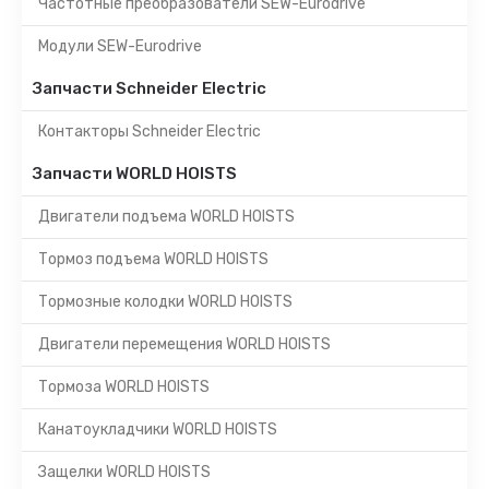
Частотные преобразователи SEW-Eurodrive
Модули SEW-Eurodrive
Запчасти Schneider Electric
Контакторы Schneider Electric
Запчасти WORLD HOISTS
Двигатели подъема WORLD HOISTS
Тормоз подъема WORLD HOISTS
Тормозные колодки WORLD HOISTS
Двигатели перемещения WORLD HOISTS
Тормоза WORLD HOISTS
Канатоукладчики WORLD HOISTS
Защелки WORLD HOISTS