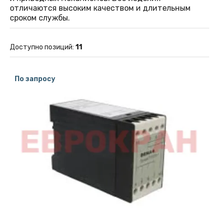
отличаются высоким качеством и длительным
сроком службы.
Доступно позиций
:
11
По запросу