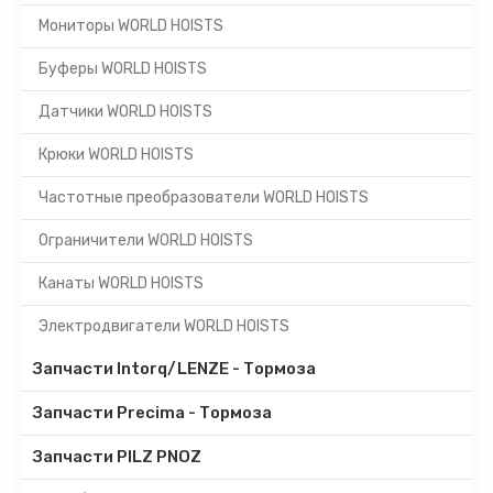
Мониторы WORLD HOISTS
Буферы WORLD HOISTS
Датчики WORLD HOISTS
Крюки WORLD HOISTS
Частотные преобразователи WORLD HOISTS
Ограничители WORLD HOISTS
Канаты WORLD HOISTS
Электродвигатели WORLD HOISTS
Запчасти Intorq/LENZE - Тормоза
Запчасти Precima - Тормоза
Запчасти PILZ PNOZ