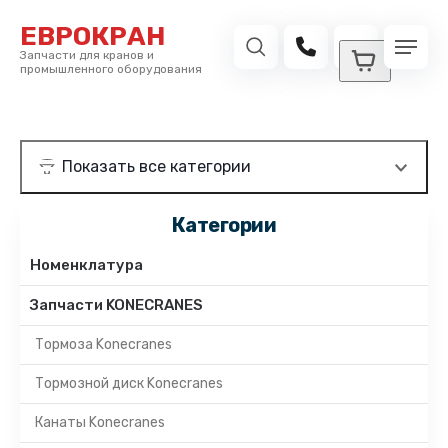
ЕВРОКРАН
Запчасти для кранов и
промышленного оборудования
Категории
Номенклатура
Запчасти KONECRANES
Тормоза Konecranes
Тормозной диск Konecranes
Канаты Konecranes