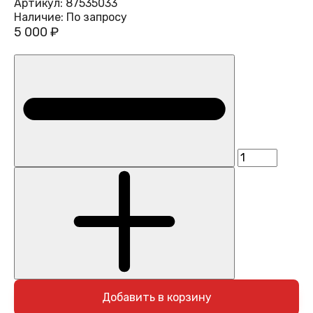
Артикул:
87535033
Наличие:
По запросу
5 000 ₽
Добавить в корзину