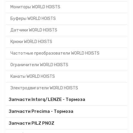
Мониторы WORLD HOISTS
Буферы WORLD HOISTS
Датчики WORLD HOISTS
Крюки WORLD HOISTS
Частотные преобразователи WORLD HOISTS
Ограничители WORLD HOISTS
Канаты WORLD HOISTS
Электродвигатели WORLD HOISTS
Запчасти Intorq/LENZE - Тормоза
Запчасти Precima - Тормоза
Запчасти PILZ PNOZ