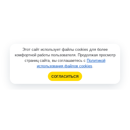
Этот сайт использует файлы cookies для более
комфортной работы пользователя. Продолжая просмотр
страниц сайта, вы соглашаетесь с
Политикой
использования файлов cookies
.
СОГЛАСИТЬСЯ