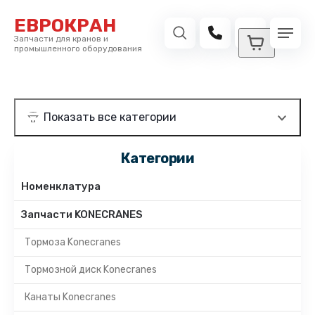
ЕВРОКРАН
Запчасти для кранов и
промышленного оборудования
Категории
Номенклатура
Запчасти KONECRANES
Тормоза Konecranes
Тормозной диск Konecranes
Канаты Konecranes