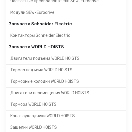
Частотные преобразователи SEW-Eurodrive
Модули SEW-Eurodrive
Запчасти Schneider Electric
Контакторы Schneider Electric
Запчасти WORLD HOISTS
Двигатели подъема WORLD HOISTS
Тормоз подъема WORLD HOISTS
Тормозные колодки WORLD HOISTS
Двигатели перемещения WORLD HOISTS
Тормоза WORLD HOISTS
Канатоукладчики WORLD HOISTS
Защелки WORLD HOISTS