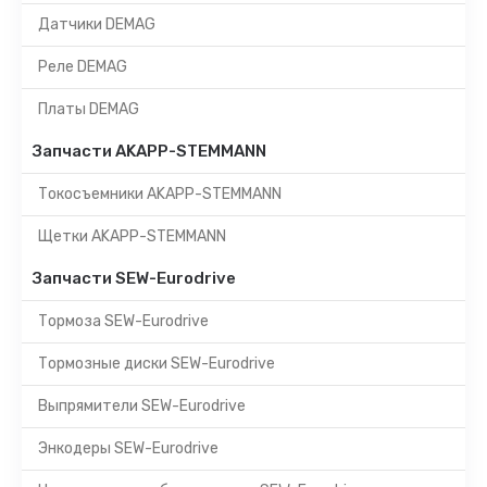
Датчики DEMAG
Реле DEMAG
Платы DEMAG
Запчасти AKAPP-STEMMANN
Токосъемники AKAPP-STEMMANN
Щетки AKAPP-STEMMANN
Запчасти SEW-Eurodrive
Тормоза SEW-Eurodrive
Тормозные диски SEW-Eurodrive
Выпрямители SEW-Eurodrive
Энкодеры SEW-Eurodrive