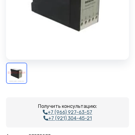
Получить консультацию:
+7 (966) 927-63-57
+7 (921) 304-45-21