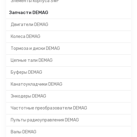
Элементы корпуса SWF
Запчасти DEMAG
Двигатели DEMAG
Колеса DEMAG
Тормоза и диски DEMAG
Цепные тали DEMAG
Буферы DEMAG
Канатоукладчики DEMAG
Энкодеры DEMAG
Частотные преобразователи DEMAG
Пульты радиоуправления DEMAG
Валы DEMAG