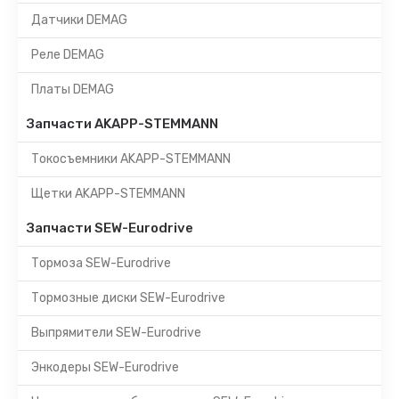
Датчики DEMAG
Реле DEMAG
Платы DEMAG
Запчасти AKAPP-STEMMANN
Токосъемники AKAPP-STEMMANN
Щетки AKAPP-STEMMANN
Запчасти SEW-Eurodrive
Тормоза SEW-Eurodrive
Тормозные диски SEW-Eurodrive
Выпрямители SEW-Eurodrive
Энкодеры SEW-Eurodrive