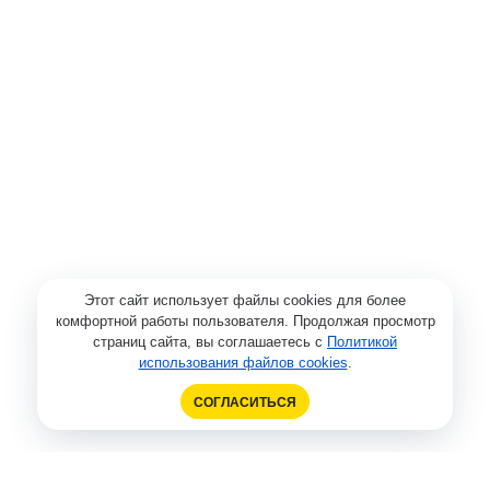
Этот сайт использует файлы cookies для более
комфортной работы пользователя. Продолжая просмотр
страниц сайта, вы соглашаетесь с
Политикой
использования файлов cookies
.
СОГЛАСИТЬСЯ