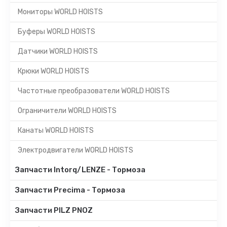
Мониторы WORLD HOISTS
Буферы WORLD HOISTS
Датчики WORLD HOISTS
Крюки WORLD HOISTS
Частотные преобразователи WORLD HOISTS
Ограничители WORLD HOISTS
Канаты WORLD HOISTS
Электродвигатели WORLD HOISTS
Запчасти Intorq/LENZE - Тормоза
Запчасти Precima - Тормоза
Запчасти PILZ PNOZ