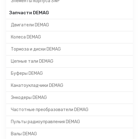
Элементы корпуса SWF
Запчасти DEMAG
Двигатели DEMAG
Колеса DEMAG
Тормоза и диски DEMAG
Цепные тали DEMAG
Буферы DEMAG
Канатоукладчики DEMAG
Энкодеры DEMAG
Частотные преобразователи DEMAG
Пульты радиоуправления DEMAG
Валы DEMAG