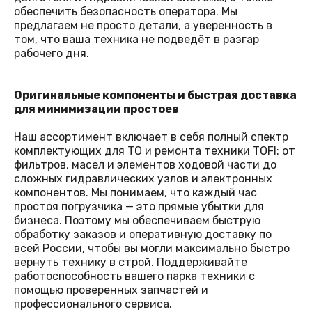
обеспечить безопасность оператора. Мы
предлагаем не просто детали, а уверенность в
том, что ваша техника не подведёт в разгар
рабочего дня.
Оригинальные компоненты и быстрая доставка
для минимизации простоев
Наш ассортимент включает в себя полный спектр
комплектующих для ТО и ремонта техники TOFI: от
фильтров, масел и элементов ходовой части до
сложных гидравлических узлов и электронных
компонентов. Мы понимаем, что каждый час
простоя погрузчика — это прямые убытки для
бизнеса. Поэтому мы обеспечиваем быструю
обработку заказов и оперативную доставку по
всей России, чтобы вы могли максимально быстро
вернуть технику в строй. Поддерживайте
работоспособность вашего парка техники с
помощью проверенных запчастей и
профессионального сервиса.