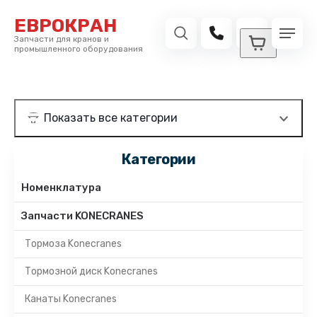
ЕВРОКРАН
Запчасти для кранов и
промышленного оборудования
Категории
Номенклатура
Запчасти KONECRANES
Тормоза Konecranes
Тормозной диск Konecranes
Канаты Konecranes