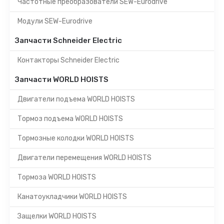
Частотные преобразователи SEW-Eurodrive
Модули SEW-Eurodrive
Запчасти Schneider Electric
Контакторы Schneider Electric
Запчасти WORLD HOISTS
Двигатели подъема WORLD HOISTS
Тормоз подъема WORLD HOISTS
Тормозные колодки WORLD HOISTS
Двигатели перемещения WORLD HOISTS
Тормоза WORLD HOISTS
Канатоукладчики WORLD HOISTS
Защелки WORLD HOISTS