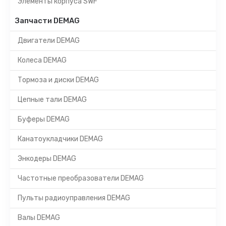
Элементы корпуса SWF
Запчасти DEMAG
Двигатели DEMAG
Колеса DEMAG
Тормоза и диски DEMAG
Цепные тали DEMAG
Буферы DEMAG
Канатоукладчики DEMAG
Энкодеры DEMAG
Частотные преобразователи DEMAG
Пульты радиоуправления DEMAG
Валы DEMAG