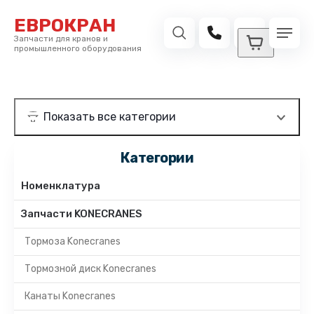
ЕВРОКРАН
Запчасти для кранов и
промышленного оборудования
Категории
Номенклатура
Запчасти KONECRANES
Тормоза Konecranes
Тормозной диск Konecranes
Канаты Konecranes