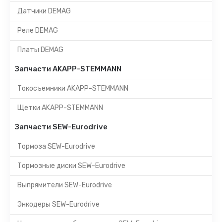
Датчики DEMAG
Реле DEMAG
Платы DEMAG
Запчасти AKAPP-STEMMANN
Токосъемники AKAPP-STEMMANN
Щетки AKAPP-STEMMANN
Запчасти SEW-Eurodrive
Тормоза SEW-Eurodrive
Тормозные диски SEW-Eurodrive
Выпрямители SEW-Eurodrive
Энкодеры SEW-Eurodrive