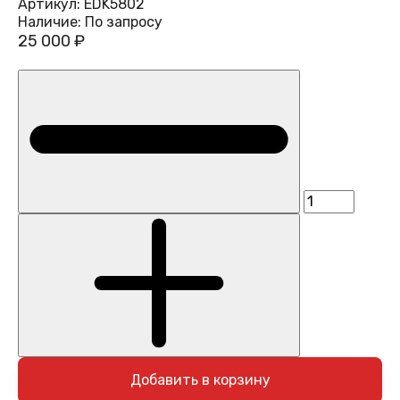
Артикул:
EDK5802
Наличие:
По запросу
25 000 ₽
Добавить в корзину