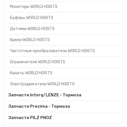
Мониторы WORLD HOISTS
Буферы WORLD HOISTS
Датчики WORLD HOISTS
Крюки WORLD HOISTS
Частотные преобразователи WORLD HOISTS
Ограничители WORLD HOISTS
Канаты WORLD HOISTS
Электродвигатели WORLD HOISTS
Запчасти Intorq/LENZE - Тормоза
Запчасти Precima - Тормоза
Запчасти PILZ PNOZ