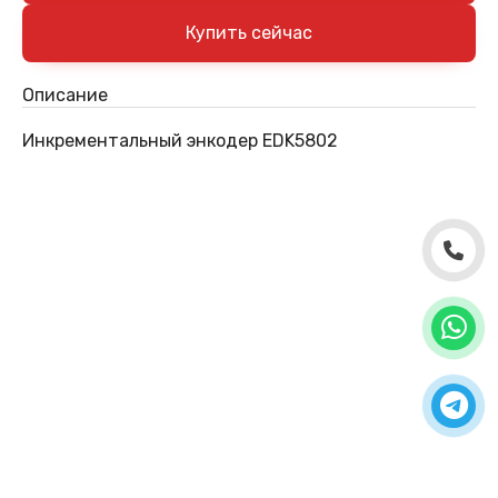
Описание
Инкрементальный энкодер EDK5802