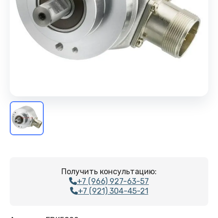
Получить консультацию:
+7 (966) 927-63-57
+7 (921) 304-45-21