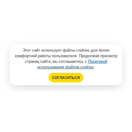
Этот сайт использует файлы cookies для более
комфортной работы пользователя. Продолжая просмотр
страниц сайта, вы соглашаетесь с
Политикой
использования файлов cookies
.
СОГЛАСИТЬСЯ