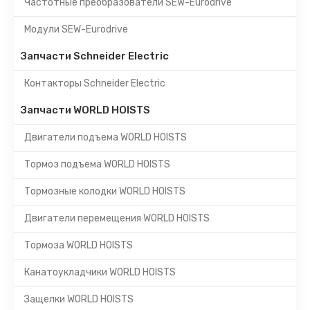
Частотные преобразователи SEW-Eurodrive
Модули SEW-Eurodrive
Запчасти Schneider Electric
Контакторы Schneider Electric
Запчасти WORLD HOISTS
Двигатели подъема WORLD HOISTS
Тормоз подъема WORLD HOISTS
Тормозные колодки WORLD HOISTS
Двигатели перемещения WORLD HOISTS
Тормоза WORLD HOISTS
Канатоукладчики WORLD HOISTS
Защелки WORLD HOISTS