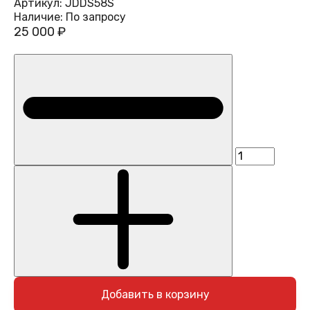
Артикул:
JDDS58S
Наличие:
По запросу
25 000 ₽
Добавить в корзину