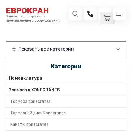
ЕВРОКРАН
Запчасти для кранов и
промышленного оборудования
Категории
Номенклатура
Запчасти KONECRANES
Тормоза Konecranes
Тормозной диск Konecranes
Канаты Konecranes