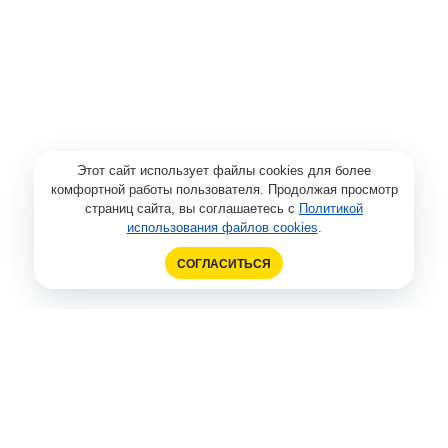
Этот сайт использует файлы cookies для более
комфортной работы пользователя. Продолжая просмотр
страниц сайта, вы соглашаетесь с
Политикой
использования файлов cookies
.
СОГЛАСИТЬСЯ