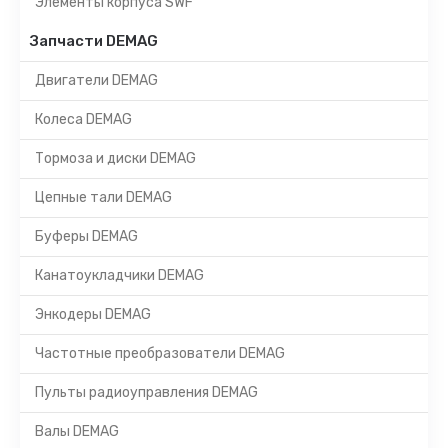
Элементы корпуса SWF
Запчасти DEMAG
Двигатели DEMAG
Колеса DEMAG
Тормоза и диски DEMAG
Цепные тали DEMAG
Буферы DEMAG
Канатоукладчики DEMAG
Энкодеры DEMAG
Частотные преобразователи DEMAG
Пульты радиоуправления DEMAG
Валы DEMAG