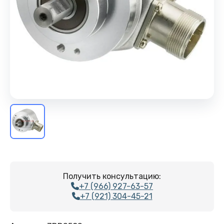
Получить консультацию:
+7 (966) 927-63-57
+7 (921) 304-45-21