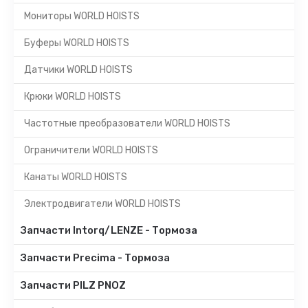
Мониторы WORLD HOISTS
Буферы WORLD HOISTS
Датчики WORLD HOISTS
Крюки WORLD HOISTS
Частотные преобразователи WORLD HOISTS
Ограничители WORLD HOISTS
Канаты WORLD HOISTS
Электродвигатели WORLD HOISTS
Запчасти Intorq/LENZE - Тормоза
Запчасти Precima - Тормоза
Запчасти PILZ PNOZ