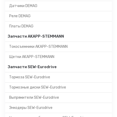
Датчики DEMAG
Реле DEMAG
Платы DEMAG
Запчасти AKAPP-STEMMANN
Токосъемники AKAPP-STEMMANN
Щетки AKAPP-STEMMANN
Запчасти SEW-Eurodrive
Тормоза SEW-Eurodrive
Тормозные диски SEW-Eurodrive
Выпрямители SEW-Eurodrive
Энкодеры SEW-Eurodrive