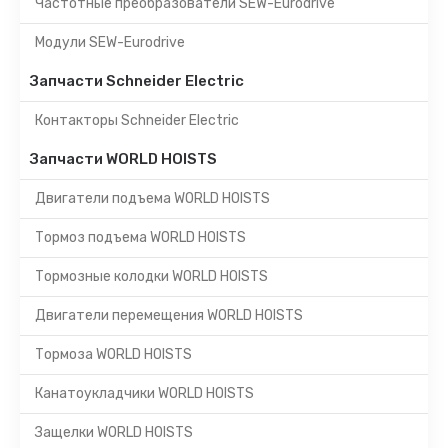
Частотные преобразователи SEW-Eurodrive
Модули SEW-Eurodrive
Запчасти Schneider Electric
Контакторы Schneider Electric
Запчасти WORLD HOISTS
Двигатели подъема WORLD HOISTS
Тормоз подъема WORLD HOISTS
Тормозные колодки WORLD HOISTS
Двигатели перемещения WORLD HOISTS
Тормоза WORLD HOISTS
Канатоукладчики WORLD HOISTS
Защелки WORLD HOISTS