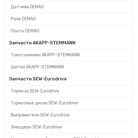
Датчики DEMAG
Реле DEMAG
Платы DEMAG
Запчасти AKAPP-STEMMANN
Токосъемники AKAPP-STEMMANN
Щетки AKAPP-STEMMANN
Запчасти SEW-Eurodrive
Тормоза SEW-Eurodrive
Тормозные диски SEW-Eurodrive
Выпрямители SEW-Eurodrive
Энкодеры SEW-Eurodrive