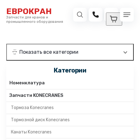
ЕВРОКРАН
Запчасти для кранов и
промышленного оборудования
Категории
Номенклатура
Запчасти KONECRANES
Тормоза Konecranes
Тормозной диск Konecranes
Канаты Konecranes