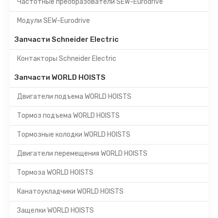
Частотные преобразователи SEW-Eurodrive
Модули SEW-Eurodrive
Запчасти Schneider Electric
Контакторы Schneider Electric
Запчасти WORLD HOISTS
Двигатели подъема WORLD HOISTS
Тормоз подъема WORLD HOISTS
Тормозные колодки WORLD HOISTS
Двигатели перемещения WORLD HOISTS
Тормоза WORLD HOISTS
Канатоукладчики WORLD HOISTS
Защелки WORLD HOISTS