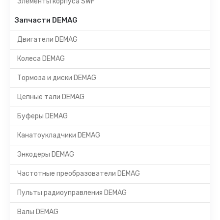
Элементы корпуса SWF
Запчасти DEMAG
Двигатели DEMAG
Колеса DEMAG
Тормоза и диски DEMAG
Цепные тали DEMAG
Буферы DEMAG
Канатоукладчики DEMAG
Энкодеры DEMAG
Частотные преобразователи DEMAG
Пульты радиоуправления DEMAG
Валы DEMAG