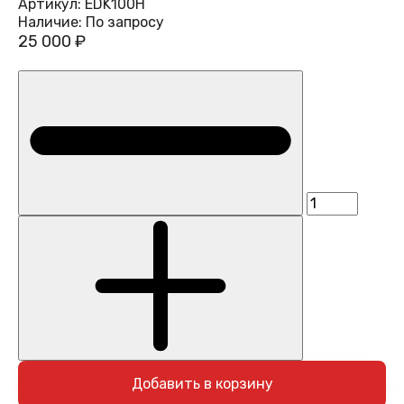
Артикул:
EDK100H
Наличие:
По запросу
25 000 ₽
Добавить в корзину