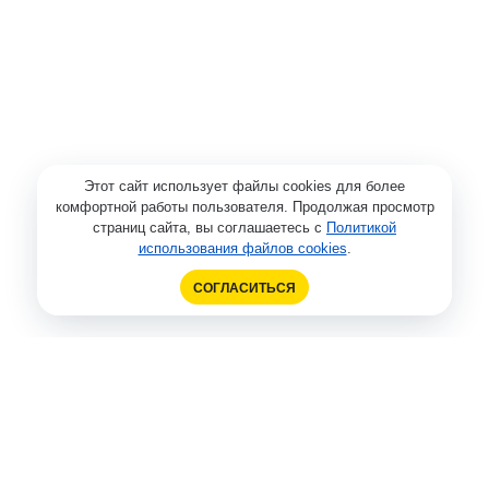
Этот сайт использует файлы cookies для более
комфортной работы пользователя. Продолжая просмотр
страниц сайта, вы соглашаетесь с
Политикой
использования файлов cookies
.
СОГЛАСИТЬСЯ