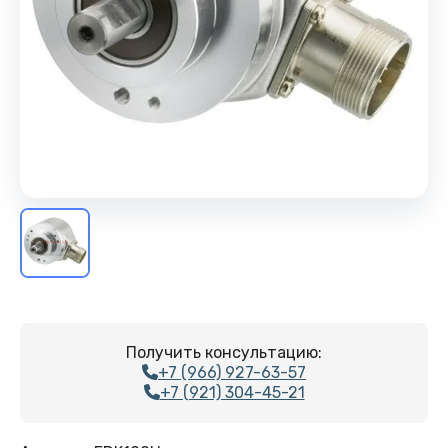
Получить консультацию:
+7 (966) 927-63-57
+7 (921) 304-45-21