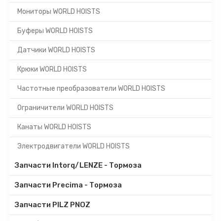
Мониторы WORLD HOISTS
Буферы WORLD HOISTS
Датчики WORLD HOISTS
Крюки WORLD HOISTS
Частотные преобразователи WORLD HOISTS
Ограничители WORLD HOISTS
Канаты WORLD HOISTS
Электродвигатели WORLD HOISTS
Запчасти Intorq/LENZE - Тормоза
Запчасти Precima - Тормоза
Запчасти PILZ PNOZ