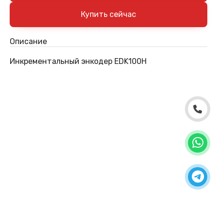
Описание
Инкрементальный энкодер EDK100H