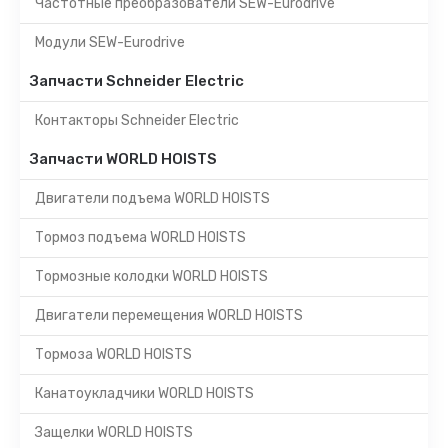
Частотные преобразователи SEW-Eurodrive
Модули SEW-Eurodrive
Запчасти Schneider Electric
Контакторы Schneider Electric
Запчасти WORLD HOISTS
Двигатели подъема WORLD HOISTS
Тормоз подъема WORLD HOISTS
Тормозные колодки WORLD HOISTS
Двигатели перемещения WORLD HOISTS
Тормоза WORLD HOISTS
Канатоукладчики WORLD HOISTS
Защелки WORLD HOISTS