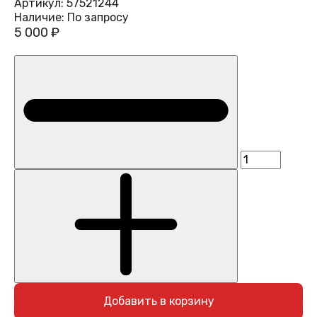
Артикул:
57521244
Наличие:
По запросу
5 000 ₽
Добавить в корзину