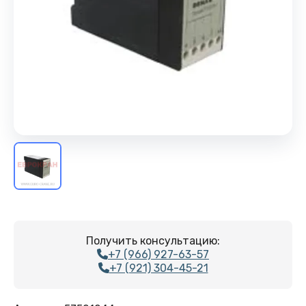
Получить консультацию:
+7 (966) 927-63-57
+7 (921) 304-45-21