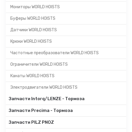
Мониторы WORLD HOISTS
Буферы WORLD HOISTS
Датчики WORLD HOISTS
Крюки WORLD HOISTS
Частотные преобразователи WORLD HOISTS
Ограничители WORLD HOISTS
Канаты WORLD HOISTS
Электродвигатели WORLD HOISTS
Запчасти Intorq/LENZE - Тормоза
Запчасти Precima - Тормоза
Запчасти PILZ PNOZ