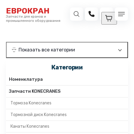
ЕВРОКРАН
Запчасти для кранов и
промышленного оборудования
Категории
Номенклатура
Запчасти KONECRANES
Тормоза Konecranes
Тормозной диск Konecranes
Канаты Konecranes