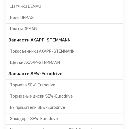
Датчики DEMAG
Реле DEMAG
Платы DEMAG
Запчасти AKAPP-STEMMANN
Токосъемники AKAPP-STEMMANN
Щетки AKAPP-STEMMANN
Запчасти SEW-Eurodrive
Тормоза SEW-Eurodrive
Тормозные диски SEW-Eurodrive
Выпрямители SEW-Eurodrive
Энкодеры SEW-Eurodrive