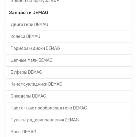
Элементы корпуса SWF
Запчасти DEMAG
Двигатели DEMAG
Колеса DEMAG
Тормоза и диски DEMAG
Цепные тали DEMAG
Буферы DEMAG
Канатоукладчики DEMAG
Энкодеры DEMAG
Частотные преобразователи DEMAG
Пульты радиоуправления DEMAG
Валы DEMAG