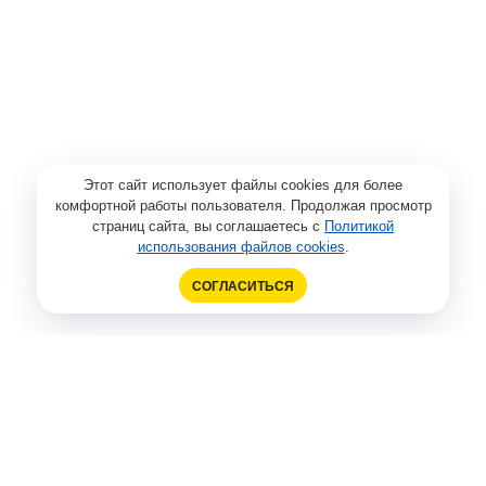
Этот сайт использует файлы cookies для более
комфортной работы пользователя. Продолжая просмотр
страниц сайта, вы соглашаетесь с
Политикой
использования файлов cookies
.
СОГЛАСИТЬСЯ