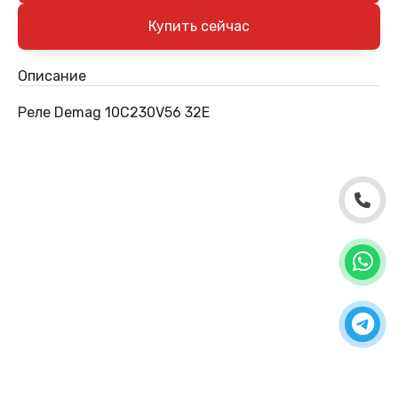
Описание
Реле Demag 10C230V56 32E