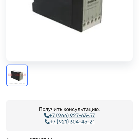
Получить консультацию:
+7 (966) 927-63-57
+7 (921) 304-45-21