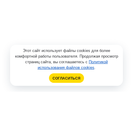
Этот сайт использует файлы cookies для более
комфортной работы пользователя. Продолжая просмотр
страниц сайта, вы соглашаетесь с
Политикой
использования файлов cookies
.
СОГЛАСИТЬСЯ