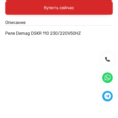
Описание
Реле Demag DSKR 110 230/220V50HZ