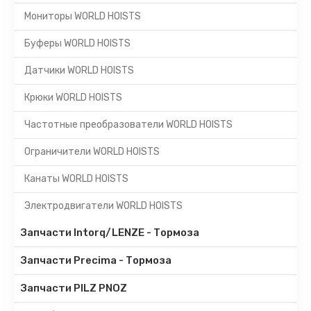
Мониторы WORLD HOISTS
Буферы WORLD HOISTS
Датчики WORLD HOISTS
Крюки WORLD HOISTS
Частотные преобразователи WORLD HOISTS
Ограничители WORLD HOISTS
Канаты WORLD HOISTS
Электродвигатели WORLD HOISTS
Запчасти Intorq/LENZE - Тормоза
Запчасти Precima - Тормоза
Запчасти PILZ PNOZ