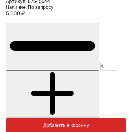
Артикул:
87545544
Наличие:
По запросу
5 000 ₽
Добавить в корзину