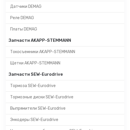
Датчики DEMAG
Реле DEMAG
Платы DEMAG
Запчасти AKAPP-STEMMANN
Токосъемники AKAPP-STEMMANN
Щетки AKAPP-STEMMANN
Запчасти SEW-Eurodrive
Тормоза SEW-Eurodrive
Тормозные диски SEW-Eurodrive
Выпрямители SEW-Eurodrive
Энкодеры SEW-Eurodrive