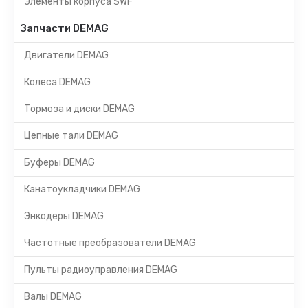
Элементы корпуса SWF
Запчасти DEMAG
Двигатели DEMAG
Колеса DEMAG
Тормоза и диски DEMAG
Цепные тали DEMAG
Буферы DEMAG
Канатоукладчики DEMAG
Энкодеры DEMAG
Частотные преобразователи DEMAG
Пульты радиоуправления DEMAG
Валы DEMAG