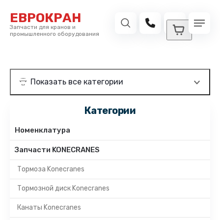
ЕВРОКРАН
Запчасти для кранов и
промышленного оборудования
Категории
Номенклатура
Запчасти KONECRANES
Тормоза Konecranes
Тормозной диск Konecranes
Канаты Konecranes