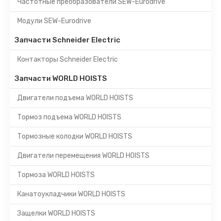
Частотные преобразователи SEW-Eurodrive
Модули SEW-Eurodrive
Запчасти Schneider Electric
Контакторы Schneider Electric
Запчасти WORLD HOISTS
Двигатели подъема WORLD HOISTS
Тормоз подъема WORLD HOISTS
Тормозные колодки WORLD HOISTS
Двигатели перемещения WORLD HOISTS
Тормоза WORLD HOISTS
Канатоукладчики WORLD HOISTS
Защелки WORLD HOISTS