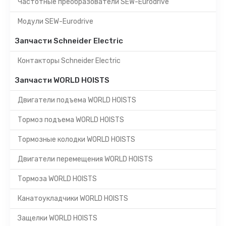
Частотные преобразователи SEW-Eurodrive
Модули SEW-Eurodrive
Запчасти Schneider Electric
Контакторы Schneider Electric
Запчасти WORLD HOISTS
Двигатели подъема WORLD HOISTS
Тормоз подъема WORLD HOISTS
Тормозные колодки WORLD HOISTS
Двигатели перемещения WORLD HOISTS
Тормоза WORLD HOISTS
Канатоукладчики WORLD HOISTS
Защелки WORLD HOISTS