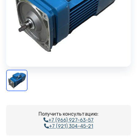
Получить консультацию:
+7 (966) 927-63-57
+7 (921) 304-45-21