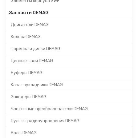
Элементы корпуса SWF
Запчасти DEMAG
Двигатели DEMAG
Колеса DEMAG
Тормоза и диски DEMAG
Цепные тали DEMAG
Буферы DEMAG
Канатоукладчики DEMAG
Энкодеры DEMAG
Частотные преобразователи DEMAG
Пульты радиоуправления DEMAG
Валы DEMAG