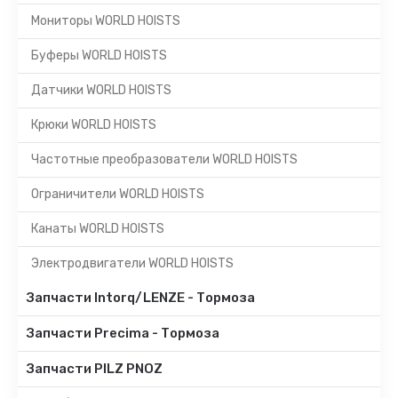
Мониторы WORLD HOISTS
Буферы WORLD HOISTS
Датчики WORLD HOISTS
Крюки WORLD HOISTS
Частотные преобразователи WORLD HOISTS
Ограничители WORLD HOISTS
Канаты WORLD HOISTS
Электродвигатели WORLD HOISTS
Запчасти Intorq/LENZE - Тормоза
Запчасти Precima - Тормоза
Запчасти PILZ PNOZ