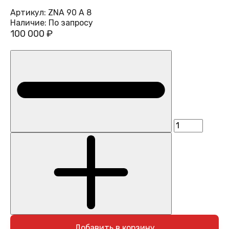
Артикул:
ZNA 90 A 8
Наличие:
По запросу
100 000 ₽
Добавить в корзину