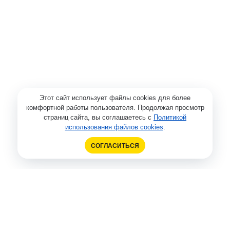
Этот сайт использует файлы cookies для более
комфортной работы пользователя. Продолжая просмотр
страниц сайта, вы соглашаетесь с
Политикой
использования файлов cookies
.
СОГЛАСИТЬСЯ