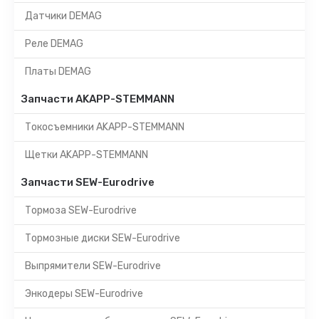
Датчики DEMAG
Реле DEMAG
Платы DEMAG
Запчасти AKAPP-STEMMANN
Токосъемники AKAPP-STEMMANN
Щетки AKAPP-STEMMANN
Запчасти SEW-Eurodrive
Тормоза SEW-Eurodrive
Тормозные диски SEW-Eurodrive
Выпрямители SEW-Eurodrive
Энкодеры SEW-Eurodrive