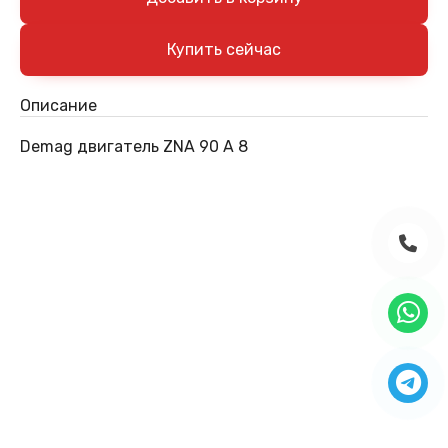
Описание
Demag двигатель ZNA 90 A 8