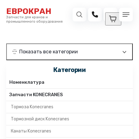
ЕВРОКРАН
Запчасти для кранов и
промышленного оборудования
Категории
Номенклатура
Запчасти KONECRANES
Тормоза Konecranes
Тормозной диск Konecranes
Канаты Konecranes