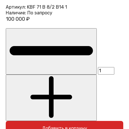
Артикул:
KBF 71 B 8/2 B14 1
Наличие:
По запросу
100 000 ₽
Добавить в корзину