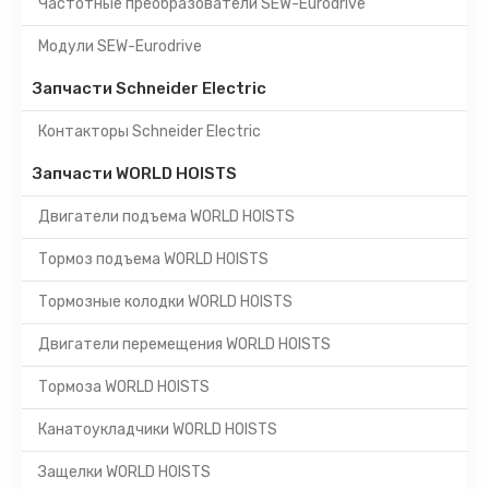
Частотные преобразователи SEW-Eurodrive
Модули SEW-Eurodrive
Запчасти Schneider Electric
Контакторы Schneider Electric
Запчасти WORLD HOISTS
Двигатели подъема WORLD HOISTS
Тормоз подъема WORLD HOISTS
Тормозные колодки WORLD HOISTS
Двигатели перемещения WORLD HOISTS
Тормоза WORLD HOISTS
Канатоукладчики WORLD HOISTS
Защелки WORLD HOISTS