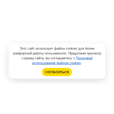
Этот сайт использует файлы cookies для более
комфортной работы пользователя. Продолжая просмотр
страниц сайта, вы соглашаетесь с
Политикой
использования файлов cookies
.
СОГЛАСИТЬСЯ