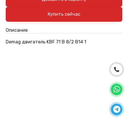
Описание
Demag двигатель KBF 71 B 8/2 B14 1