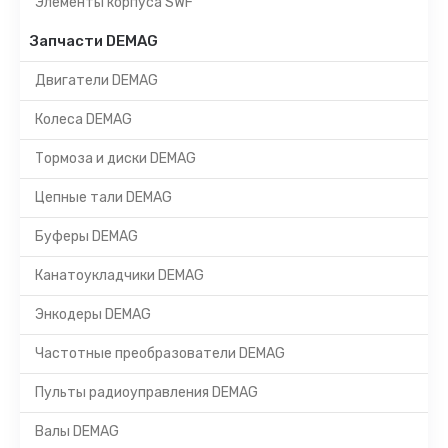
Элементы корпуса SWF
Запчасти DEMAG
Двигатели DEMAG
Колеса DEMAG
Тормоза и диски DEMAG
Цепные тали DEMAG
Буферы DEMAG
Канатоукладчики DEMAG
Энкодеры DEMAG
Частотные преобразователи DEMAG
Пульты радиоуправления DEMAG
Валы DEMAG