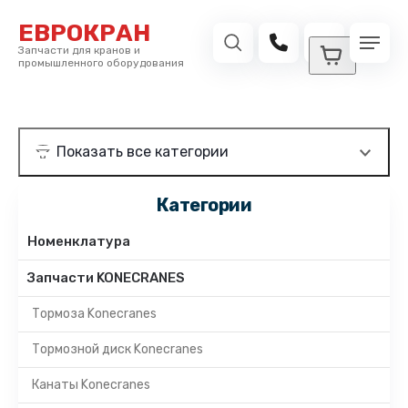
ЕВРОКРАН
Запчасти для кранов и
промышленного оборудования
Категории
Номенклатура
Запчасти KONECRANES
Тормоза Konecranes
Тормозной диск Konecranes
Канаты Konecranes