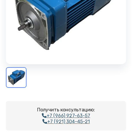
Получить консультацию:
+7 (966) 927-63-57
+7 (921) 304-45-21