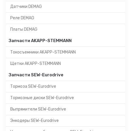
Датчики DEMAG
Реле DEMAG
Платы DEMAG
Запчасти AKAPP-STEMMANN
Токосъемники AKAPP-STEMMANN
Щетки AKAPP-STEMMANN
Запчасти SEW-Eurodrive
Тормоза SEW-Eurodrive
Тормозные диски SEW-Eurodrive
Выпрямители SEW-Eurodrive
Энкодеры SEW-Eurodrive