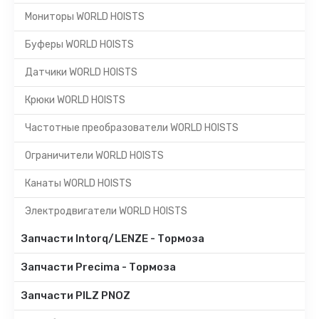
Мониторы WORLD HOISTS
Буферы WORLD HOISTS
Датчики WORLD HOISTS
Крюки WORLD HOISTS
Частотные преобразователи WORLD HOISTS
Ограничители WORLD HOISTS
Канаты WORLD HOISTS
Электродвигатели WORLD HOISTS
Запчасти Intorq/LENZE - Тормоза
Запчасти Precima - Тормоза
Запчасти PILZ PNOZ