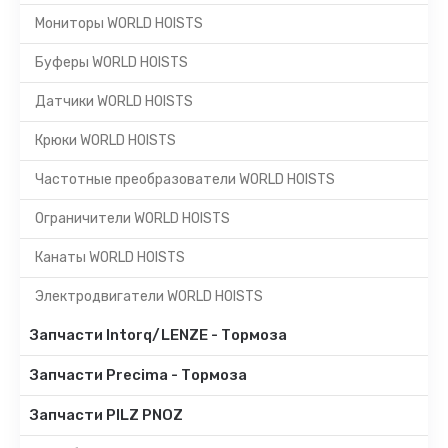
Мониторы WORLD HOISTS
Буферы WORLD HOISTS
Датчики WORLD HOISTS
Крюки WORLD HOISTS
Частотные преобразователи WORLD HOISTS
Ограничители WORLD HOISTS
Канаты WORLD HOISTS
Электродвигатели WORLD HOISTS
Запчасти Intorq/LENZE - Тормоза
Запчасти Precima - Тормоза
Запчасти PILZ PNOZ