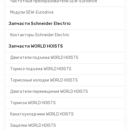
Частотные преобразователи SEW-Eurodrive
Модули SEW-Eurodrive
Запчасти Schneider Electric
Контакторы Schneider Electric
Запчасти WORLD HOISTS
Двигатели подъема WORLD HOISTS
Тормоз подъема WORLD HOISTS
Тормозные колодки WORLD HOISTS
Двигатели перемещения WORLD HOISTS
Тормоза WORLD HOISTS
Канатоукладчики WORLD HOISTS
Защелки WORLD HOISTS