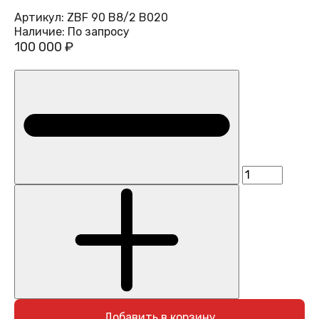
Артикул:
ZBF 90 B8/2 B020
Наличие:
По запросу
100 000 ₽
Добавить в корзину