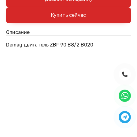
Описание
Demag двигатель ZBF 90 B8/2 B020