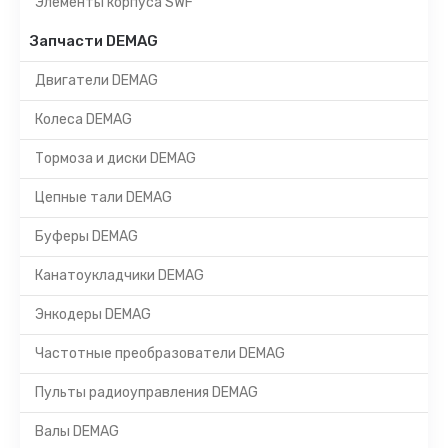
Элементы корпуса SWF
Запчасти DEMAG
Двигатели DEMAG
Колеса DEMAG
Тормоза и диски DEMAG
Цепные тали DEMAG
Буферы DEMAG
Канатоукладчики DEMAG
Энкодеры DEMAG
Частотные преобразователи DEMAG
Пульты радиоуправления DEMAG
Валы DEMAG