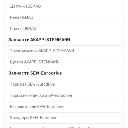
Датчики DEMAG
Реле DEMAG
Платы DEMAG
Запчасти AKAPP-STEMMANN
Токосъемники AKAPP-STEMMANN
Щетки AKAPP-STEMMANN
Запчасти SEW-Eurodrive
Тормоза SEW-Eurodrive
Тормозные диски SEW-Eurodrive
Выпрямители SEW-Eurodrive
Энкодеры SEW-Eurodrive