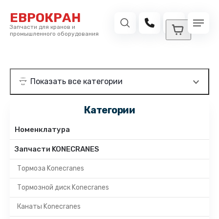
ЕВРОКРАН
Запчасти для кранов и
промышленного оборудования
Категории
Номенклатура
Запчасти KONECRANES
Тормоза Konecranes
Тормозной диск Konecranes
Канаты Konecranes