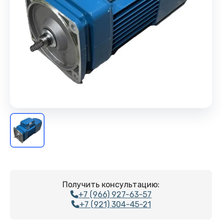
Получить консультацию:
+7 (966) 927-63-57
+7 (921) 304-45-21