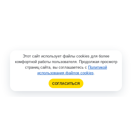
Этот сайт использует файлы cookies для более
комфортной работы пользователя. Продолжая просмотр
страниц сайта, вы соглашаетесь с
Политикой
использования файлов cookies
.
СОГЛАСИТЬСЯ