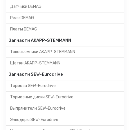
Датчики DEMAG
Реле DEMAG
Платы DEMAG
Запчасти AKAPP-STEMMANN
Токосъемники AKAPP-STEMMANN
Щетки AKAPP-STEMMANN
Запчасти SEW-Eurodrive
Тормоза SEW-Eurodrive
Тормозные диски SEW-Eurodrive
Выпрямители SEW-Eurodrive
Энкодеры SEW-Eurodrive