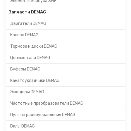
Элементы корпуса SWF
Запчасти DEMAG
Двигатели DEMAG
Колеса DEMAG
Тормоза и диски DEMAG
Цепные тали DEMAG
Буферы DEMAG
Канатоукладчики DEMAG
Энкодеры DEMAG
Частотные преобразователи DEMAG
Пульты радиоуправления DEMAG
Валы DEMAG