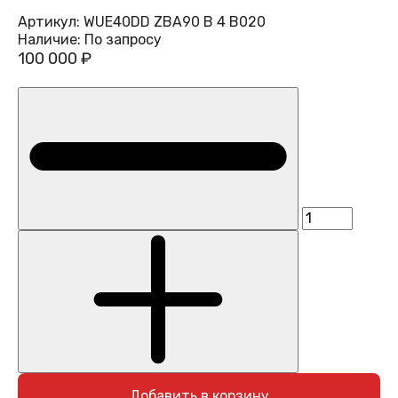
Артикул:
WUE40DD ZBA90 B 4 B020
Наличие:
По запросу
100 000 ₽
Добавить в корзину