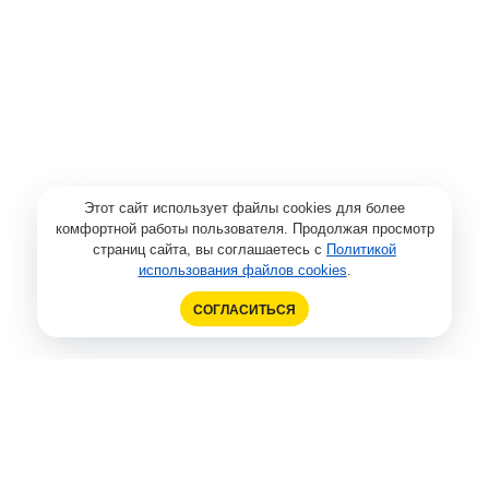
Этот сайт использует файлы cookies для более
комфортной работы пользователя. Продолжая просмотр
страниц сайта, вы соглашаетесь с
Политикой
использования файлов cookies
.
СОГЛАСИТЬСЯ