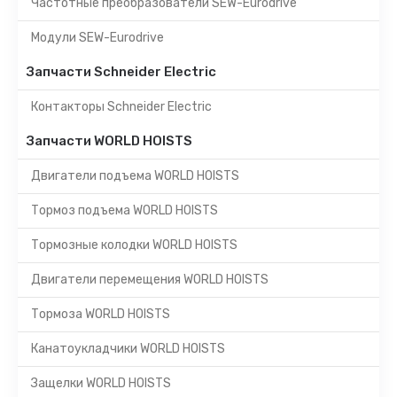
Частотные преобразователи SEW-Eurodrive
Модули SEW-Eurodrive
Запчасти Schneider Electric
Контакторы Schneider Electric
Запчасти WORLD HOISTS
Двигатели подъема WORLD HOISTS
Тормоз подъема WORLD HOISTS
Тормозные колодки WORLD HOISTS
Двигатели перемещения WORLD HOISTS
Тормоза WORLD HOISTS
Канатоукладчики WORLD HOISTS
Защелки WORLD HOISTS