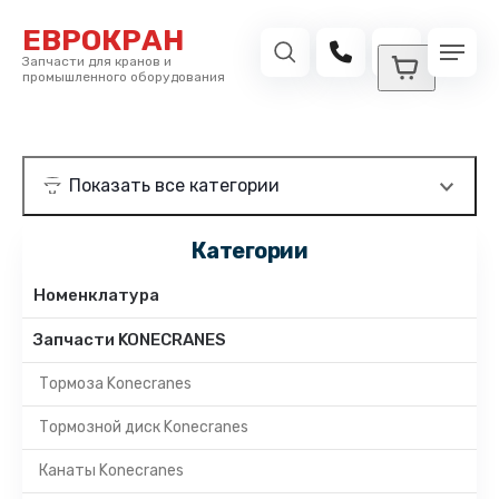
ЕВРОКРАН
Запчасти для кранов и
промышленного оборудования
Категории
Номенклатура
Запчасти KONECRANES
Тормоза Konecranes
Тормозной диск Konecranes
Канаты Konecranes