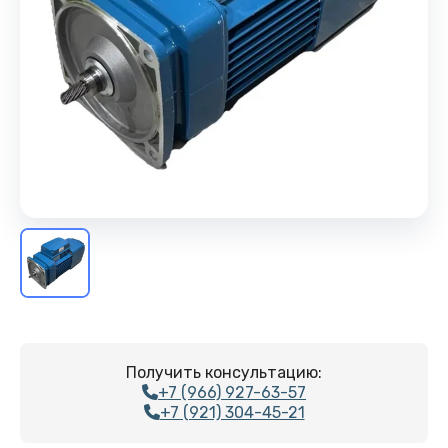
Получить консультацию:
+7 (966) 927-63-57
+7 (921) 304-45-21