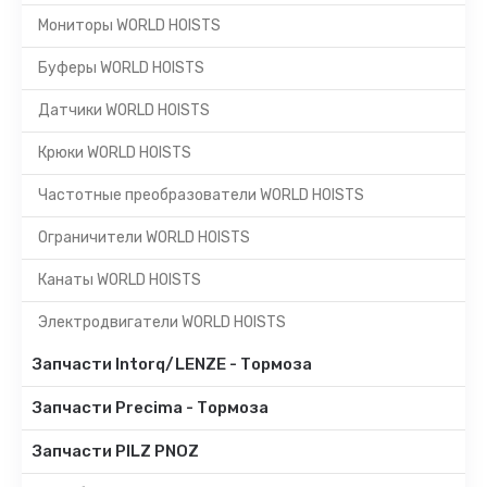
Мониторы WORLD HOISTS
Буферы WORLD HOISTS
Датчики WORLD HOISTS
Крюки WORLD HOISTS
Частотные преобразователи WORLD HOISTS
Ограничители WORLD HOISTS
Канаты WORLD HOISTS
Электродвигатели WORLD HOISTS
Запчасти Intorq/LENZE - Тормоза
Запчасти Precima - Тормоза
Запчасти PILZ PNOZ