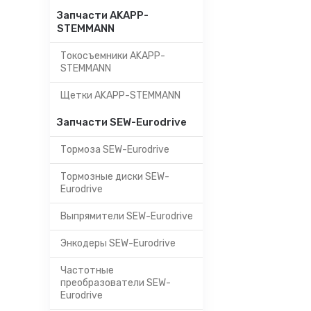
Запчасти AKAPP-
STEMMANN
Токосъемники AKAPP-
STEMMANN
Щетки AKAPP-STEMMANN
Запчасти SEW-Eurodrive
Тормоза SEW-Eurodrive
Тормозные диски SEW-
Eurodrive
Выпрямители SEW-Eurodrive
Энкодеры SEW-Eurodrive
Частотные
преобразователи SEW-
Eurodrive