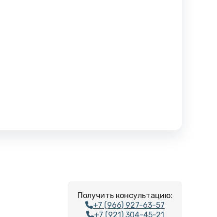
Получить консультацию:
+7 (966) 927-63-57
+7 (921) 304-45-21