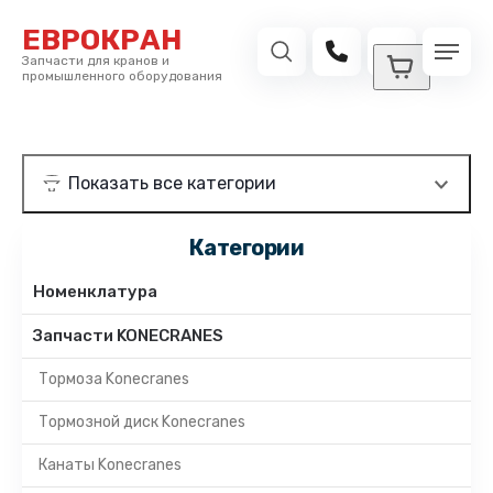
ЕВРОКРАН
Запчасти для кранов и
промышленного оборудования
Категории
Номенклатура
Запчасти KONECRANES
Тормоза Konecranes
Тормозной диск Konecranes
Канаты Konecranes