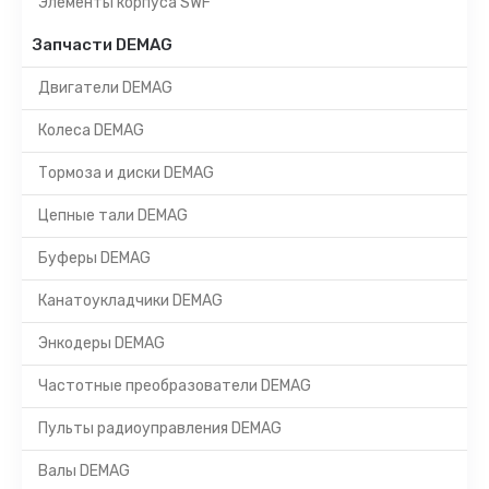
Элементы корпуса SWF
Запчасти DEMAG
Двигатели DEMAG
Колеса DEMAG
Тормоза и диски DEMAG
Цепные тали DEMAG
Буферы DEMAG
Канатоукладчики DEMAG
Энкодеры DEMAG
Частотные преобразователи DEMAG
Пульты радиоуправления DEMAG
Валы DEMAG