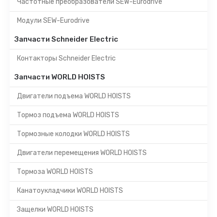
Частотные преобразователи SEW-Eurodrive
Модули SEW-Eurodrive
Запчасти Schneider Electric
Контакторы Schneider Electric
Запчасти WORLD HOISTS
Двигатели подъема WORLD HOISTS
Тормоз подъема WORLD HOISTS
Тормозные колодки WORLD HOISTS
Двигатели перемещения WORLD HOISTS
Тормоза WORLD HOISTS
Канатоукладчики WORLD HOISTS
Защелки WORLD HOISTS