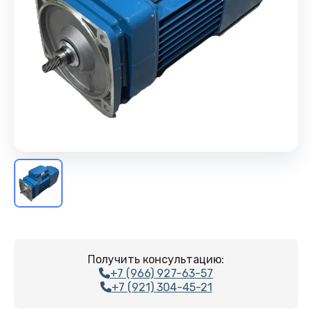
Получить консультацию:
+7 (966) 927-63-57
+7 (921) 304-45-21