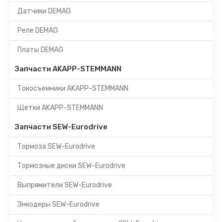
Датчики DEMAG
Реле DEMAG
Платы DEMAG
Запчасти AKAPP-STEMMANN
Токосъемники AKAPP-STEMMANN
Щетки AKAPP-STEMMANN
Запчасти SEW-Eurodrive
Тормоза SEW-Eurodrive
Тормозные диски SEW-Eurodrive
Выпрямители SEW-Eurodrive
Энкодеры SEW-Eurodrive