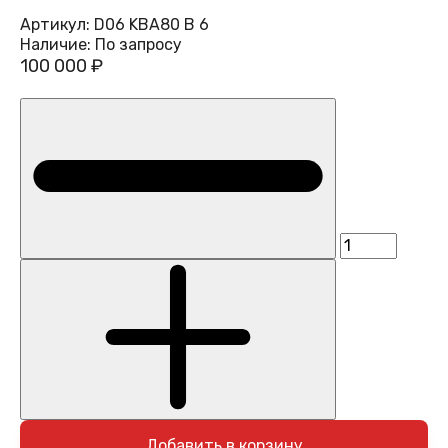
Артикул:
D06 KBA80 B 6
Наличие:
По запросу
100 000 ₽
Добавить в корзину