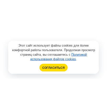
Этот сайт использует файлы cookies для более
комфортной работы пользователя. Продолжая просмотр
страниц сайта, вы соглашаетесь с
Политикой
использования файлов cookies
.
СОГЛАСИТЬСЯ