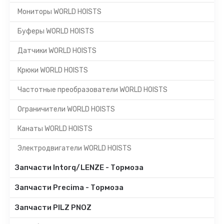
Мониторы WORLD HOISTS
Буферы WORLD HOISTS
Датчики WORLD HOISTS
Крюки WORLD HOISTS
Частотные преобразователи WORLD HOISTS
Ограничители WORLD HOISTS
Канаты WORLD HOISTS
Электродвигатели WORLD HOISTS
Запчасти Intorq/LENZE - Тормоза
Запчасти Precima - Тормоза
Запчасти PILZ PNOZ