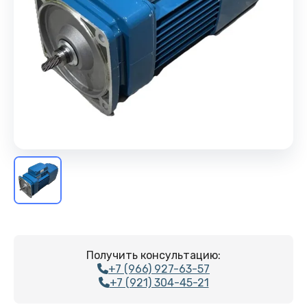
Получить консультацию:
+7 (966) 927-63-57
+7 (921) 304-45-21