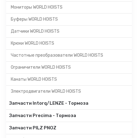
Мониторы WORLD HOISTS
Буферы WORLD HOISTS
Датчики WORLD HOISTS
Крюки WORLD HOISTS
Частотные преобразователи WORLD HOISTS
Ограничители WORLD HOISTS
Канаты WORLD HOISTS
Электродвигатели WORLD HOISTS
Запчасти Intorq/LENZE - Тормоза
Запчасти Precima - Тормоза
Запчасти PILZ PNOZ