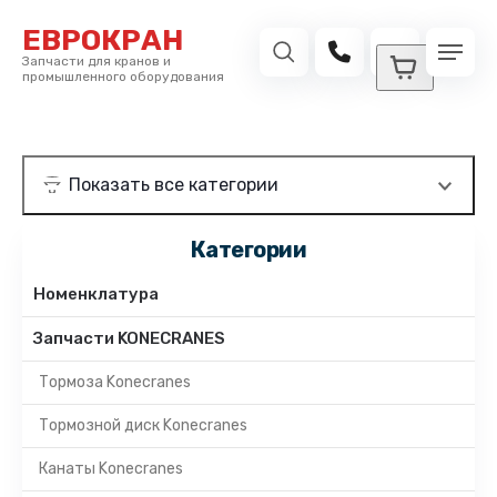
ЕВРОКРАН
Запчасти для кранов и
промышленного оборудования
Категории
Номенклатура
Запчасти KONECRANES
Тормоза Konecranes
Тормозной диск Konecranes
Канаты Konecranes