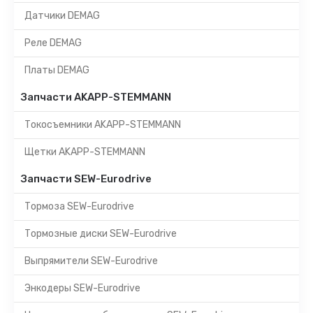
Датчики DEMAG
Реле DEMAG
Платы DEMAG
Запчасти AKAPP-STEMMANN
Токосъемники AKAPP-STEMMANN
Щетки AKAPP-STEMMANN
Запчасти SEW-Eurodrive
Тормоза SEW-Eurodrive
Тормозные диски SEW-Eurodrive
Выпрямители SEW-Eurodrive
Энкодеры SEW-Eurodrive