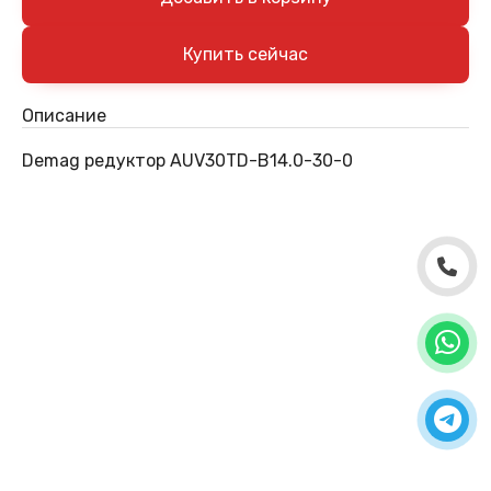
Описание
Demag редуктор AUV30TD-B14.0-30-0