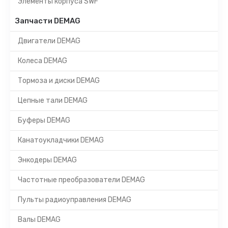
Элементы корпуса SWF
Запчасти DEMAG
Двигатели DEMAG
Колеса DEMAG
Тормоза и диски DEMAG
Цепные тали DEMAG
Буферы DEMAG
Канатоукладчики DEMAG
Энкодеры DEMAG
Частотные преобразователи DEMAG
Пульты радиоуправления DEMAG
Валы DEMAG