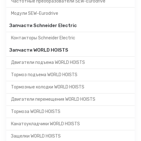
Частотные преобразователи SEW-Eurodrive
Модули SEW-Eurodrive
Запчасти Schneider Electric
Контакторы Schneider Electric
Запчасти WORLD HOISTS
Двигатели подъема WORLD HOISTS
Тормоз подъема WORLD HOISTS
Тормозные колодки WORLD HOISTS
Двигатели перемещения WORLD HOISTS
Тормоза WORLD HOISTS
Канатоукладчики WORLD HOISTS
Защелки WORLD HOISTS