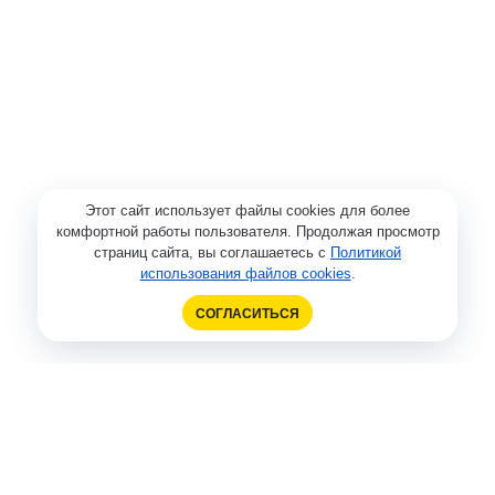
Этот сайт использует файлы cookies для более
комфортной работы пользователя. Продолжая просмотр
страниц сайта, вы соглашаетесь с
Политикой
использования файлов cookies
.
СОГЛАСИТЬСЯ