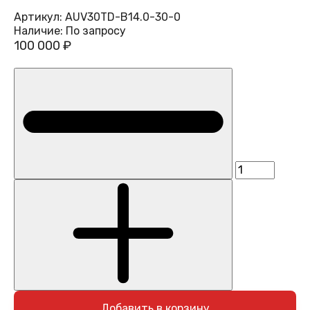
Артикул:
AUV30TD-B14.0-30-0
Наличие:
По запросу
100 000 ₽
Добавить в корзину