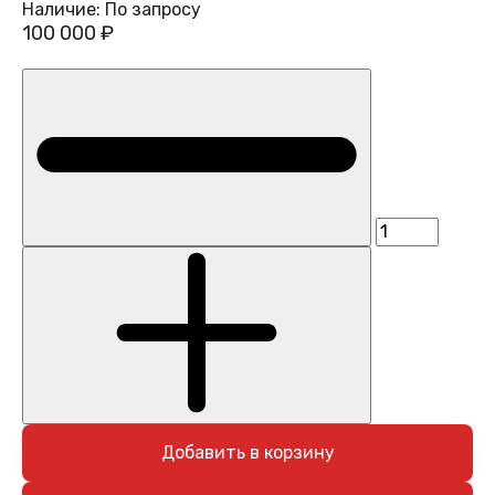
Наличие:
По запросу
100 000 ₽
Добавить в корзину