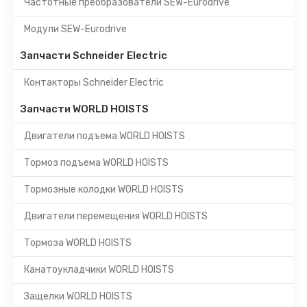
Частотные преобразователи SEW-Eurodrive
Модули SEW-Eurodrive
Запчасти Schneider Electric
Контакторы Schneider Electric
Запчасти WORLD HOISTS
Двигатели подъема WORLD HOISTS
Тормоз подъема WORLD HOISTS
Тормозные колодки WORLD HOISTS
Двигатели перемещения WORLD HOISTS
Тормоза WORLD HOISTS
Канатоукладчики WORLD HOISTS
Защелки WORLD HOISTS