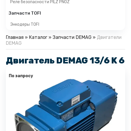
Реле безопасности PILZ PNOZ
Запчасти TOFI
Энкодеры TOFI
Главная
»
Каталог
»
Запчасти DEMAG
»
Двигатели
DEMAG
Двигатель DEMAG 13/6 K 6
По запросу