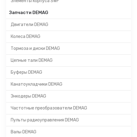
Элементы корпуса SWF
Запчасти DEMAG
Двигатели DEMAG
Колеса DEMAG
Тормоза и диски DEMAG
Цепные тали DEMAG
Буферы DEMAG
Канатоукладчики DEMAG
Энкодеры DEMAG
Частотные преобразователи DEMAG
Пульты радиоуправления DEMAG
Валы DEMAG