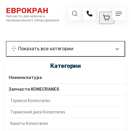
ЕВРОКРАН
Запчасти для кранов и
промышленного оборудования
Категории
Номенклатура
Запчасти KONECRANES
Тормоза Konecranes
Тормозной диск Konecranes
Канаты Konecranes