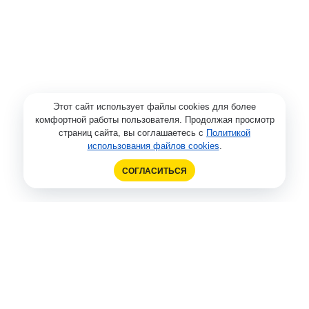
Этот сайт использует файлы cookies для более
комфортной работы пользователя. Продолжая просмотр
страниц сайта, вы соглашаетесь с
Политикой
использования файлов cookies
.
СОГЛАСИТЬСЯ