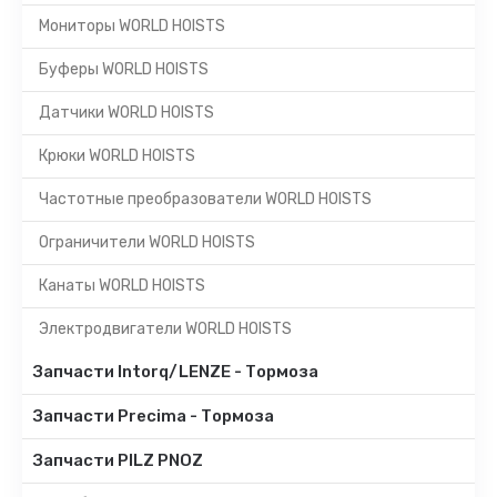
Мониторы WORLD HOISTS
Буферы WORLD HOISTS
Датчики WORLD HOISTS
Крюки WORLD HOISTS
Частотные преобразователи WORLD HOISTS
Ограничители WORLD HOISTS
Канаты WORLD HOISTS
Электродвигатели WORLD HOISTS
Запчасти Intorq/LENZE - Тормоза
Запчасти Precima - Тормоза
Запчасти PILZ PNOZ