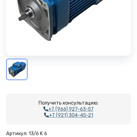
Получить консультацию:
+7 (966) 927-63-57
+7 (921) 304-45-21
Артикул:
13/6 K 6