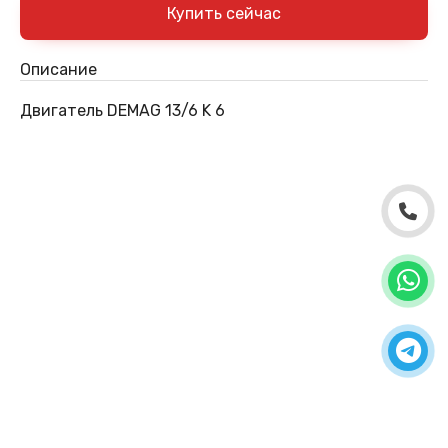
Описание
Двигатель DEMAG 13/6 K 6