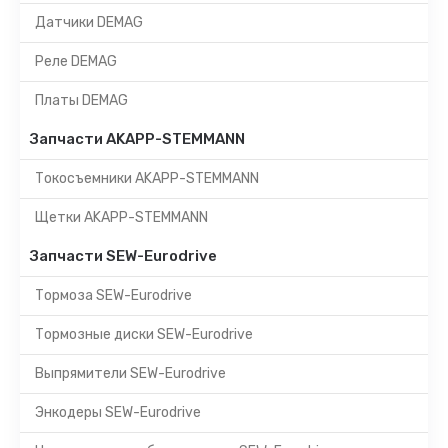
Датчики DEMAG
Реле DEMAG
Платы DEMAG
Запчасти AKAPP-STEMMANN
Токосъемники AKAPP-STEMMANN
Щетки AKAPP-STEMMANN
Запчасти SEW-Eurodrive
Тормоза SEW-Eurodrive
Тормозные диски SEW-Eurodrive
Выпрямители SEW-Eurodrive
Энкодеры SEW-Eurodrive