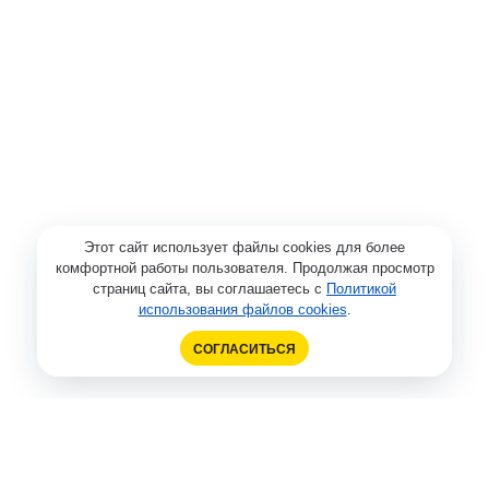
Этот сайт использует файлы cookies для более
комфортной работы пользователя. Продолжая просмотр
страниц сайта, вы соглашаетесь с
Политикой
использования файлов cookies
.
СОГЛАСИТЬСЯ