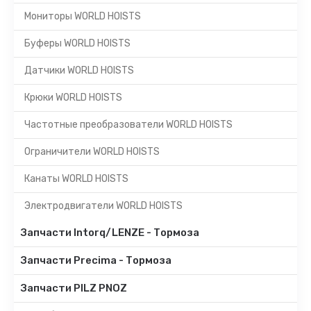
Мониторы WORLD HOISTS
Буферы WORLD HOISTS
Датчики WORLD HOISTS
Крюки WORLD HOISTS
Частотные преобразователи WORLD HOISTS
Ограничители WORLD HOISTS
Канаты WORLD HOISTS
Электродвигатели WORLD HOISTS
Запчасти Intorq/LENZE - Тормоза
Запчасти Precima - Тормоза
Запчасти PILZ PNOZ