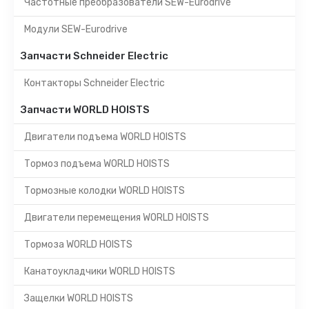
Частотные преобразователи SEW-Eurodrive
Модули SEW-Eurodrive
Запчасти Schneider Electric
Контакторы Schneider Electric
Запчасти WORLD HOISTS
Двигатели подъема WORLD HOISTS
Тормоз подъема WORLD HOISTS
Тормозные колодки WORLD HOISTS
Двигатели перемещения WORLD HOISTS
Тормоза WORLD HOISTS
Канатоукладчики WORLD HOISTS
Защелки WORLD HOISTS