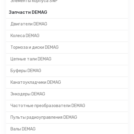
Элементы корпуса SWF
Запчасти DEMAG
Двигатели DEMAG
Колеса DEMAG
Тормоза и диски DEMAG
Цепные тали DEMAG
Буферы DEMAG
Канатоукладчики DEMAG
Энкодеры DEMAG
Частотные преобразователи DEMAG
Пульты радиоуправления DEMAG
Валы DEMAG