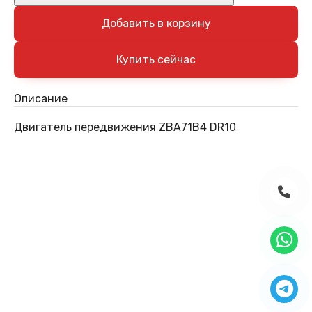
Добавить в корзину
Описание
Двигатель передвижения ZBA71B4 DR10