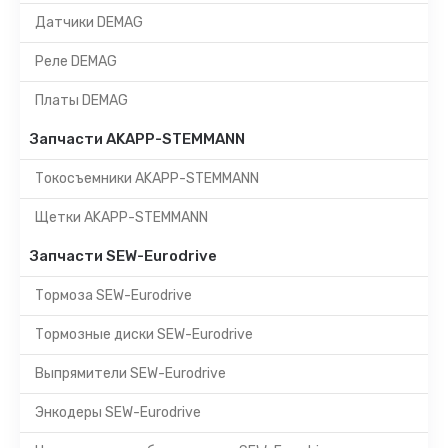
Датчики DEMAG
Реле DEMAG
Платы DEMAG
Запчасти AKAPP-STEMMANN
Токосъемники AKAPP-STEMMANN
Щетки AKAPP-STEMMANN
Запчасти SEW-Eurodrive
Тормоза SEW-Eurodrive
Тормозные диски SEW-Eurodrive
Выпрямители SEW-Eurodrive
Энкодеры SEW-Eurodrive