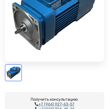
Получить консультацию:
+7 (966) 927-63-57