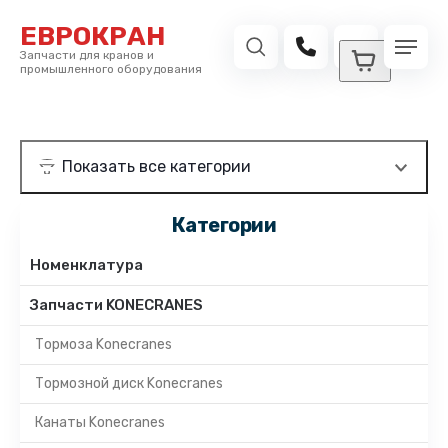
ЕВРОКРАН
Запчасти для кранов и
промышленного оборудования
Категории
Номенклатура
Запчасти KONECRANES
Тормоза Konecranes
Тормозной диск Konecranes
Канаты Konecranes