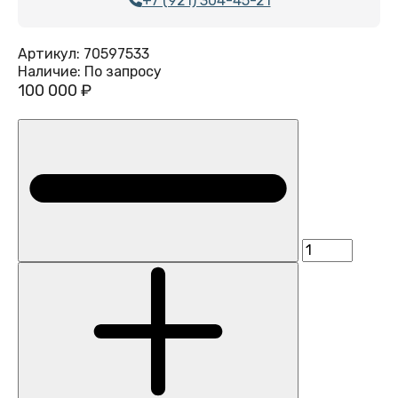
+7 (921) 304-45-21
Артикул:
70597533
Наличие:
По запросу
100 000 ₽