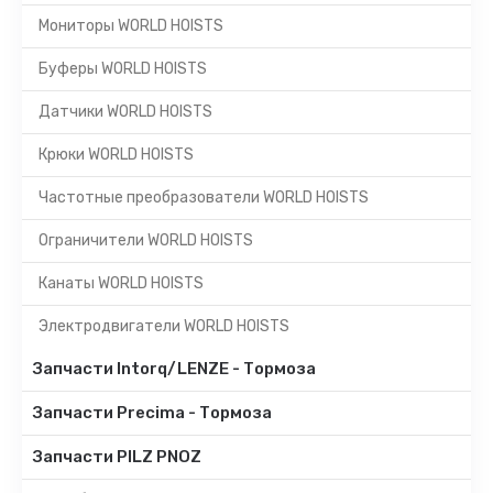
Мониторы WORLD HOISTS
Буферы WORLD HOISTS
Датчики WORLD HOISTS
Крюки WORLD HOISTS
Частотные преобразователи WORLD HOISTS
Ограничители WORLD HOISTS
Канаты WORLD HOISTS
Электродвигатели WORLD HOISTS
Запчасти Intorq/LENZE - Тормоза
Запчасти Precima - Тормоза
Запчасти PILZ PNOZ