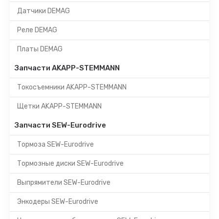
Датчики DEMAG
Реле DEMAG
Платы DEMAG
Запчасти AKAPP-STEMMANN
Токосъемники AKAPP-STEMMANN
Щетки AKAPP-STEMMANN
Запчасти SEW-Eurodrive
Тормоза SEW-Eurodrive
Тормозные диски SEW-Eurodrive
Выпрямители SEW-Eurodrive
Энкодеры SEW-Eurodrive