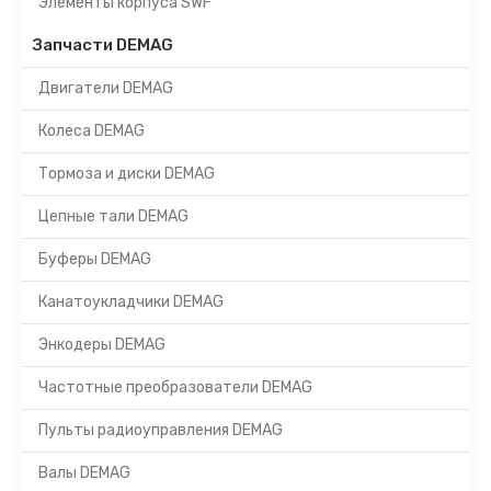
Элементы корпуса SWF
Запчасти DEMAG
Двигатели DEMAG
Колеса DEMAG
Тормоза и диски DEMAG
Цепные тали DEMAG
Буферы DEMAG
Канатоукладчики DEMAG
Энкодеры DEMAG
Частотные преобразователи DEMAG
Пульты радиоуправления DEMAG
Валы DEMAG