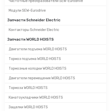
Частотные преобразователи SEW-Eurodrive
Модули SEW-Eurodrive
Запчасти Schneider Electric
Контакторы Schneider Electric
Запчасти WORLD HOISTS
Двигатели подъема WORLD HOISTS
Тормоз подъема WORLD HOISTS
Тормозные колодки WORLD HOISTS
Двигатели перемещения WORLD HOISTS
Тормоза WORLD HOISTS
Канатоукладчики WORLD HOISTS
Защелки WORLD HOISTS