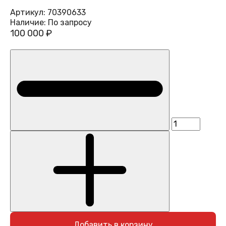
Артикул:
70390633
Наличие:
По запросу
100 000 ₽
Добавить в корзину