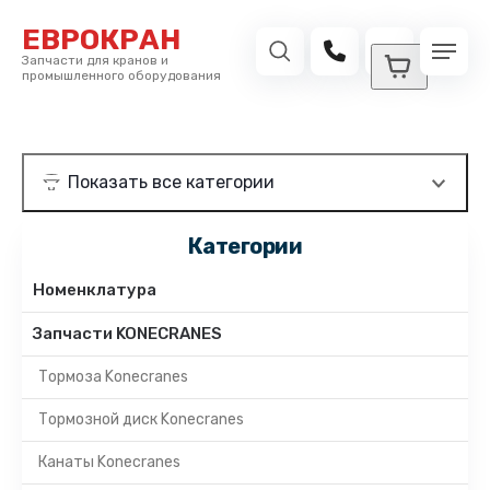
ЕВРОКРАН
Запчасти для кранов и
промышленного оборудования
Категории
Номенклатура
Запчасти KONECRANES
Тормоза Konecranes
Тормозной диск Konecranes
Канаты Konecranes