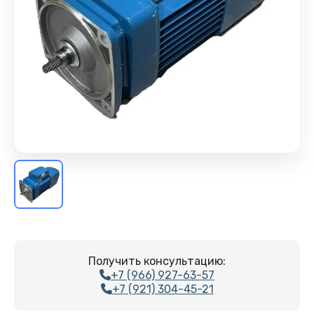
Получить консультацию:
+7 (966) 927-63-57
+7 (921) 304-45-21