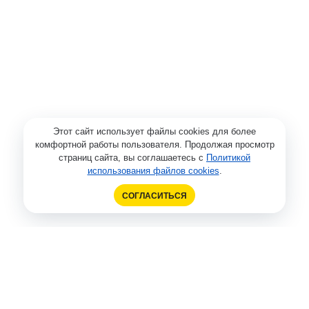
Этот сайт использует файлы cookies для более
комфортной работы пользователя. Продолжая просмотр
страниц сайта, вы соглашаетесь с
Политикой
использования файлов cookies
.
СОГЛАСИТЬСЯ