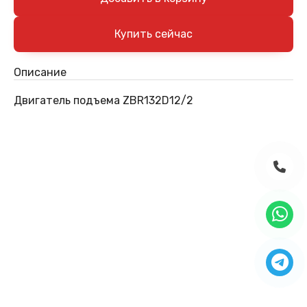
Описание
Двигатель подъема ZBR132D12/2