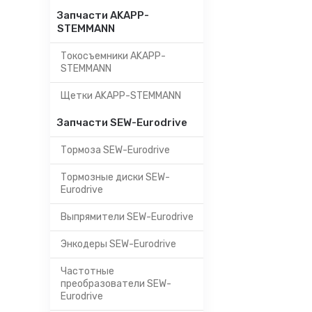
Запчасти AKAPP-
STEMMANN
Токосъемники AKAPP-
STEMMANN
Щетки AKAPP-STEMMANN
Запчасти SEW-Eurodrive
Тормоза SEW-Eurodrive
Тормозные диски SEW-
Eurodrive
Выпрямители SEW-Eurodrive
Энкодеры SEW-Eurodrive
Частотные
преобразователи SEW-
Eurodrive