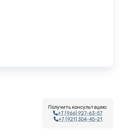
Получить консультацию:
+7 (966) 927-63-57
+7 (921) 304-45-21