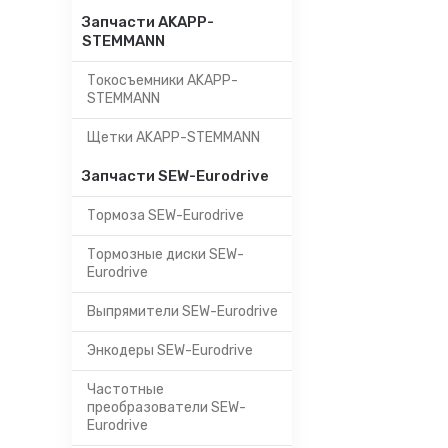
Запчасти AKAPP-
STEMMANN
Токосъемники AKAPP-
STEMMANN
Щетки AKAPP-STEMMANN
Запчасти SEW-Eurodrive
Тормоза SEW-Eurodrive
Тормозные диски SEW-
Eurodrive
Выпрямители SEW-Eurodrive
Энкодеры SEW-Eurodrive
Частотные
преобразователи SEW-
Eurodrive