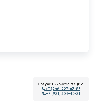
Получить консультацию:
+7 (966) 927-63-57
+7 (921) 304-45-21