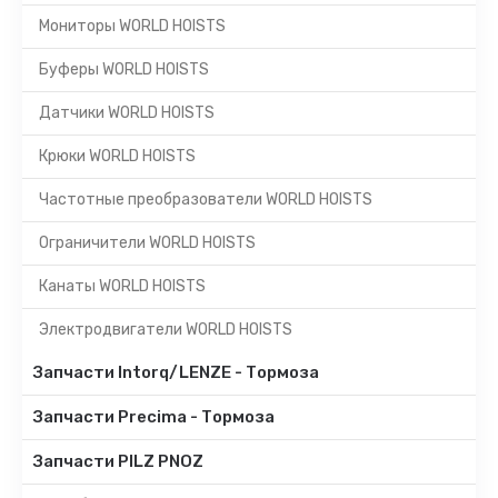
Мониторы WORLD HOISTS
Буферы WORLD HOISTS
Датчики WORLD HOISTS
Крюки WORLD HOISTS
Частотные преобразователи WORLD HOISTS
Ограничители WORLD HOISTS
Канаты WORLD HOISTS
Электродвигатели WORLD HOISTS
Запчасти Intorq/LENZE - Тормоза
Запчасти Precima - Тормоза
Запчасти PILZ PNOZ