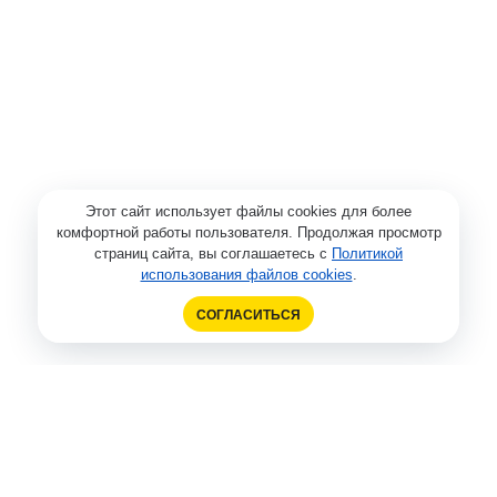
Этот сайт использует файлы cookies для более
комфортной работы пользователя. Продолжая просмотр
страниц сайта, вы соглашаетесь с
Политикой
использования файлов cookies
.
СОГЛАСИТЬСЯ