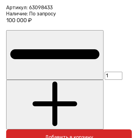
Артикул:
63098433
Наличие:
По запросу
100 000 ₽
Добавить в корзину