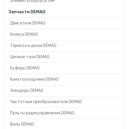
Элементы корпуса SWF
Запчасти DEMAG
Двигатели DEMAG
Колеса DEMAG
Тормоза и диски DEMAG
Цепные тали DEMAG
Буферы DEMAG
Канатоукладчики DEMAG
Энкодеры DEMAG
Частотные преобразователи DEMAG
Пульты радиоуправления DEMAG
Валы DEMAG