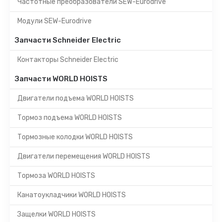
Частотные преобразователи SEW-Eurodrive
Модули SEW-Eurodrive
Запчасти Schneider Electric
Контакторы Schneider Electric
Запчасти WORLD HOISTS
Двигатели подъема WORLD HOISTS
Тормоз подъема WORLD HOISTS
Тормозные колодки WORLD HOISTS
Двигатели перемещения WORLD HOISTS
Тормоза WORLD HOISTS
Канатоукладчики WORLD HOISTS
Защелки WORLD HOISTS