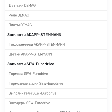
Датчики DEMAG
Реле DEMAG
Платы DEMAG
Запчасти AKAPP-STEMMANN
Токосъемники AKAPP-STEMMANN
Щетки AKAPP-STEMMANN
Запчасти SEW-Eurodrive
Тормоза SEW-Eurodrive
Тормозные диски SEW-Eurodrive
Выпрямители SEW-Eurodrive
Энкодеры SEW-Eurodrive