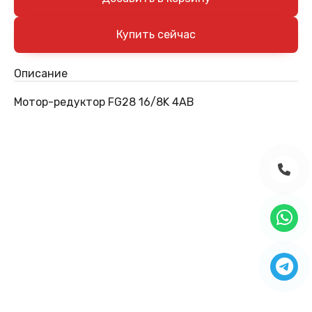
Описание
Мотор-редуктор FG28 16/8K 4AB