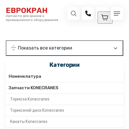
ЕВРОКРАН
Запчасти для кранов и
промышленного оборудования
Категории
Номенклатура
Запчасти KONECRANES
Тормоза Konecranes
Тормозной диск Konecranes
Канаты Konecranes