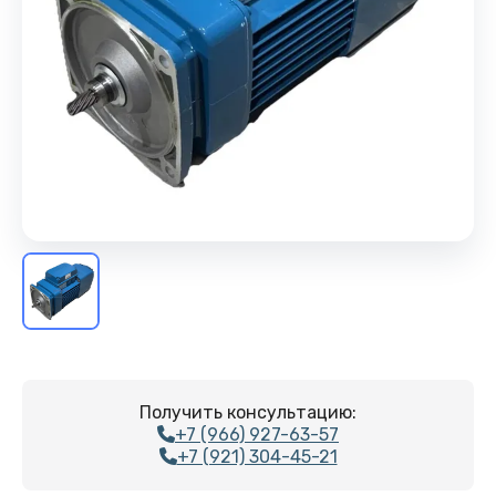
Получить консультацию:
+7 (966) 927-63-57
+7 (921) 304-45-21