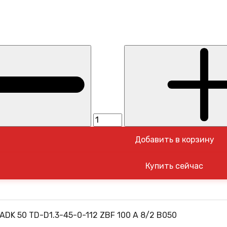
Добавить в корзину
ADK 50 TD-D1.3-45-0-112 ZBF 100 A 8/2 B050