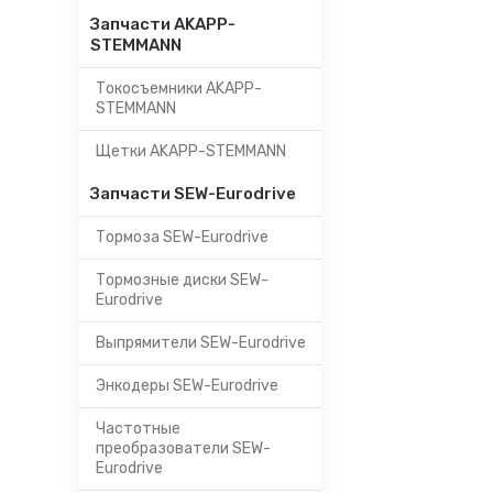
Запчасти AKAPP-
STEMMANN
Токосъемники AKAPP-
STEMMANN
Щетки AKAPP-STEMMANN
Запчасти SEW-Eurodrive
Тормоза SEW-Eurodrive
Тормозные диски SEW-
Eurodrive
Выпрямители SEW-Eurodrive
Энкодеры SEW-Eurodrive
Частотные
преобразователи SEW-
Eurodrive