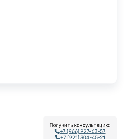
Получить консультацию:
+7 (966) 927-63-57
+7 (921) 304-45-21