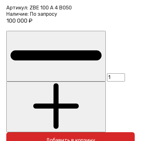
Артикул:
ZBE 100 A 4 B050
Наличие:
По запросу
100 000 ₽
Добавить в корзину