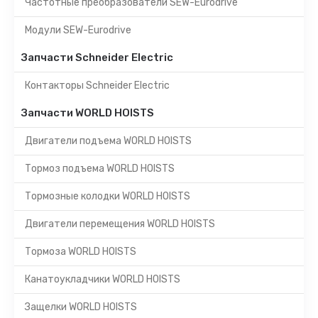
Частотные преобразователи SEW-Eurodrive
Модули SEW-Eurodrive
Запчасти Schneider Electric
Контакторы Schneider Electric
Запчасти WORLD HOISTS
Двигатели подъема WORLD HOISTS
Тормоз подъема WORLD HOISTS
Тормозные колодки WORLD HOISTS
Двигатели перемещения WORLD HOISTS
Тормоза WORLD HOISTS
Канатоукладчики WORLD HOISTS
Защелки WORLD HOISTS