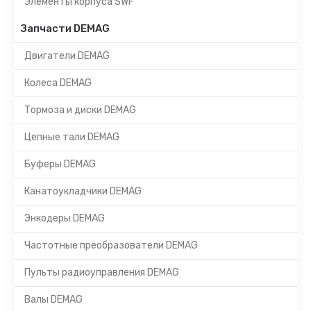
Элементы корпуса SWF
Запчасти DEMAG
Двигатели DEMAG
Колеса DEMAG
Тормоза и диски DEMAG
Цепные тали DEMAG
Буферы DEMAG
Канатоукладчики DEMAG
Энкодеры DEMAG
Частотные преобразователи DEMAG
Пульты радиоуправления DEMAG
Валы DEMAG