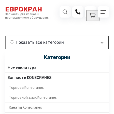
ЕВРОКРАН
Запчасти для кранов и
промышленного оборудования
Категории
Номенклатура
Запчасти KONECRANES
Тормоза Konecranes
Тормозной диск Konecranes
Канаты Konecranes