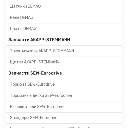
Датчики DEMAG
Реле DEMAG
Платы DEMAG
Запчасти AKAPP-STEMMANN
Токосъемники AKAPP-STEMMANN
Щетки AKAPP-STEMMANN
Запчасти SEW-Eurodrive
Тормоза SEW-Eurodrive
Тормозные диски SEW-Eurodrive
Выпрямители SEW-Eurodrive
Энкодеры SEW-Eurodrive