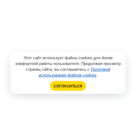
Этот сайт использует файлы cookies для более
комфортной работы пользователя. Продолжая просмотр
страниц сайта, вы соглашаетесь с
Политикой
использования файлов cookies
.
СОГЛАСИТЬСЯ