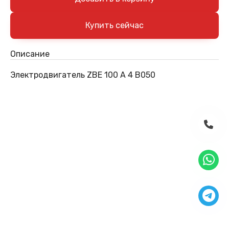
Описание
Электродвигатель ZBE 100 A 4 B050