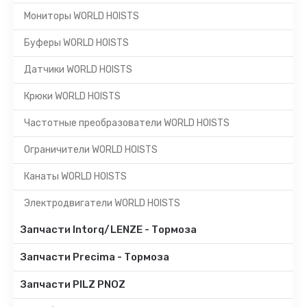
Мониторы WORLD HOISTS
Буферы WORLD HOISTS
Датчики WORLD HOISTS
Крюки WORLD HOISTS
Частотные преобразователи WORLD HOISTS
Ограничители WORLD HOISTS
Канаты WORLD HOISTS
Электродвигатели WORLD HOISTS
Запчасти Intorq/LENZE - Тормоза
Запчасти Precima - Тормоза
Запчасти PILZ PNOZ