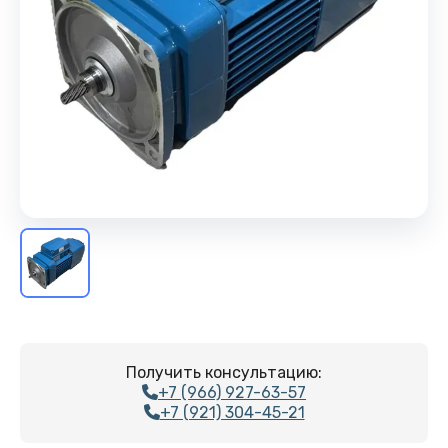
Получить консультацию:
+7 (966) 927-63-57
+7 (921) 304-45-21