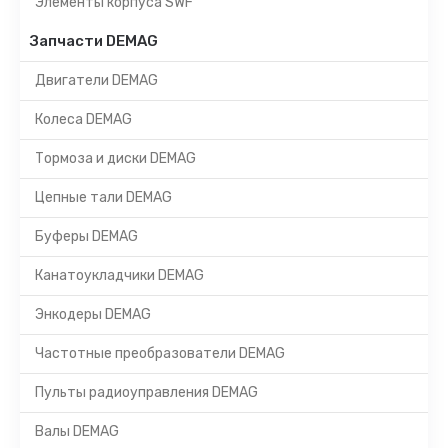
Элементы корпуса SWF
Запчасти DEMAG
Двигатели DEMAG
Колеса DEMAG
Тормоза и диски DEMAG
Цепные тали DEMAG
Буферы DEMAG
Канатоукладчики DEMAG
Энкодеры DEMAG
Частотные преобразователи DEMAG
Пульты радиоуправления DEMAG
Валы DEMAG