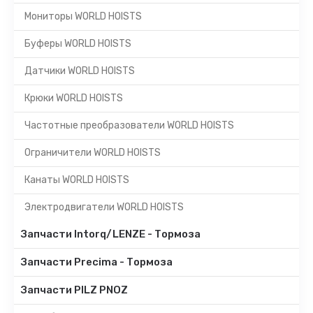
Мониторы WORLD HOISTS
Буферы WORLD HOISTS
Датчики WORLD HOISTS
Крюки WORLD HOISTS
Частотные преобразователи WORLD HOISTS
Ограничители WORLD HOISTS
Канаты WORLD HOISTS
Электродвигатели WORLD HOISTS
Запчасти Intorq/LENZE - Тормоза
Запчасти Precima - Тормоза
Запчасти PILZ PNOZ