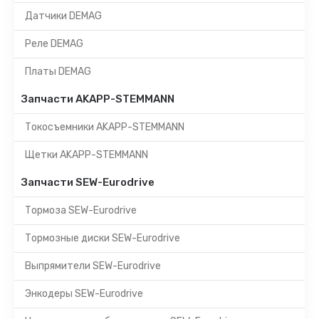
Датчики DEMAG
Реле DEMAG
Платы DEMAG
Запчасти AKAPP-STEMMANN
Токосъемники AKAPP-STEMMANN
Щетки AKAPP-STEMMANN
Запчасти SEW-Eurodrive
Тормоза SEW-Eurodrive
Тормозные диски SEW-Eurodrive
Выпрямители SEW-Eurodrive
Энкодеры SEW-Eurodrive