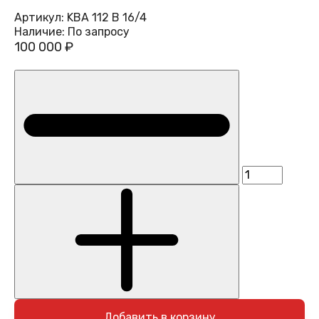
Артикул:
KBA 112 B 16/4
Наличие:
По запросу
100 000 ₽
Добавить в корзину