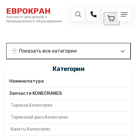
ЕВРОКРАН
Запчасти для кранов и
промышленного оборудования
Категории
Номенклатура
Запчасти KONECRANES
Тормоза Konecranes
Тормозной диск Konecranes
Канаты Konecranes