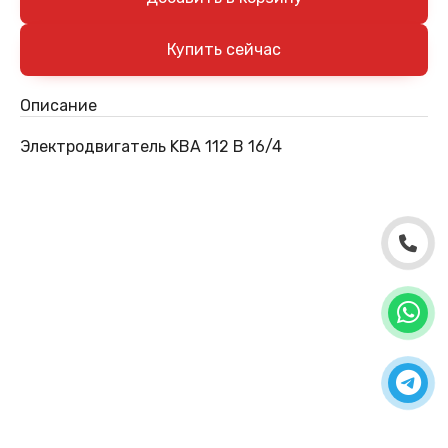
Описание
Электродвигатель KBA 112 B 16/4