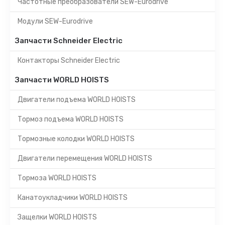
Частотные преобразователи SEW-Eurodrive
Модули SEW-Eurodrive
Запчасти Schneider Electric
Контакторы Schneider Electric
Запчасти WORLD HOISTS
Двигатели подъема WORLD HOISTS
Тормоз подъема WORLD HOISTS
Тормозные колодки WORLD HOISTS
Двигатели перемещения WORLD HOISTS
Тормоза WORLD HOISTS
Канатоукладчики WORLD HOISTS
Защелки WORLD HOISTS