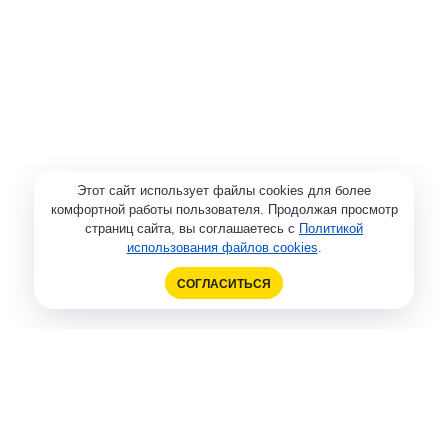
Этот сайт использует файлы cookies для более
комфортной работы пользователя. Продолжая просмотр
страниц сайта, вы соглашаетесь с
Политикой
использования файлов cookies
.
СОГЛАСИТЬСЯ