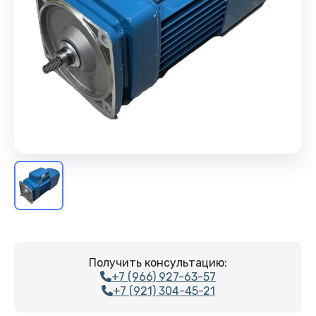
Получить консультацию:
+7 (966) 927-63-57
+7 (921) 304-45-21