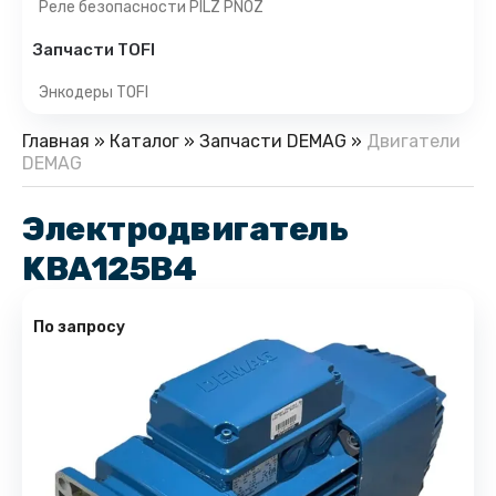
Реле безопасности PILZ PNOZ
Запчасти TOFI
Энкодеры TOFI
Главная
»
Каталог
»
Запчасти DEMAG
»
Двигатели
DEMAG
Электродвигатель
KBA125B4
По запросу