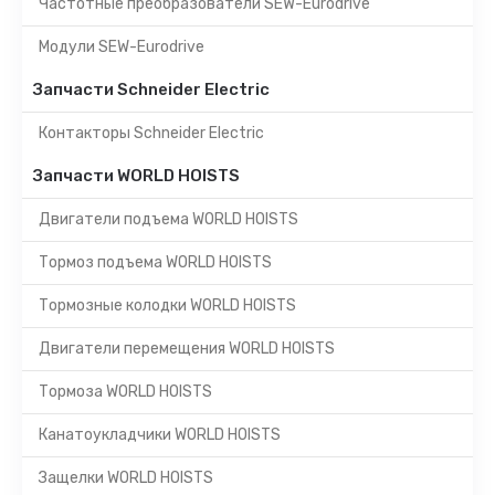
Частотные преобразователи SEW-Eurodrive
Модули SEW-Eurodrive
Запчасти Schneider Electric
Контакторы Schneider Electric
Запчасти WORLD HOISTS
Двигатели подъема WORLD HOISTS
Тормоз подъема WORLD HOISTS
Тормозные колодки WORLD HOISTS
Двигатели перемещения WORLD HOISTS
Тормоза WORLD HOISTS
Канатоукладчики WORLD HOISTS
Защелки WORLD HOISTS