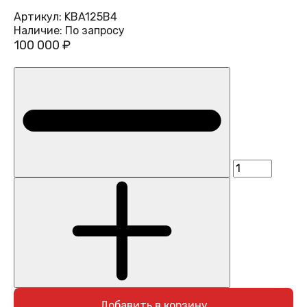
Артикул:
KBA125B4
Наличие:
По запросу
100 000 ₽
Добавить в корзину