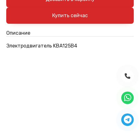
Описание
Электродвигатель KBA125B4