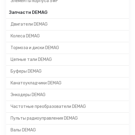
Элементы корпуса SWF
Запчасти DEMAG
Двигатели DEMAG
Колеса DEMAG
Тормоза и диски DEMAG
Цепные тали DEMAG
Буферы DEMAG
Канатоукладчики DEMAG
Энкодеры DEMAG
Частотные преобразователи DEMAG
Пульты радиоуправления DEMAG
Валы DEMAG