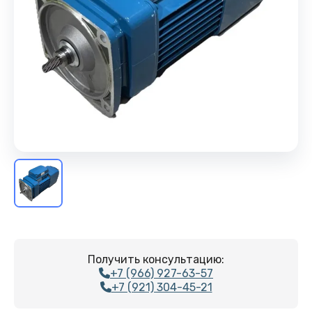
Получить консультацию:
+7 (966) 927-63-57
+7 (921) 304-45-21