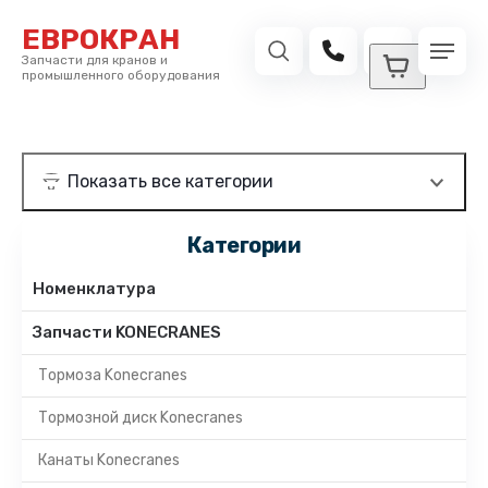
ЕВРОКРАН
Запчасти для кранов и
промышленного оборудования
Категории
Номенклатура
Запчасти KONECRANES
Тормоза Konecranes
Тормозной диск Konecranes
Канаты Konecranes