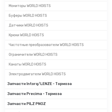
Мониторы WORLD HOISTS
Буферы WORLD HOISTS
Датчики WORLD HOISTS
Крюки WORLD HOISTS
Частотные преобразователи WORLD HOISTS
Ограничители WORLD HOISTS
Канаты WORLD HOISTS
Электродвигатели WORLD HOISTS
Запчасти Intorq/LENZE - Тормоза
Запчасти Precima - Тормоза
Запчасти PILZ PNOZ