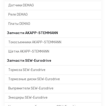
Датчики DEMAG
Реле DEMAG
Платы DEMAG
Запчасти AKAPP-STEMMANN
Токосъемники AKAPP-STEMMANN
Щетки AKAPP-STEMMANN
Запчасти SEW-Eurodrive
Тормоза SEW-Eurodrive
Тормозные диски SEW-Eurodrive
Выпрямители SEW-Eurodrive
Энкодеры SEW-Eurodrive