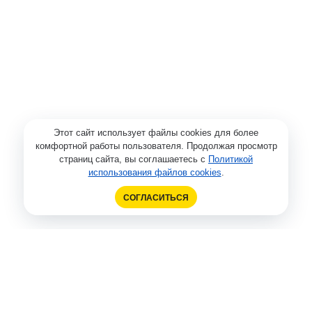
Этот сайт использует файлы cookies для более
комфортной работы пользователя. Продолжая просмотр
страниц сайта, вы соглашаетесь с
Политикой
использования файлов cookies
.
СОГЛАСИТЬСЯ