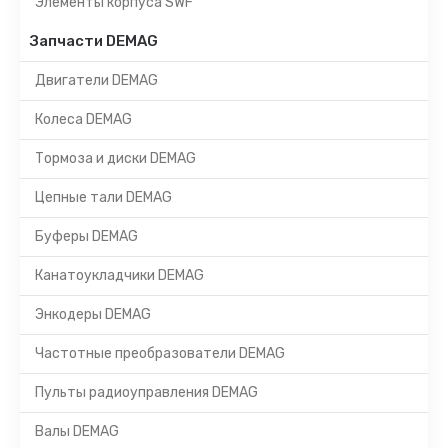
Элементы корпуса SWF
Запчасти DEMAG
Двигатели DEMAG
Колеса DEMAG
Тормоза и диски DEMAG
Цепные тали DEMAG
Буферы DEMAG
Канатоукладчики DEMAG
Энкодеры DEMAG
Частотные преобразователи DEMAG
Пульты радиоуправления DEMAG
Валы DEMAG