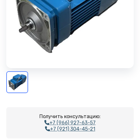
Получить консультацию:
+7 (966) 927-63-57
+7 (921) 304-45-21