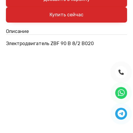
Описание
Электродвигатель ZBF 90 B 8/2 B020