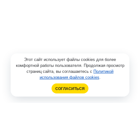
Этот сайт использует файлы cookies для более
комфортной работы пользователя. Продолжая просмотр
страниц сайта, вы соглашаетесь с
Политикой
использования файлов cookies
.
СОГЛАСИТЬСЯ