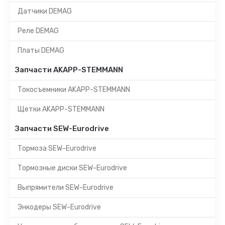
Датчики DEMAG
Реле DEMAG
Платы DEMAG
Запчасти AKAPP-STEMMANN
Токосъемники AKAPP-STEMMANN
Щетки AKAPP-STEMMANN
Запчасти SEW-Eurodrive
Тормоза SEW-Eurodrive
Тормозные диски SEW-Eurodrive
Выпрямители SEW-Eurodrive
Энкодеры SEW-Eurodrive