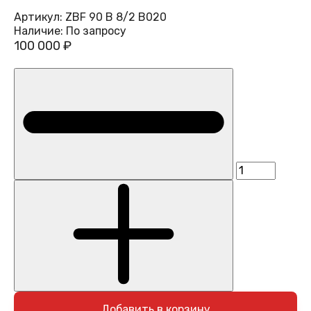
Артикул:
ZBF 90 B 8/2 B020
Наличие:
По запросу
100 000 ₽
Добавить в корзину