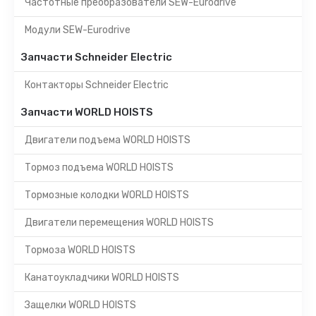
Частотные преобразователи SEW-Eurodrive
Модули SEW-Eurodrive
Запчасти Schneider Electric
Контакторы Schneider Electric
Запчасти WORLD HOISTS
Двигатели подъема WORLD HOISTS
Тормоз подъема WORLD HOISTS
Тормозные колодки WORLD HOISTS
Двигатели перемещения WORLD HOISTS
Тормоза WORLD HOISTS
Канатоукладчики WORLD HOISTS
Защелки WORLD HOISTS