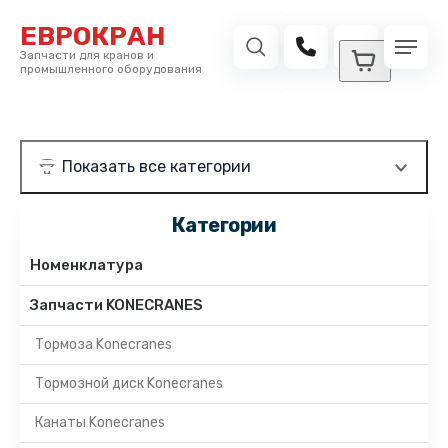
ЕВРОКРАН
Запчасти для кранов и
промышленного оборудования
Категории
Номенклатура
Запчасти KONECRANES
Тормоза Konecranes
Тормозной диск Konecranes
Канаты Konecranes