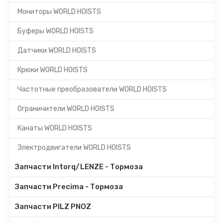
Мониторы WORLD HOISTS
Буферы WORLD HOISTS
Датчики WORLD HOISTS
Крюки WORLD HOISTS
Частотные преобразователи WORLD HOISTS
Ограничители WORLD HOISTS
Канаты WORLD HOISTS
Электродвигатели WORLD HOISTS
Запчасти Intorq/LENZE - Тормоза
Запчасти Precima - Тормоза
Запчасти PILZ PNOZ