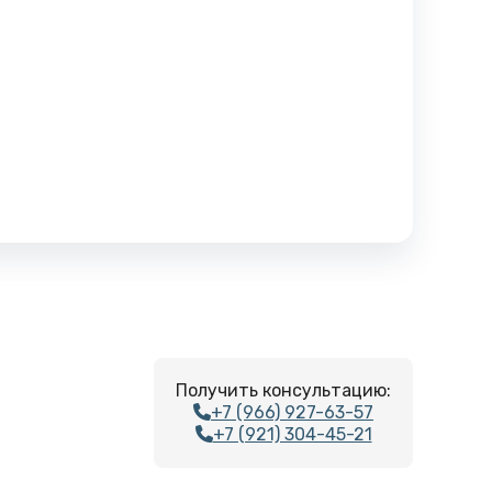
Получить консультацию:
+7 (966) 927-63-57
+7 (921) 304-45-21