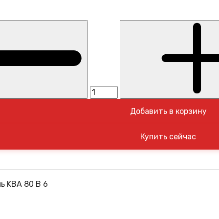
Добавить в корзину
ь KBA 80 B 6