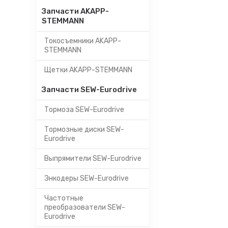
Запчасти AKAPP-
STEMMANN
Токосъемники AKAPP-
STEMMANN
Щетки AKAPP-STEMMANN
Запчасти SEW-Eurodrive
Тормоза SEW-Eurodrive
Тормозные диски SEW-
Eurodrive
Выпрямители SEW-Eurodrive
Энкодеры SEW-Eurodrive
Частотные
преобразователи SEW-
Eurodrive