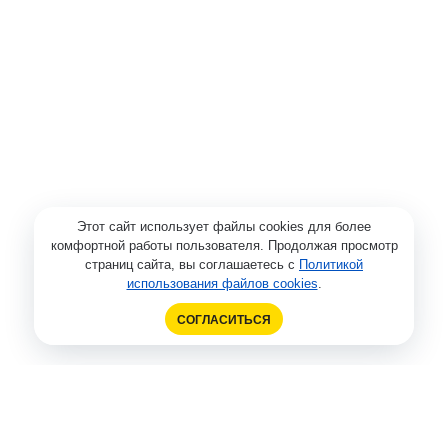
Этот сайт использует файлы cookies для более
комфортной работы пользователя. Продолжая просмотр
страниц сайта, вы соглашаетесь с
Политикой
использования файлов cookies
.
СОГЛАСИТЬСЯ