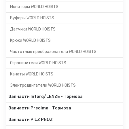
Мониторы WORLD HOISTS
Буферы WORLD HOISTS
Датчики WORLD HOISTS
Крюки WORLD HOISTS
Частотные преобразователи WORLD HOISTS
Ограничители WORLD HOISTS
Канаты WORLD HOISTS
Электродвигатели WORLD HOISTS
Запчасти Intorq/LENZE - Тормоза
Запчасти Precima - Тормоза
Запчасти PILZ PNOZ