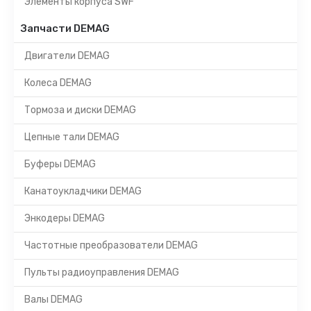
Элементы корпуса SWF
Запчасти DEMAG
Двигатели DEMAG
Колеса DEMAG
Тормоза и диски DEMAG
Цепные тали DEMAG
Буферы DEMAG
Канатоукладчики DEMAG
Энкодеры DEMAG
Частотные преобразователи DEMAG
Пульты радиоуправления DEMAG
Валы DEMAG