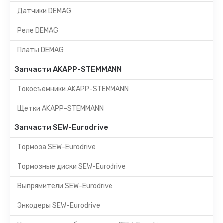
Датчики DEMAG
Реле DEMAG
Платы DEMAG
Запчасти AKAPP-STEMMANN
Токосъемники AKAPP-STEMMANN
Щетки AKAPP-STEMMANN
Запчасти SEW-Eurodrive
Тормоза SEW-Eurodrive
Тормозные диски SEW-Eurodrive
Выпрямители SEW-Eurodrive
Энкодеры SEW-Eurodrive