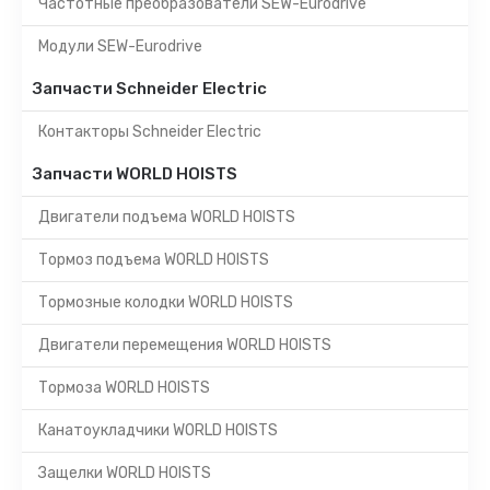
Частотные преобразователи SEW-Eurodrive
Модули SEW-Eurodrive
Запчасти Schneider Electric
Контакторы Schneider Electric
Запчасти WORLD HOISTS
Двигатели подъема WORLD HOISTS
Тормоз подъема WORLD HOISTS
Тормозные колодки WORLD HOISTS
Двигатели перемещения WORLD HOISTS
Тормоза WORLD HOISTS
Канатоукладчики WORLD HOISTS
Защелки WORLD HOISTS