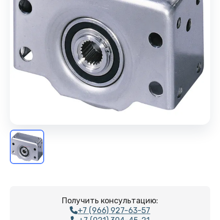
Получить консультацию:
+7 (966) 927-63-57