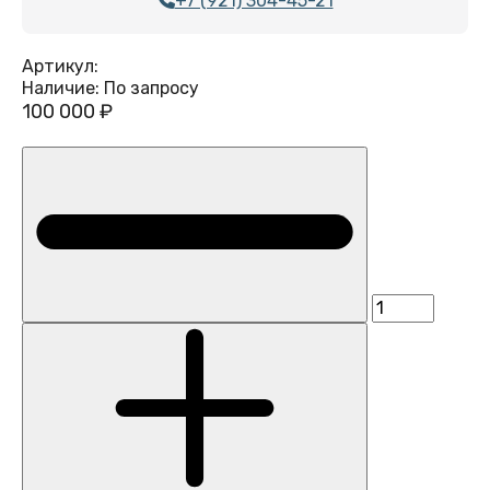
+7 (921) 304-45-21
Артикул:
Наличие:
По запросу
100 000 ₽