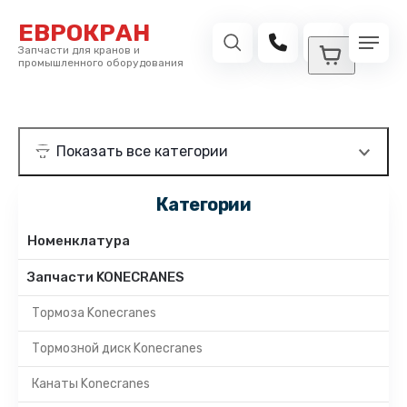
ЕВРОКРАН
Запчасти для кранов и
промышленного оборудования
Категории
Номенклатура
Запчасти KONECRANES
Тормоза Konecranes
Тормозной диск Konecranes
Канаты Konecranes