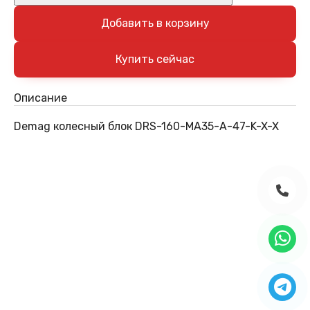
Добавить в корзину
Описание
Demag колесный блок DRS-160-MA35-A-47-K-X-X