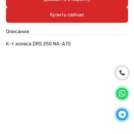
Описание
К-т колеса DRS 250 NA-A75