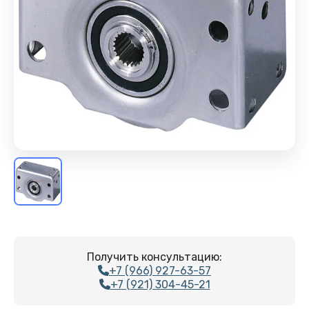
Получить консультацию:
+7 (966) 927-63-57
+7 (921) 304-45-21