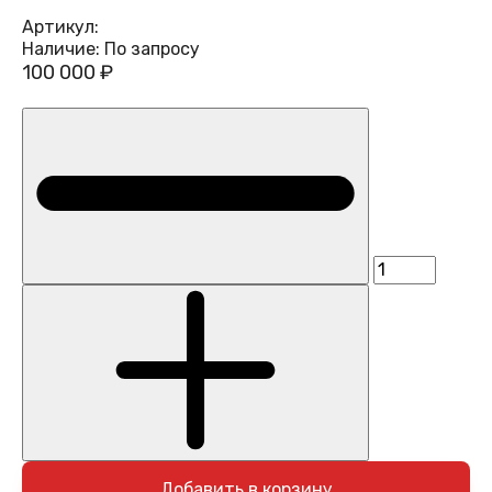
Артикул:
Наличие:
По запросу
100 000 ₽
Добавить в корзину