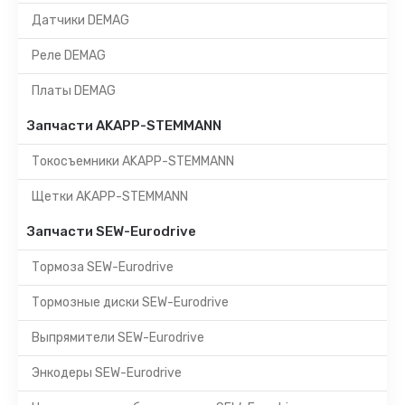
Датчики DEMAG
Реле DEMAG
Платы DEMAG
Запчасти AKAPP-STEMMANN
Токосъемники AKAPP-STEMMANN
Щетки AKAPP-STEMMANN
Запчасти SEW-Eurodrive
Тормоза SEW-Eurodrive
Тормозные диски SEW-Eurodrive
Выпрямители SEW-Eurodrive
Энкодеры SEW-Eurodrive