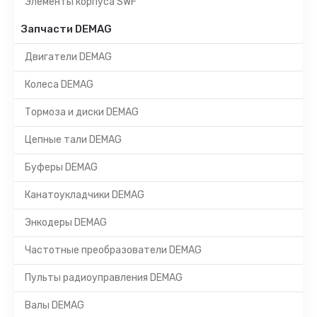
Элементы корпуса SWF
Запчасти DEMAG
Двигатели DEMAG
Колеса DEMAG
Тормоза и диски DEMAG
Цепные тали DEMAG
Буферы DEMAG
Канатоукладчики DEMAG
Энкодеры DEMAG
Частотные преобразователи DEMAG
Пульты радиоуправления DEMAG
Валы DEMAG