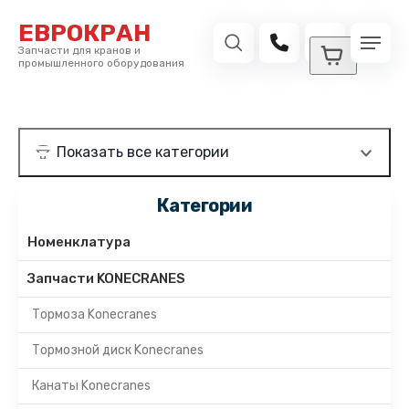
ЕВРОКРАН
Запчасти для кранов и
промышленного оборудования
Категории
Номенклатура
Запчасти KONECRANES
Тормоза Konecranes
Тормозной диск Konecranes
Канаты Konecranes