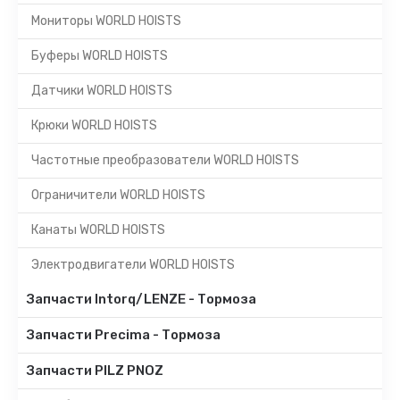
Мониторы WORLD HOISTS
Буферы WORLD HOISTS
Датчики WORLD HOISTS
Крюки WORLD HOISTS
Частотные преобразователи WORLD HOISTS
Ограничители WORLD HOISTS
Канаты WORLD HOISTS
Электродвигатели WORLD HOISTS
Запчасти Intorq/LENZE - Тормоза
Запчасти Precima - Тормоза
Запчасти PILZ PNOZ