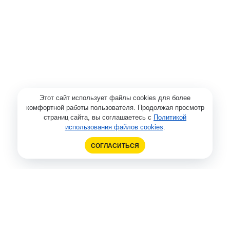
Этот сайт использует файлы cookies для более
комфортной работы пользователя. Продолжая просмотр
страниц сайта, вы соглашаетесь с
Политикой
использования файлов cookies
.
СОГЛАСИТЬСЯ