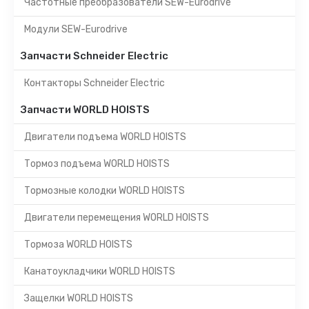
Частотные преобразователи SEW-Eurodrive
Модули SEW-Eurodrive
Запчасти Schneider Electric
Контакторы Schneider Electric
Запчасти WORLD HOISTS
Двигатели подъема WORLD HOISTS
Тормоз подъема WORLD HOISTS
Тормозные колодки WORLD HOISTS
Двигатели перемещения WORLD HOISTS
Тормоза WORLD HOISTS
Канатоукладчики WORLD HOISTS
Защелки WORLD HOISTS