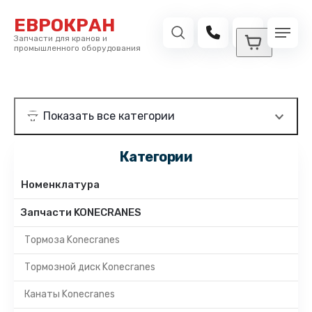
ЕВРОКРАН
Запчасти для кранов и
промышленного оборудования
Категории
Номенклатура
Запчасти KONECRANES
Тормоза Konecranes
Тормозной диск Konecranes
Канаты Konecranes