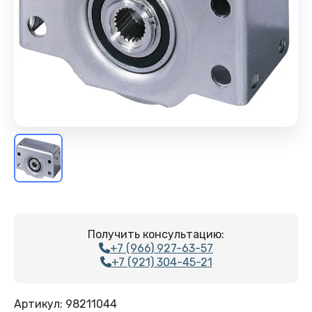
Получить консультацию:
+7 (966) 927-63-57
+7 (921) 304-45-21
Артикул:
98211044