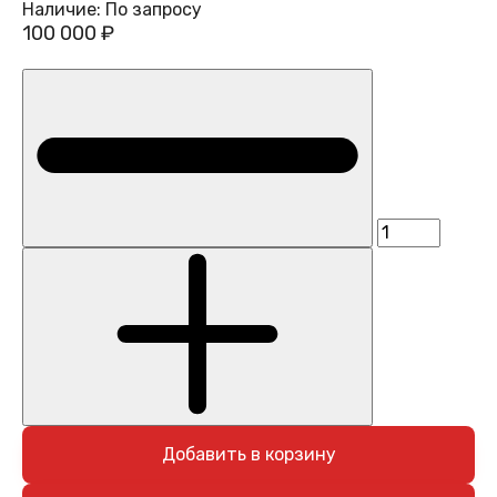
Наличие:
По запросу
100 000 ₽
Добавить в корзину