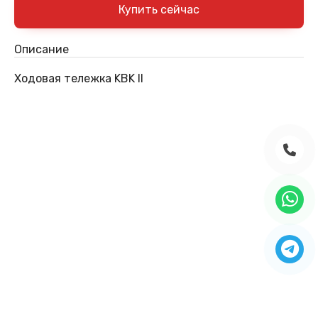
Описание
Ходовая тележка KBK II