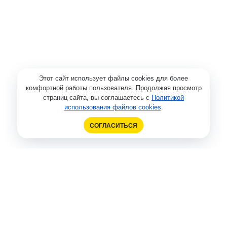
Этот сайт использует файлы cookies для более
комфортной работы пользователя. Продолжая просмотр
страниц сайта, вы соглашаетесь с
Политикой
использования файлов cookies
.
СОГЛАСИТЬСЯ