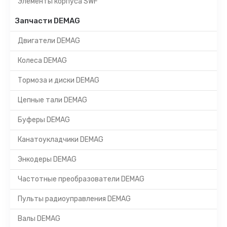
Элементы корпуса SWF
Запчасти DEMAG
Двигатели DEMAG
Колеса DEMAG
Тормоза и диски DEMAG
Цепные тали DEMAG
Буферы DEMAG
Канатоукладчики DEMAG
Энкодеры DEMAG
Частотные преобразователи DEMAG
Пульты радиоуправления DEMAG
Валы DEMAG