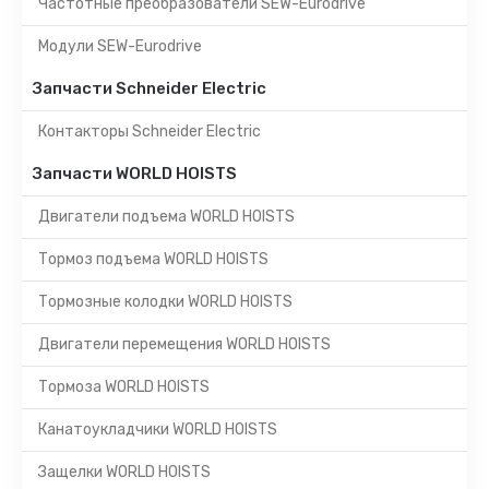
Частотные преобразователи SEW-Eurodrive
Модули SEW-Eurodrive
Запчасти Schneider Electric
Контакторы Schneider Electric
Запчасти WORLD HOISTS
Двигатели подъема WORLD HOISTS
Тормоз подъема WORLD HOISTS
Тормозные колодки WORLD HOISTS
Двигатели перемещения WORLD HOISTS
Тормоза WORLD HOISTS
Канатоукладчики WORLD HOISTS
Защелки WORLD HOISTS