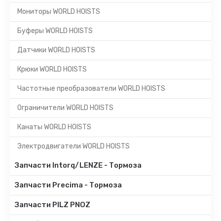
Мониторы WORLD HOISTS
Буферы WORLD HOISTS
Датчики WORLD HOISTS
Крюки WORLD HOISTS
Частотные преобразователи WORLD HOISTS
Ограничители WORLD HOISTS
Канаты WORLD HOISTS
Электродвигатели WORLD HOISTS
Запчасти Intorq/LENZE - Тормоза
Запчасти Precima - Тормоза
Запчасти PILZ PNOZ