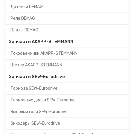
Датчики DEMAG
Реле DEMAG
Платы DEMAG
Запчасти AKAPP-STEMMANN
Токосъемники AKAPP-STEMMANN
Щетки AKAPP-STEMMANN
Запчасти SEW-Eurodrive
Тормоза SEW-Eurodrive
Тормозные диски SEW-Eurodrive
Выпрямители SEW-Eurodrive
Энкодеры SEW-Eurodrive