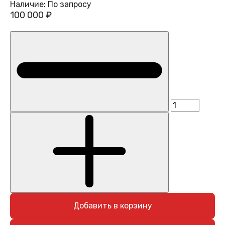
Наличие:
По запросу
100 000 ₽
Добавить в корзину