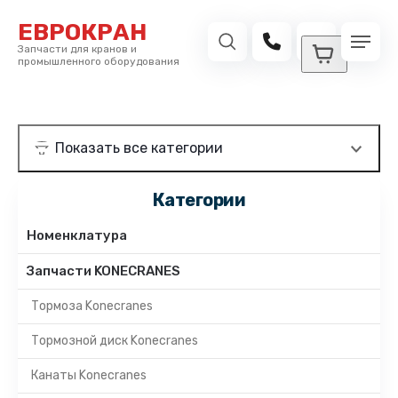
ЕВРОКРАН
Запчасти для кранов и
промышленного оборудования
Категории
Номенклатура
Запчасти KONECRANES
Тормоза Konecranes
Тормозной диск Konecranes
Канаты Konecranes