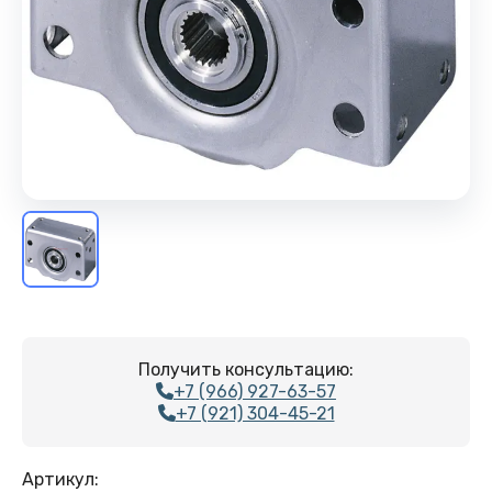
Получить консультацию:
+7 (966) 927-63-57
+7 (921) 304-45-21
Артикул: