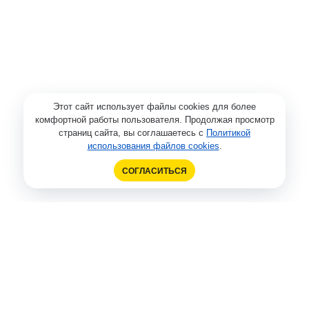
Этот сайт использует файлы cookies для более
комфортной работы пользователя. Продолжая просмотр
страниц сайта, вы соглашаетесь с
Политикой
использования файлов cookies
.
СОГЛАСИТЬСЯ