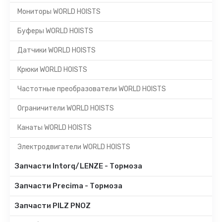
Мониторы WORLD HOISTS
Буферы WORLD HOISTS
Датчики WORLD HOISTS
Крюки WORLD HOISTS
Частотные преобразователи WORLD HOISTS
Ограничители WORLD HOISTS
Канаты WORLD HOISTS
Электродвигатели WORLD HOISTS
Запчасти Intorq/LENZE - Тормоза
Запчасти Precima - Тормоза
Запчасти PILZ PNOZ