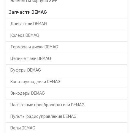
Элементы корпуса SWF
Запчасти DEMAG
Двигатели DEMAG
Колеса DEMAG
Тормоза и диски DEMAG
Цепные тали DEMAG
Буферы DEMAG
Канатоукладчики DEMAG
Энкодеры DEMAG
Частотные преобразователи DEMAG
Пульты радиоуправления DEMAG
Валы DEMAG