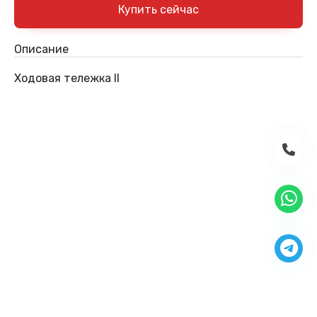
Описание
Ходовая тележка II