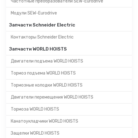
Частотные преобразователи SEW-Eurodrive
Модули SEW-Eurodrive
Запчасти Schneider Electric
Контакторы Schneider Electric
Запчасти WORLD HOISTS
Двигатели подъема WORLD HOISTS
Тормоз подъема WORLD HOISTS
Тормозные колодки WORLD HOISTS
Двигатели перемещения WORLD HOISTS
Тормоза WORLD HOISTS
Канатоукладчики WORLD HOISTS
Защелки WORLD HOISTS