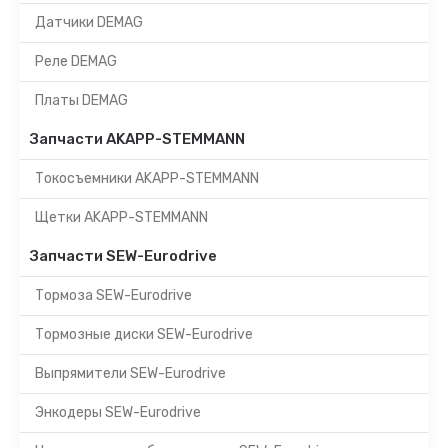
Датчики DEMAG
Реле DEMAG
Платы DEMAG
Запчасти AKAPP-STEMMANN
Токосъемники AKAPP-STEMMANN
Щетки AKAPP-STEMMANN
Запчасти SEW-Eurodrive
Тормоза SEW-Eurodrive
Тормозные диски SEW-Eurodrive
Выпрямители SEW-Eurodrive
Энкодеры SEW-Eurodrive