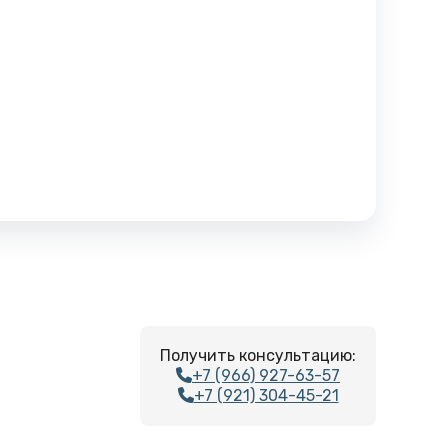
Получить консультацию:
+7 (966) 927-63-57
+7 (921) 304-45-21