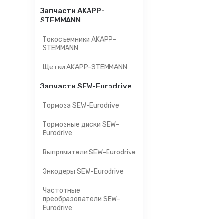
Запчасти AKAPP-
STEMMANN
Токосъемники AKAPP-
STEMMANN
Щетки AKAPP-STEMMANN
Запчасти SEW-Eurodrive
Тормоза SEW-Eurodrive
Тормозные диски SEW-
Eurodrive
Выпрямители SEW-Eurodrive
Энкодеры SEW-Eurodrive
Частотные
преобразователи SEW-
Eurodrive