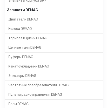
Элементы корпуса SWF
Запчасти DEMAG
Двигатели DEMAG
Колеса DEMAG
Тормоза и диски DEMAG
Цепные тали DEMAG
Буферы DEMAG
Канатоукладчики DEMAG
Энкодеры DEMAG
Частотные преобразователи DEMAG
Пульты радиоуправления DEMAG
Валы DEMAG