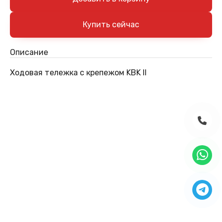
Описание
Ходовая тележка с крепежом KBK II