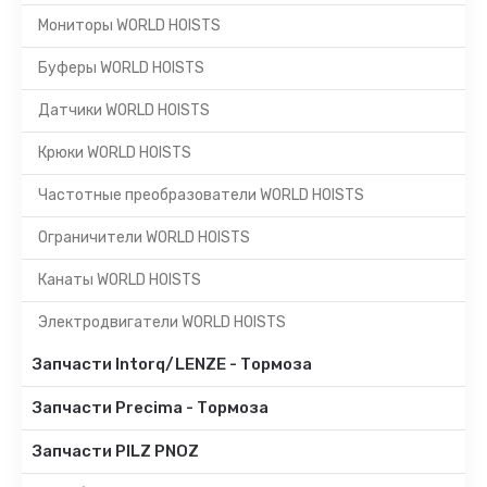
Мониторы WORLD HOISTS
Буферы WORLD HOISTS
Датчики WORLD HOISTS
Крюки WORLD HOISTS
Частотные преобразователи WORLD HOISTS
Ограничители WORLD HOISTS
Канаты WORLD HOISTS
Электродвигатели WORLD HOISTS
Запчасти Intorq/LENZE - Тормоза
Запчасти Precima - Тормоза
Запчасти PILZ PNOZ