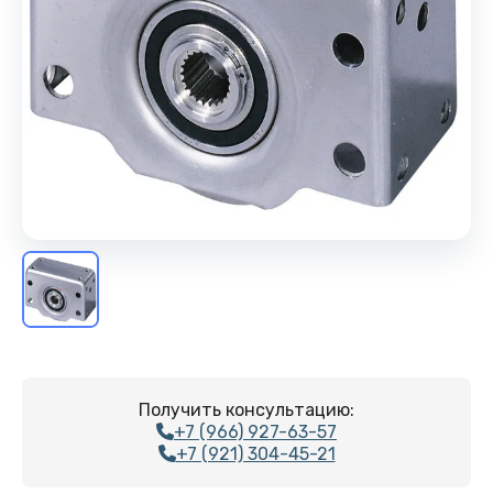
Получить консультацию:
+7 (966) 927-63-57
+7 (921) 304-45-21