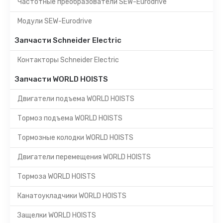
Частотные преобразователи SEW-Eurodrive
Модули SEW-Eurodrive
Запчасти Schneider Electric
Контакторы Schneider Electric
Запчасти WORLD HOISTS
Двигатели подъема WORLD HOISTS
Тормоз подъема WORLD HOISTS
Тормозные колодки WORLD HOISTS
Двигатели перемещения WORLD HOISTS
Тормоза WORLD HOISTS
Канатоукладчики WORLD HOISTS
Защелки WORLD HOISTS