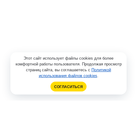
Этот сайт использует файлы cookies для более
комфортной работы пользователя. Продолжая просмотр
страниц сайта, вы соглашаетесь с
Политикой
использования файлов cookies
.
СОГЛАСИТЬСЯ