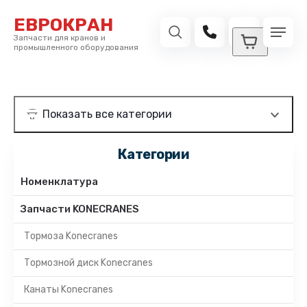
ЕВРОКРАН
Запчасти для кранов и
промышленного оборудования
Категории
Номенклатура
Запчасти KONECRANES
Тормоза Konecranes
Тормозной диск Konecranes
Канаты Konecranes