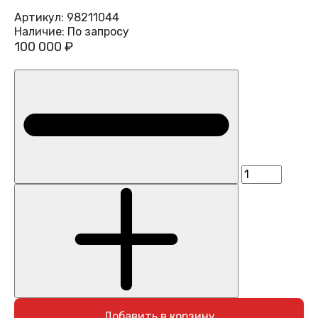
Артикул:
98211044
Наличие:
По запросу
100 000 ₽
Добавить в корзину