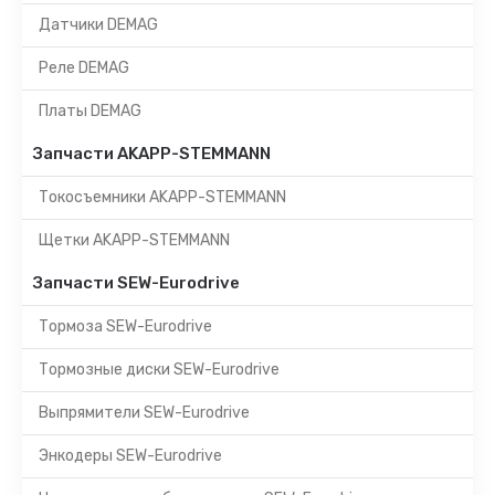
Датчики DEMAG
Реле DEMAG
Платы DEMAG
Запчасти AKAPP-STEMMANN
Токосъемники AKAPP-STEMMANN
Щетки AKAPP-STEMMANN
Запчасти SEW-Eurodrive
Тормоза SEW-Eurodrive
Тормозные диски SEW-Eurodrive
Выпрямители SEW-Eurodrive
Энкодеры SEW-Eurodrive