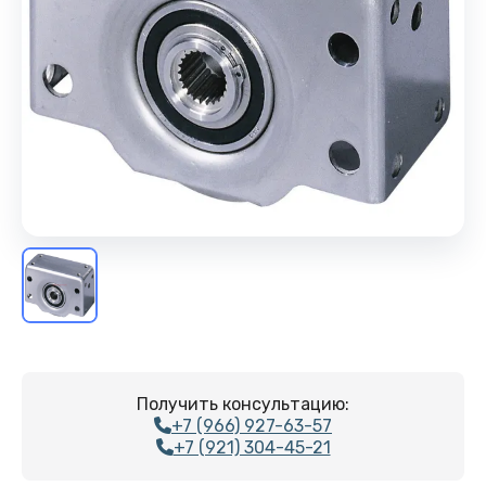
Получить консультацию:
+7 (966) 927-63-57
+7 (921) 304-45-21