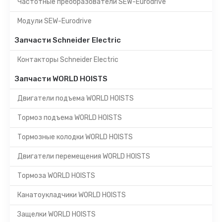
Частотные преобразователи SEW-Eurodrive
Модули SEW-Eurodrive
Запчасти Schneider Electric
Контакторы Schneider Electric
Запчасти WORLD HOISTS
Двигатели подъема WORLD HOISTS
Тормоз подъема WORLD HOISTS
Тормозные колодки WORLD HOISTS
Двигатели перемещения WORLD HOISTS
Тормоза WORLD HOISTS
Канатоукладчики WORLD HOISTS
Защелки WORLD HOISTS