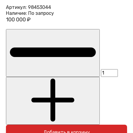
Артикул:
98453044
Наличие:
По запросу
100 000 ₽
Добавить в корзину