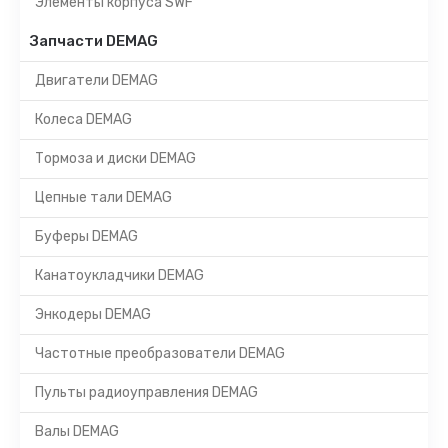
Элементы корпуса SWF
Запчасти DEMAG
Двигатели DEMAG
Колеса DEMAG
Тормоза и диски DEMAG
Цепные тали DEMAG
Буферы DEMAG
Канатоукладчики DEMAG
Энкодеры DEMAG
Частотные преобразователи DEMAG
Пульты радиоуправления DEMAG
Валы DEMAG