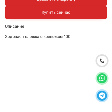
Описание
Ходовая тележка с крепежом 100