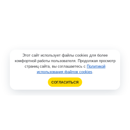
Этот сайт использует файлы cookies для более
комфортной работы пользователя. Продолжая просмотр
страниц сайта, вы соглашаетесь с
Политикой
использования файлов cookies
.
СОГЛАСИТЬСЯ