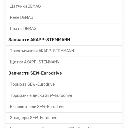
Датчики DEMAG
Реле DEMAG
Платы DEMAG
Запчасти AKAPP-STEMMANN
Токосъемники AKAPP-STEMMANN
Щетки AKAPP-STEMMANN
Запчасти SEW-Eurodrive
Тормоза SEW-Eurodrive
Тормозные диски SEW-Eurodrive
Выпрямители SEW-Eurodrive
Энкодеры SEW-Eurodrive