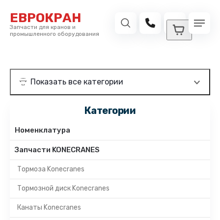
ЕВРОКРАН
Запчасти для кранов и
промышленного оборудования
Категории
Номенклатура
Запчасти KONECRANES
Тормоза Konecranes
Тормозной диск Konecranes
Канаты Konecranes