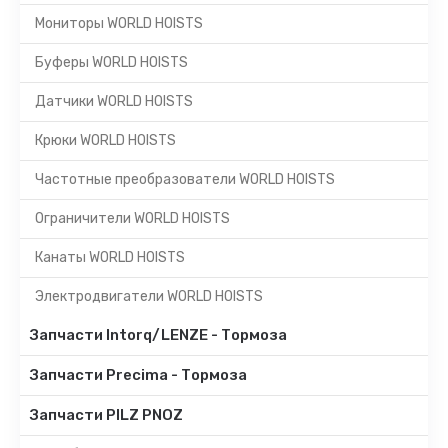
Мониторы WORLD HOISTS
Буферы WORLD HOISTS
Датчики WORLD HOISTS
Крюки WORLD HOISTS
Частотные преобразователи WORLD HOISTS
Ограничители WORLD HOISTS
Канаты WORLD HOISTS
Электродвигатели WORLD HOISTS
Запчасти Intorq/LENZE - Тормоза
Запчасти Precima - Тормоза
Запчасти PILZ PNOZ