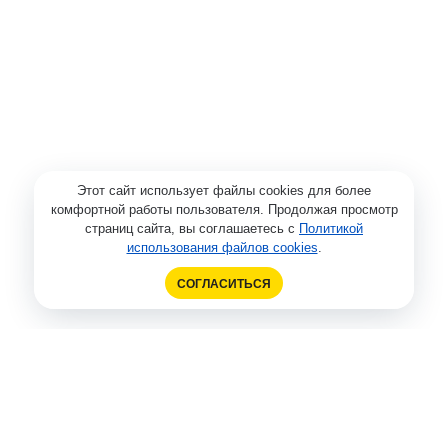
Этот сайт использует файлы cookies для более
комфортной работы пользователя. Продолжая просмотр
страниц сайта, вы соглашаетесь с
Политикой
использования файлов cookies
.
СОГЛАСИТЬСЯ