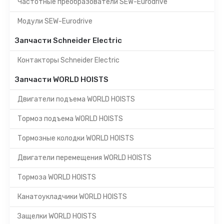
Частотные преобразователи SEW-Eurodrive
Модули SEW-Eurodrive
Запчасти Schneider Electric
Контакторы Schneider Electric
Запчасти WORLD HOISTS
Двигатели подъема WORLD HOISTS
Тормоз подъема WORLD HOISTS
Тормозные колодки WORLD HOISTS
Двигатели перемещения WORLD HOISTS
Тормоза WORLD HOISTS
Канатоукладчики WORLD HOISTS
Защелки WORLD HOISTS