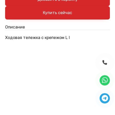
Описание
Ходовая тележка с крепежом L I