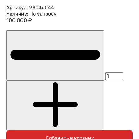
Артикул:
98046044
Наличие:
По запросу
100 000 ₽
Добавить в корзину