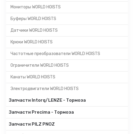
Мониторы WORLD HOISTS
Буферы WORLD HOISTS
Датчики WORLD HOISTS
Крюки WORLD HOISTS
Частотные преобразователи WORLD HOISTS
Ограничители WORLD HOISTS
Канаты WORLD HOISTS
Электродвигатели WORLD HOISTS
Запчасти Intorq/LENZE - Тормоза
Запчасти Precima - Тормоза
Запчасти PILZ PNOZ