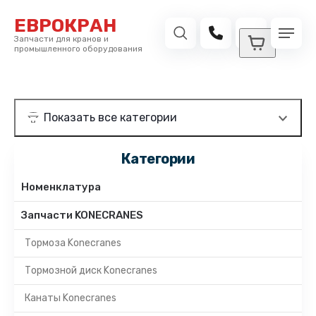
ЕВРОКРАН
Запчасти для кранов и
промышленного оборудования
Категории
Номенклатура
Запчасти KONECRANES
Тормоза Konecranes
Тормозной диск Konecranes
Канаты Konecranes