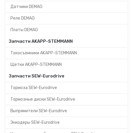
Датчики DEMAG
Реле DEMAG
Платы DEMAG
Запчасти AKAPP-STEMMANN
Токосъемники AKAPP-STEMMANN
Щетки AKAPP-STEMMANN
Запчасти SEW-Eurodrive
Тормоза SEW-Eurodrive
Тормозные диски SEW-Eurodrive
Выпрямители SEW-Eurodrive
Энкодеры SEW-Eurodrive