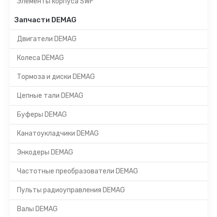
Элементы корпуса SWF
Запчасти DEMAG
Двигатели DEMAG
Колеса DEMAG
Тормоза и диски DEMAG
Цепные тали DEMAG
Буферы DEMAG
Канатоукладчики DEMAG
Энкодеры DEMAG
Частотные преобразователи DEMAG
Пульты радиоуправления DEMAG
Валы DEMAG