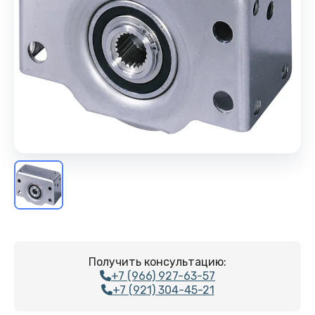
Получить консультацию:
+7 (966) 927-63-57
+7 (921) 304-45-21