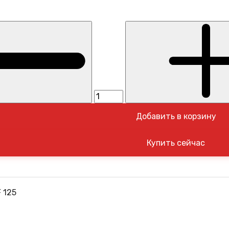
Добавить в корзину
 125