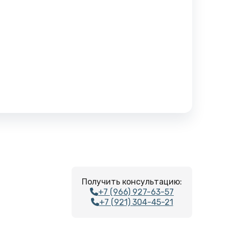
Получить консультацию:
+7 (966) 927-63-57
+7 (921) 304-45-21