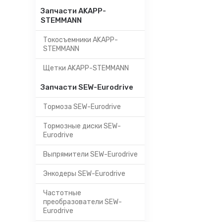
Запчасти AKAPP-
STEMMANN
Токосъемники AKAPP-
STEMMANN
Щетки AKAPP-STEMMANN
Запчасти SEW-Eurodrive
Тормоза SEW-Eurodrive
Тормозные диски SEW-
Eurodrive
Выпрямители SEW-Eurodrive
Энкодеры SEW-Eurodrive
Частотные
преобразователи SEW-
Eurodrive