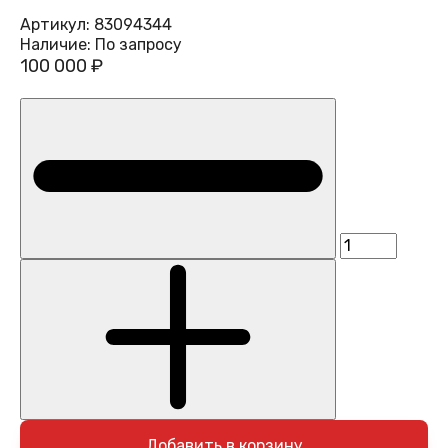
Артикул:
83094344
Наличие:
По запросу
100 000 ₽
Добавить в корзину