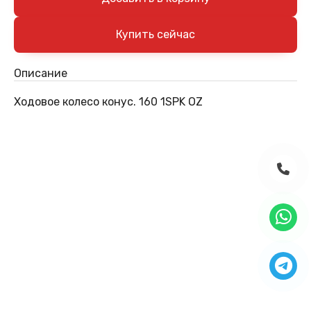
Описание
Ходовое колесо конус. 160 1SPK OZ