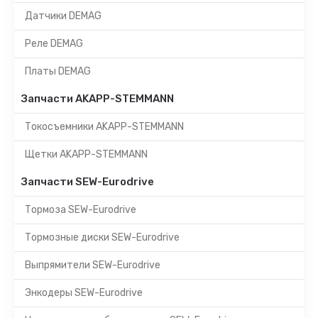
Датчики DEMAG
Реле DEMAG
Платы DEMAG
Запчасти AKAPP-STEMMANN
Токосъемники AKAPP-STEMMANN
Щетки AKAPP-STEMMANN
Запчасти SEW-Eurodrive
Тормоза SEW-Eurodrive
Тормозные диски SEW-Eurodrive
Выпрямители SEW-Eurodrive
Энкодеры SEW-Eurodrive