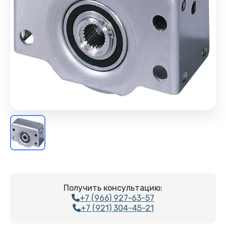
Получить консультацию:
+7 (966) 927-63-57
+7 (921) 304-45-21