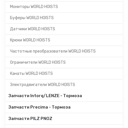
Мониторы WORLD HOISTS
Буферы WORLD HOISTS
Датчики WORLD HOISTS
Крюки WORLD HOISTS
Частотные преобразователи WORLD HOISTS
Ограничители WORLD HOISTS
Канаты WORLD HOISTS
Электродвигатели WORLD HOISTS
Запчасти Intorq/LENZE - Тормоза
Запчасти Precima - Тормоза
Запчасти PILZ PNOZ