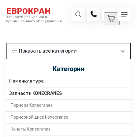
ЕВРОКРАН
Запчасти для кранов и
промышленного оборудования
Категории
Номенклатура
Запчасти KONECRANES
Тормоза Konecranes
Тормозной диск Konecranes
Канаты Konecranes