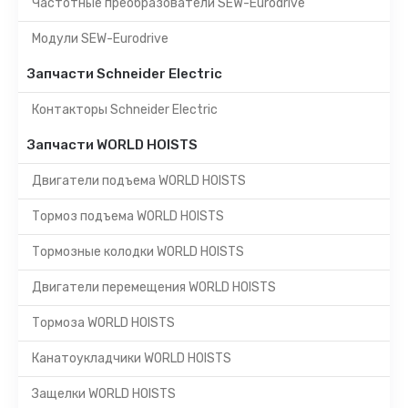
Частотные преобразователи SEW-Eurodrive
Модули SEW-Eurodrive
Запчасти Schneider Electric
Контакторы Schneider Electric
Запчасти WORLD HOISTS
Двигатели подъема WORLD HOISTS
Тормоз подъема WORLD HOISTS
Тормозные колодки WORLD HOISTS
Двигатели перемещения WORLD HOISTS
Тормоза WORLD HOISTS
Канатоукладчики WORLD HOISTS
Защелки WORLD HOISTS