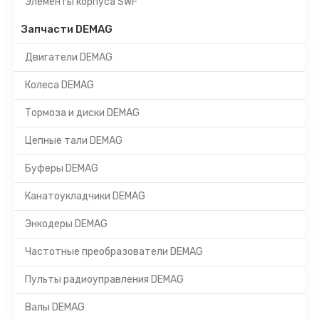
Элементы корпуса SWF
Запчасти DEMAG
Двигатели DEMAG
Колеса DEMAG
Тормоза и диски DEMAG
Цепные тали DEMAG
Буферы DEMAG
Канатоукладчики DEMAG
Энкодеры DEMAG
Частотные преобразователи DEMAG
Пульты радиоуправления DEMAG
Валы DEMAG