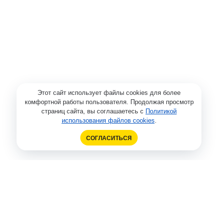
Этот сайт использует файлы cookies для более
комфортной работы пользователя. Продолжая просмотр
страниц сайта, вы соглашаетесь с
Политикой
использования файлов cookies
.
СОГЛАСИТЬСЯ