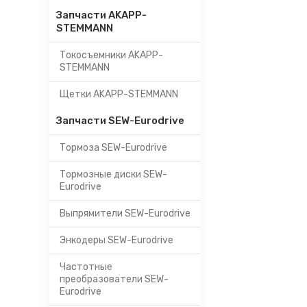
Запчасти AKAPP-
STEMMANN
Токосъемники AKAPP-
STEMMANN
Щетки AKAPP-STEMMANN
Запчасти SEW-Eurodrive
Тормоза SEW-Eurodrive
Тормозные диски SEW-
Eurodrive
Выпрямители SEW-Eurodrive
Энкодеры SEW-Eurodrive
Частотные
преобразователи SEW-
Eurodrive