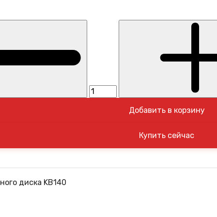
Добавить в корзину
ного диска KB140