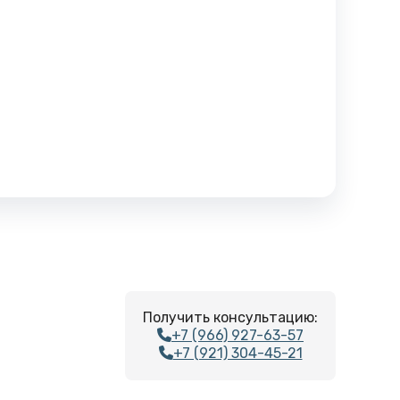
Получить консультацию:
+7 (966) 927-63-57
+7 (921) 304-45-21