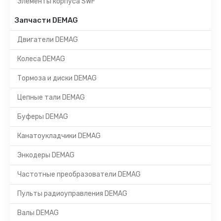
Элементы корпуса SWF
Запчасти DEMAG
Двигатели DEMAG
Колеса DEMAG
Тормоза и диски DEMAG
Цепные тали DEMAG
Буферы DEMAG
Канатоукладчики DEMAG
Энкодеры DEMAG
Частотные преобразователи DEMAG
Пульты радиоуправления DEMAG
Валы DEMAG