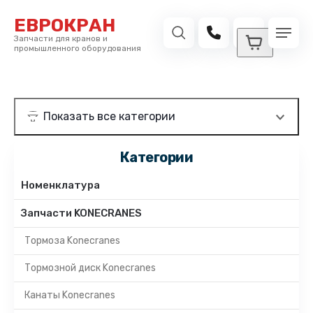
ЕВРОКРАН
Запчасти для кранов и
промышленного оборудования
Категории
Номенклатура
Запчасти KONECRANES
Тормоза Konecranes
Тормозной диск Konecranes
Канаты Konecranes