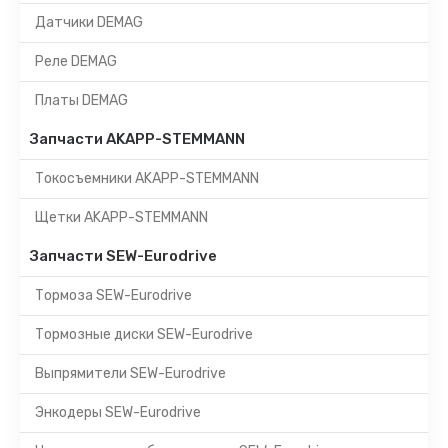
Датчики DEMAG
Реле DEMAG
Платы DEMAG
Запчасти AKAPP-STEMMANN
Токосъемники AKAPP-STEMMANN
Щетки AKAPP-STEMMANN
Запчасти SEW-Eurodrive
Тормоза SEW-Eurodrive
Тормозные диски SEW-Eurodrive
Выпрямители SEW-Eurodrive
Энкодеры SEW-Eurodrive