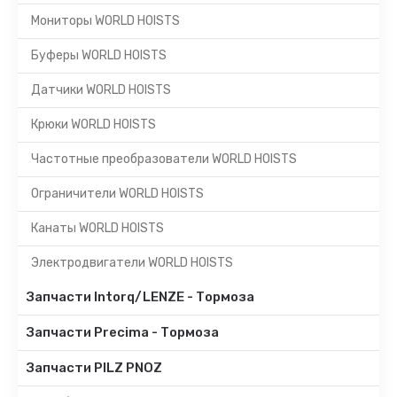
Мониторы WORLD HOISTS
Буферы WORLD HOISTS
Датчики WORLD HOISTS
Крюки WORLD HOISTS
Частотные преобразователи WORLD HOISTS
Ограничители WORLD HOISTS
Канаты WORLD HOISTS
Электродвигатели WORLD HOISTS
Запчасти Intorq/LENZE - Тормоза
Запчасти Precima - Тормоза
Запчасти PILZ PNOZ