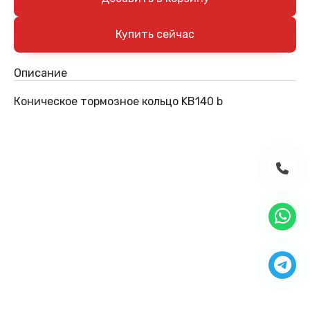
Описание
Коническое тормозное кольцо KB140 b