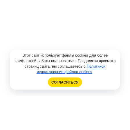
Этот сайт использует файлы cookies для более
комфортной работы пользователя. Продолжая просмотр
страниц сайта, вы соглашаетесь с
Политикой
использования файлов cookies
.
СОГЛАСИТЬСЯ