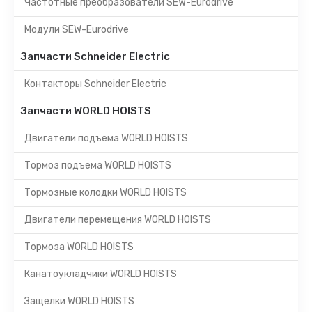
Частотные преобразователи SEW-Eurodrive
Модули SEW-Eurodrive
Запчасти Schneider Electric
Контакторы Schneider Electric
Запчасти WORLD HOISTS
Двигатели подъема WORLD HOISTS
Тормоз подъема WORLD HOISTS
Тормозные колодки WORLD HOISTS
Двигатели перемещения WORLD HOISTS
Тормоза WORLD HOISTS
Канатоукладчики WORLD HOISTS
Защелки WORLD HOISTS