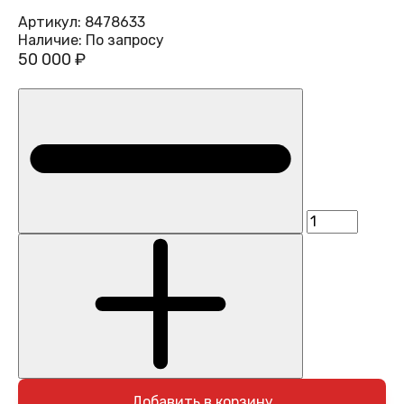
Артикул:
8478633
Наличие:
По запросу
50 000 ₽
Добавить в корзину