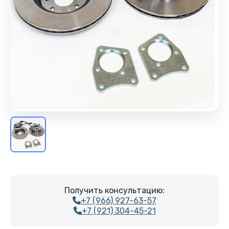
Получить консультацию:
+7 (966) 927-63-57
+7 (921) 304-45-21