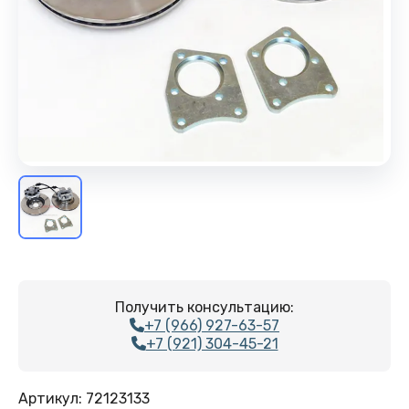
Получить консультацию:
+7 (966) 927-63-57
+7 (921) 304-45-21
Артикул:
72123133