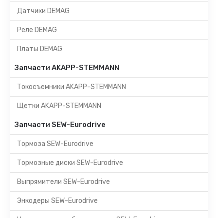
Датчики DEMAG
Реле DEMAG
Платы DEMAG
Запчасти AKAPP-STEMMANN
Токосъемники AKAPP-STEMMANN
Щетки AKAPP-STEMMANN
Запчасти SEW-Eurodrive
Тормоза SEW-Eurodrive
Тормозные диски SEW-Eurodrive
Выпрямители SEW-Eurodrive
Энкодеры SEW-Eurodrive