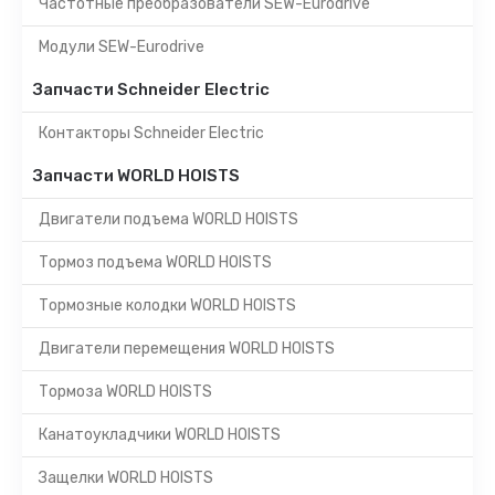
Частотные преобразователи SEW-Eurodrive
Модули SEW-Eurodrive
Запчасти Schneider Electric
Контакторы Schneider Electric
Запчасти WORLD HOISTS
Двигатели подъема WORLD HOISTS
Тормоз подъема WORLD HOISTS
Тормозные колодки WORLD HOISTS
Двигатели перемещения WORLD HOISTS
Тормоза WORLD HOISTS
Канатоукладчики WORLD HOISTS
Защелки WORLD HOISTS