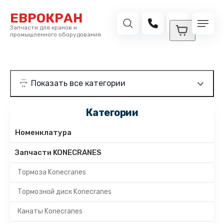
ЕВРОКРАН
Запчасти для кранов и
промышленного оборудования
Категории
Номенклатура
Запчасти KONECRANES
Тормоза Konecranes
Тормозной диск Konecranes
Канаты Konecranes