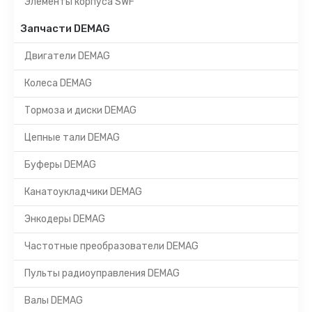
Элементы корпуса SWF
Запчасти DEMAG
Двигатели DEMAG
Колеса DEMAG
Тормоза и диски DEMAG
Цепные тали DEMAG
Буферы DEMAG
Канатоукладчики DEMAG
Энкодеры DEMAG
Частотные преобразователи DEMAG
Пульты радиоуправления DEMAG
Валы DEMAG