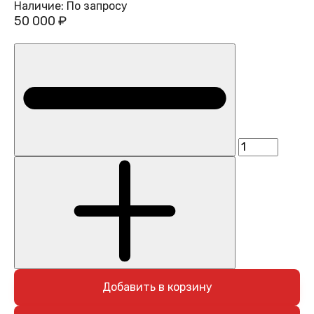
Наличие:
По запросу
50 000 ₽
Добавить в корзину