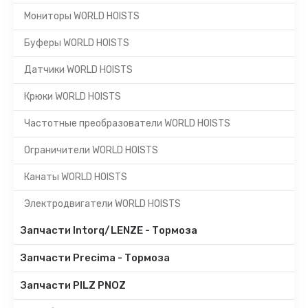
Мониторы WORLD HOISTS
Буферы WORLD HOISTS
Датчики WORLD HOISTS
Крюки WORLD HOISTS
Частотные преобразователи WORLD HOISTS
Ограничители WORLD HOISTS
Канаты WORLD HOISTS
Электродвигатели WORLD HOISTS
Запчасти Intorq/LENZE - Тормоза
Запчасти Precima - Тормоза
Запчасти PILZ PNOZ