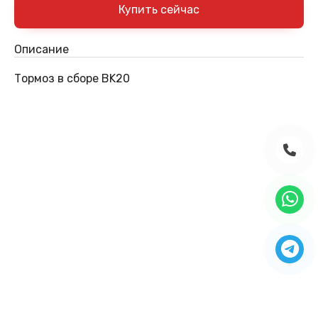
Описание
Тормоз в сборе BK20