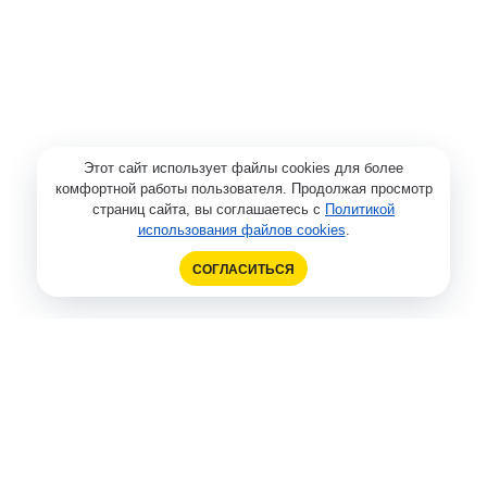
Этот сайт использует файлы cookies для более
комфортной работы пользователя. Продолжая просмотр
страниц сайта, вы соглашаетесь с
Политикой
использования файлов cookies
.
СОГЛАСИТЬСЯ