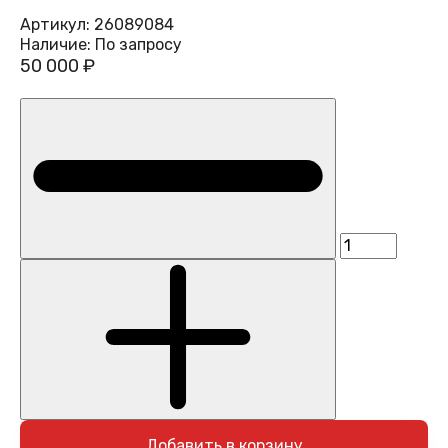
Артикул:
26089084
Наличие:
По запросу
50 000 ₽
Добавить в корзину