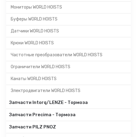
Мониторы WORLD HOISTS
Буферы WORLD HOISTS
Датчики WORLD HOISTS
Крюки WORLD HOISTS
Частотные преобразователи WORLD HOISTS
Ограничители WORLD HOISTS
Канаты WORLD HOISTS
Электродвигатели WORLD HOISTS
Запчасти Intorq/LENZE - Тормоза
Запчасти Precima - Тормоза
Запчасти PILZ PNOZ