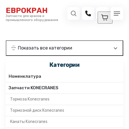
ЕВРОКРАН
Запчасти для кранов и
промышленного оборудования
Категории
Номенклатура
Запчасти KONECRANES
Тормоза Konecranes
Тормозной диск Konecranes
Канаты Konecranes