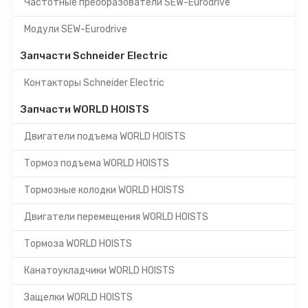
Частотные преобразователи SEW-Eurodrive
Модули SEW-Eurodrive
Запчасти Schneider Electric
Контакторы Schneider Electric
Запчасти WORLD HOISTS
Двигатели подъема WORLD HOISTS
Тормоз подъема WORLD HOISTS
Тормозные колодки WORLD HOISTS
Двигатели перемещения WORLD HOISTS
Тормоза WORLD HOISTS
Канатоукладчики WORLD HOISTS
Защелки WORLD HOISTS