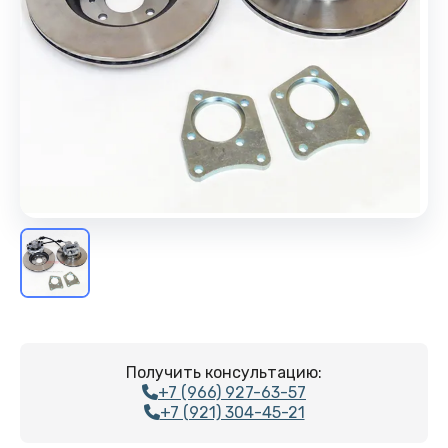
Получить консультацию:
+7 (966) 927-63-57
+7 (921) 304-45-21