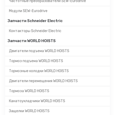
Частотные преобразователи SEW-Eurodrive
Модули SEW-Eurodrive
Запчасти Schneider Electric
Контакторы Schneider Electric
Запчасти WORLD HOISTS
Двигатели подъема WORLD HOISTS
Тормоз подъема WORLD HOISTS
Тормозные колодки WORLD HOISTS
Двигатели перемещения WORLD HOISTS
Тормоза WORLD HOISTS
Канатоукладчики WORLD HOISTS
Защелки WORLD HOISTS