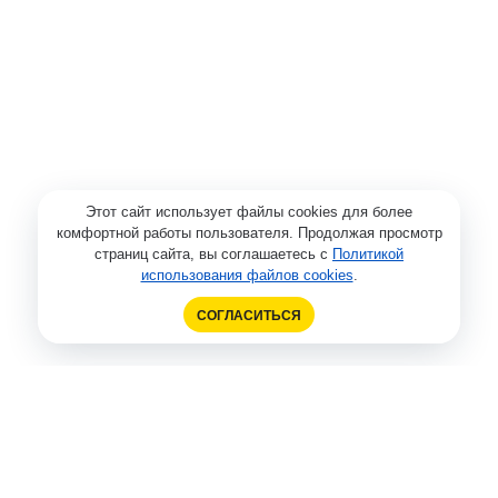
Этот сайт использует файлы cookies для более
комфортной работы пользователя. Продолжая просмотр
страниц сайта, вы соглашаетесь с
Политикой
использования файлов cookies
.
СОГЛАСИТЬСЯ