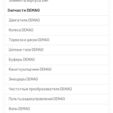
Элементы корпуса SWF
Запчасти DEMAG
Двигатели DEMAG
Колеса DEMAG
Тормоза и диски DEMAG
Цепные тали DEMAG
Буферы DEMAG
Канатоукладчики DEMAG
Энкодеры DEMAG
Частотные преобразователи DEMAG
Пульты радиоуправления DEMAG
Валы DEMAG