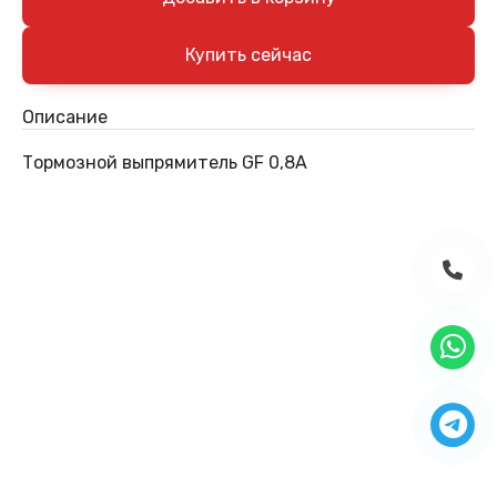
Описание
Тормозной выпрямитель GF 0,8A