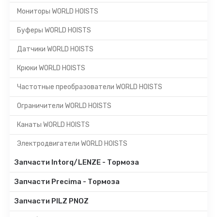
Мониторы WORLD HOISTS
Буферы WORLD HOISTS
Датчики WORLD HOISTS
Крюки WORLD HOISTS
Частотные преобразователи WORLD HOISTS
Ограничители WORLD HOISTS
Канаты WORLD HOISTS
Электродвигатели WORLD HOISTS
Запчасти Intorq/LENZE - Тормоза
Запчасти Precima - Тормоза
Запчасти PILZ PNOZ