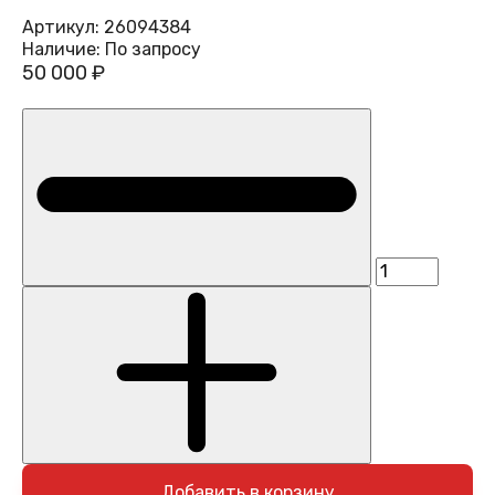
Артикул:
26094384
Наличие:
По запросу
50 000 ₽
Добавить в корзину