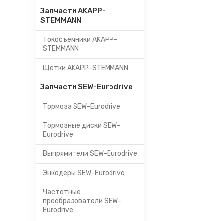
Запчасти AKAPP-
STEMMANN
Токосъемники AKAPP-
STEMMANN
Щетки AKAPP-STEMMANN
Запчасти SEW-Eurodrive
Тормоза SEW-Eurodrive
Тормозные диски SEW-
Eurodrive
Выпрямители SEW-Eurodrive
Энкодеры SEW-Eurodrive
Частотные
преобразователи SEW-
Eurodrive