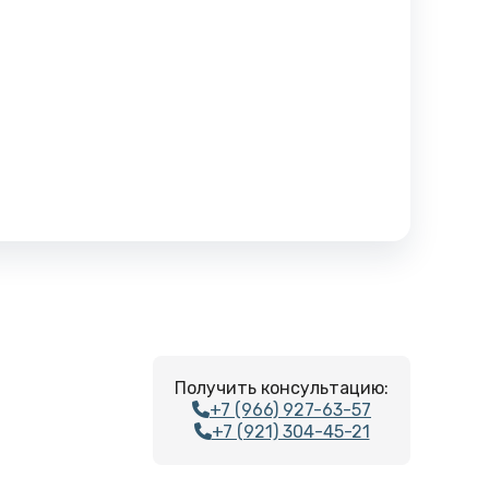
Получить консультацию:
+7 (966) 927-63-57
+7 (921) 304-45-21