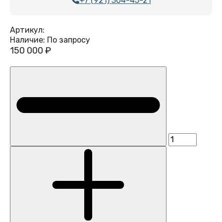
+7 (921) 304-45-21
Артикул:
Наличие:
По запросу
150 000 ₽