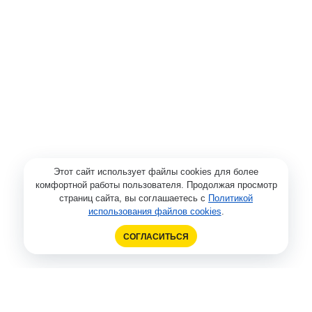
Этот сайт использует файлы cookies для более
комфортной работы пользователя. Продолжая просмотр
страниц сайта, вы соглашаетесь с
Политикой
использования файлов cookies
.
СОГЛАСИТЬСЯ