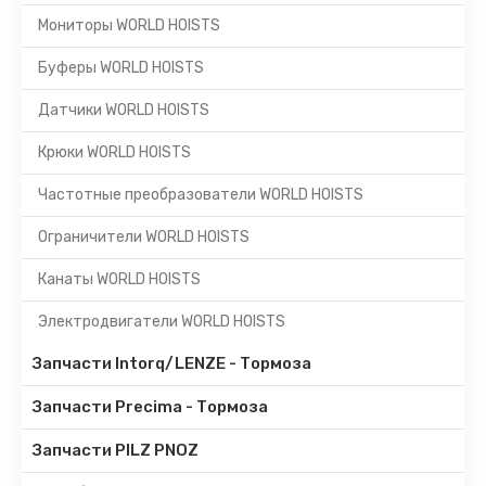
Мониторы WORLD HOISTS
Буферы WORLD HOISTS
Датчики WORLD HOISTS
Крюки WORLD HOISTS
Частотные преобразователи WORLD HOISTS
Ограничители WORLD HOISTS
Канаты WORLD HOISTS
Электродвигатели WORLD HOISTS
Запчасти Intorq/LENZE - Тормоза
Запчасти Precima - Тормоза
Запчасти PILZ PNOZ