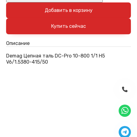
Добавить в корзину
Описание
Demag Цепная таль DC-Pro 10-800 1/1 H5
V6/1.5380-415/50