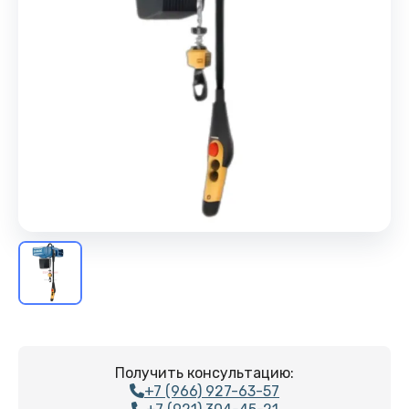
Получить консультацию:
+7 (966) 927-63-57