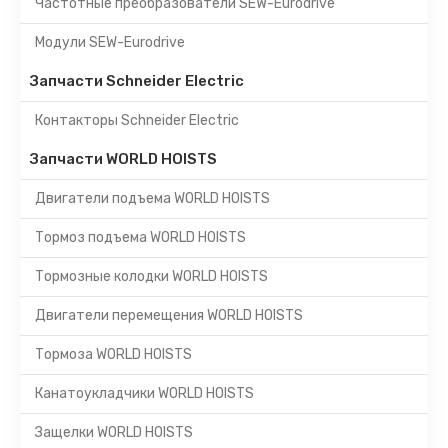
Частотные преобразователи SEW-Eurodrive
Модули SEW-Eurodrive
Запчасти Schneider Electric
Контакторы Schneider Electric
Запчасти WORLD HOISTS
Двигатели подъема WORLD HOISTS
Тормоз подъема WORLD HOISTS
Тормозные колодки WORLD HOISTS
Двигатели перемещения WORLD HOISTS
Тормоза WORLD HOISTS
Канатоукладчики WORLD HOISTS
Защелки WORLD HOISTS