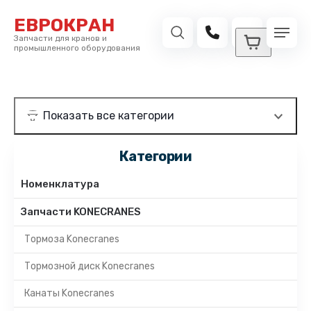
ЕВРОКРАН
Запчасти для кранов и
промышленного оборудования
Категории
Номенклатура
Запчасти KONECRANES
Тормоза Konecranes
Тормозной диск Konecranes
Канаты Konecranes