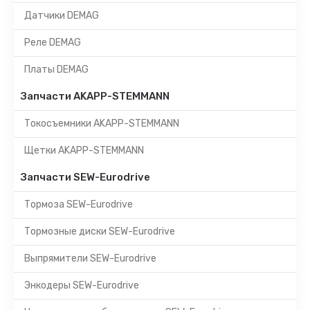
Датчики DEMAG
Реле DEMAG
Платы DEMAG
Запчасти AKAPP-STEMMANN
Токосъемники AKAPP-STEMMANN
Щетки AKAPP-STEMMANN
Запчасти SEW-Eurodrive
Тормоза SEW-Eurodrive
Тормозные диски SEW-Eurodrive
Выпрямители SEW-Eurodrive
Энкодеры SEW-Eurodrive