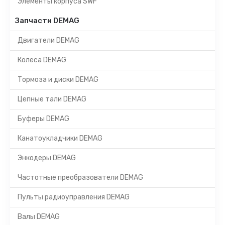
Элементы корпуса SWF
Запчасти DEMAG
Двигатели DEMAG
Колеса DEMAG
Тормоза и диски DEMAG
Цепные тали DEMAG
Буферы DEMAG
Канатоукладчики DEMAG
Энкодеры DEMAG
Частотные преобразователи DEMAG
Пульты радиоуправления DEMAG
Валы DEMAG