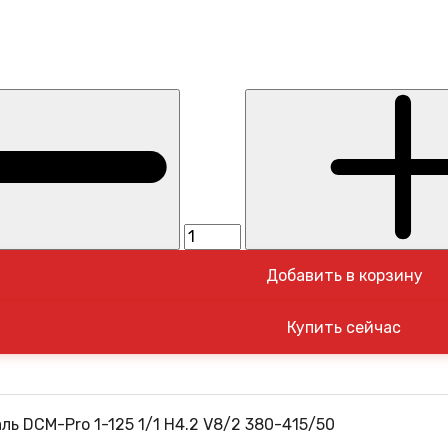
Добавить в корзину
ь DCM-Pro 1-125 1/1 H4.2 V8/2 380-415/50