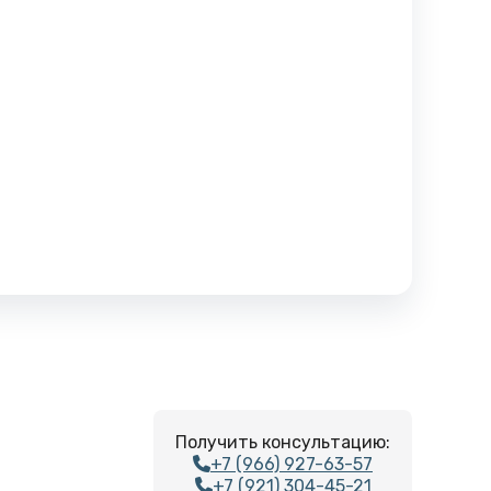
Получить консультацию:
+7 (966) 927-63-57
+7 (921) 304-45-21