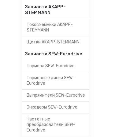
Запчасти AKAPP-
STEMMANN
Токосъемники AKAPP-
STEMMANN
Щетки AKAPP-STEMMANN
Запчасти SEW-Eurodrive
Тормоза SEW-Eurodrive
Тормозные диски SEW-
Eurodrive
Выпрямители SEW-Eurodrive
Энкодеры SEW-Eurodrive
Частотные
преобразователи SEW-
Eurodrive