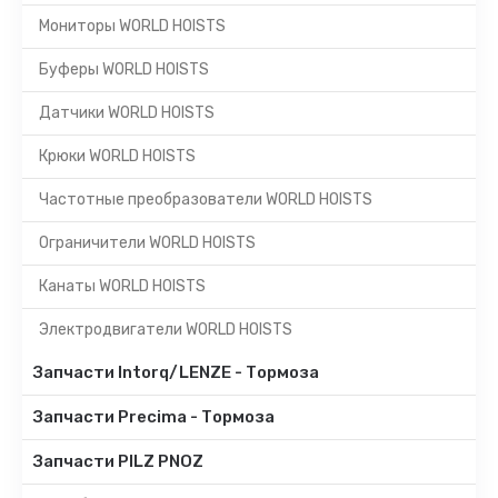
Мониторы WORLD HOISTS
Буферы WORLD HOISTS
Датчики WORLD HOISTS
Крюки WORLD HOISTS
Частотные преобразователи WORLD HOISTS
Ограничители WORLD HOISTS
Канаты WORLD HOISTS
Электродвигатели WORLD HOISTS
Запчасти Intorq/LENZE - Тормоза
Запчасти Precima - Тормоза
Запчасти PILZ PNOZ