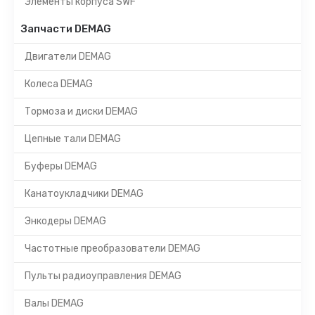
Элементы корпуса SWF
Запчасти DEMAG
Двигатели DEMAG
Колеса DEMAG
Тормоза и диски DEMAG
Цепные тали DEMAG
Буферы DEMAG
Канатоукладчики DEMAG
Энкодеры DEMAG
Частотные преобразователи DEMAG
Пульты радиоуправления DEMAG
Валы DEMAG