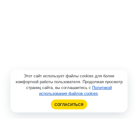
Этот сайт использует файлы cookies для более
комфортной работы пользователя. Продолжая просмотр
страниц сайта, вы соглашаетесь с
Политикой
использования файлов cookies
.
СОГЛАСИТЬСЯ