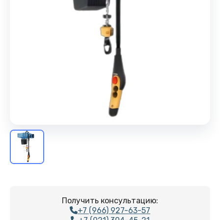
Получить консультацию:
+7 (966) 927-63-57