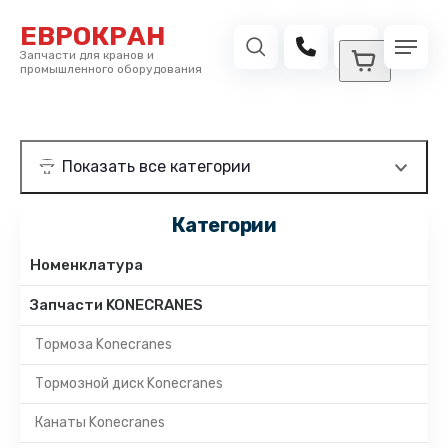
ЕВРОКРАН
Запчасти для кранов и
промышленного оборудования
Категории
Номенклатура
Запчасти KONECRANES
Тормоза Konecranes
Тормозной диск Konecranes
Канаты Konecranes