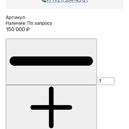
+7 (921) 304-45-21
Артикул:
Наличие:
По запросу
150 000 ₽