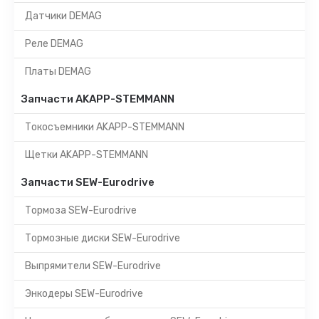
Датчики DEMAG
Реле DEMAG
Платы DEMAG
Запчасти AKAPP-STEMMANN
Токосъемники AKAPP-STEMMANN
Щетки AKAPP-STEMMANN
Запчасти SEW-Eurodrive
Тормоза SEW-Eurodrive
Тормозные диски SEW-Eurodrive
Выпрямители SEW-Eurodrive
Энкодеры SEW-Eurodrive