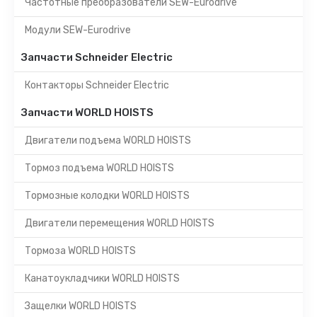
Частотные преобразователи SEW-Eurodrive
Модули SEW-Eurodrive
Запчасти Schneider Electric
Контакторы Schneider Electric
Запчасти WORLD HOISTS
Двигатели подъема WORLD HOISTS
Тормоз подъема WORLD HOISTS
Тормозные колодки WORLD HOISTS
Двигатели перемещения WORLD HOISTS
Тормоза WORLD HOISTS
Канатоукладчики WORLD HOISTS
Защелки WORLD HOISTS