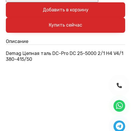
Добавить в корзину
Описание
Demag Цепная таль DC-Pro DC 25-5000 2/1 H4 V4/1
380-415/50