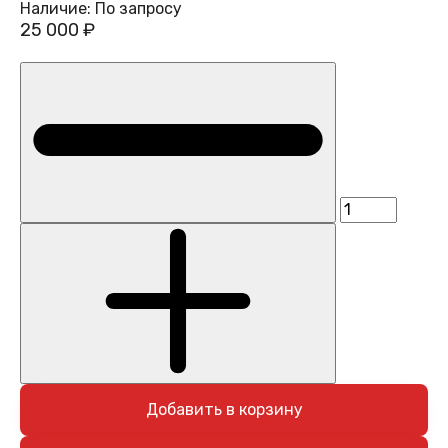
Наличие:
По запросу
25 000 ₽
Добавить в корзину