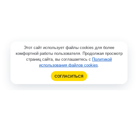
Этот сайт использует файлы cookies для более
комфортной работы пользователя. Продолжая просмотр
страниц сайта, вы соглашаетесь с
Политикой
использования файлов cookies
.
СОГЛАСИТЬСЯ