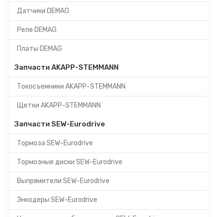
Датчики DEMAG
Реле DEMAG
Платы DEMAG
Запчасти AKAPP-STEMMANN
Токосъемники AKAPP-STEMMANN
Щетки AKAPP-STEMMANN
Запчасти SEW-Eurodrive
Тормоза SEW-Eurodrive
Тормозные диски SEW-Eurodrive
Выпрямители SEW-Eurodrive
Энкодеры SEW-Eurodrive