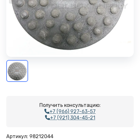
Получить консультацию:
+7 (966) 927-63-57
+7 (921) 304-45-21
Артикул:
98212044