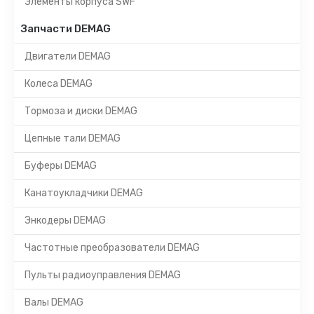
Элементы корпуса SWF
Запчасти DEMAG
Двигатели DEMAG
Колеса DEMAG
Тормоза и диски DEMAG
Цепные тали DEMAG
Буферы DEMAG
Канатоукладчики DEMAG
Энкодеры DEMAG
Частотные преобразователи DEMAG
Пульты радиоуправления DEMAG
Валы DEMAG