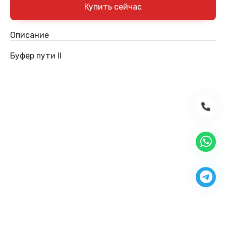
Описание
Буфер пути II