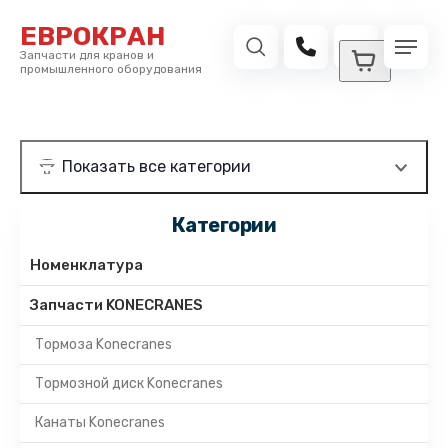
ЕВРОКРАН
Запчасти для кранов и
промышленного оборудования
Категории
Номенклатура
Запчасти KONECRANES
Тормоза Konecranes
Тормозной диск Konecranes
Канаты Konecranes