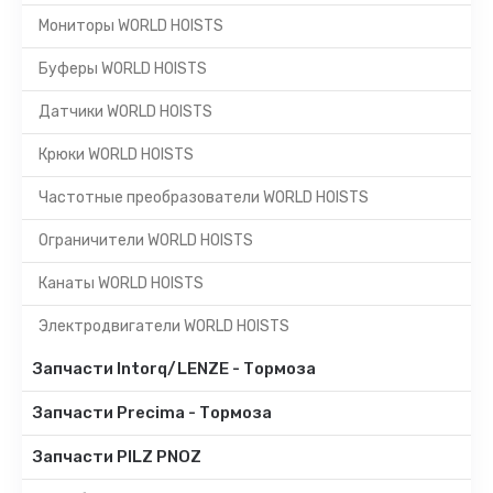
Мониторы WORLD HOISTS
Буферы WORLD HOISTS
Датчики WORLD HOISTS
Крюки WORLD HOISTS
Частотные преобразователи WORLD HOISTS
Ограничители WORLD HOISTS
Канаты WORLD HOISTS
Электродвигатели WORLD HOISTS
Запчасти Intorq/LENZE - Тормоза
Запчасти Precima - Тормоза
Запчасти PILZ PNOZ