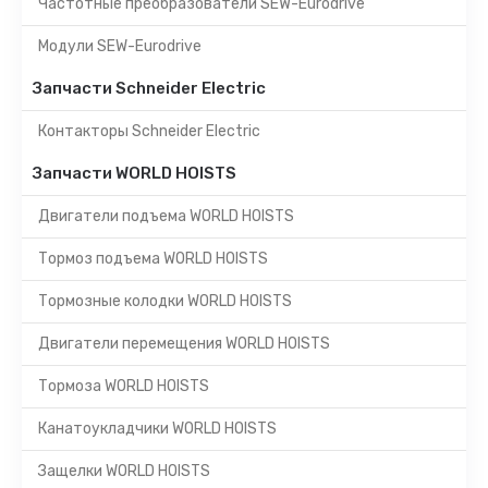
Частотные преобразователи SEW-Eurodrive
Модули SEW-Eurodrive
Запчасти Schneider Electric
Контакторы Schneider Electric
Запчасти WORLD HOISTS
Двигатели подъема WORLD HOISTS
Тормоз подъема WORLD HOISTS
Тормозные колодки WORLD HOISTS
Двигатели перемещения WORLD HOISTS
Тормоза WORLD HOISTS
Канатоукладчики WORLD HOISTS
Защелки WORLD HOISTS